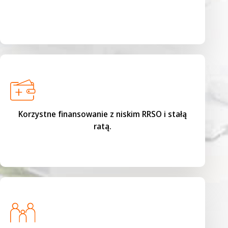
Korzystne finansowanie z niskim RRSO i stałą
ratą.