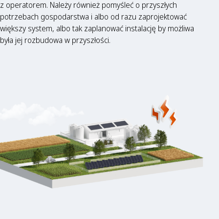
z operatorem. Należy również pomyśleć o przyszłych
potrzebach gospodarstwa i albo od razu zaprojektować
większy system, albo tak zaplanować instalację by możliwa
była jej rozbudowa w przyszłości.