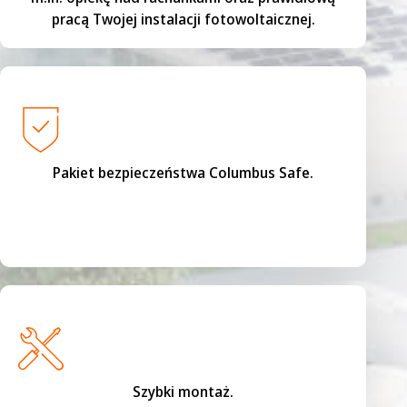
pracą Twojej instalacji fotowoltaicznej.
Pakiet bezpieczeństwa Columbus Safe.
Szybki montaż.