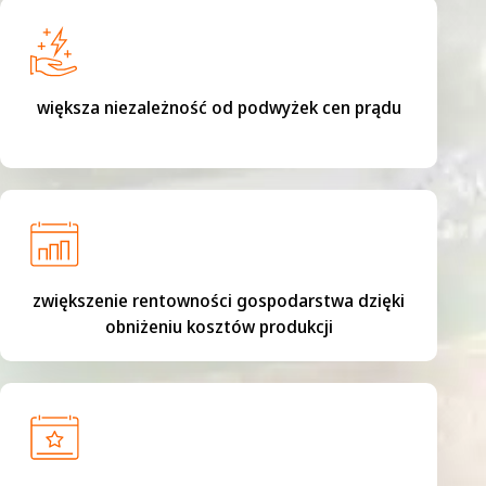
większa niezależność od podwyżek cen prądu
zwiększenie rentowności gospodarstwa dzięki
obniżeniu kosztów produkcji