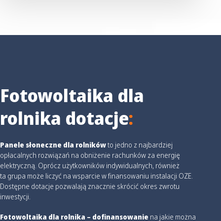
Fotowoltaika dla
rolnika dotacje
:
Panele słoneczne dla rolników
to jedno z najbardziej
opłacalnych rozwiązań na obniżenie rachunków za energię
elektryczną. Oprócz użytkowników indywidualnych, również
ta grupa może liczyć na wsparcie w finansowaniu instalacji OZE.
Dostępne dotacje pozwalają znacznie skrócić okres zwrotu
inwestycji.
Fotowoltaika dla rolnika – dofinansowanie
na jakie można