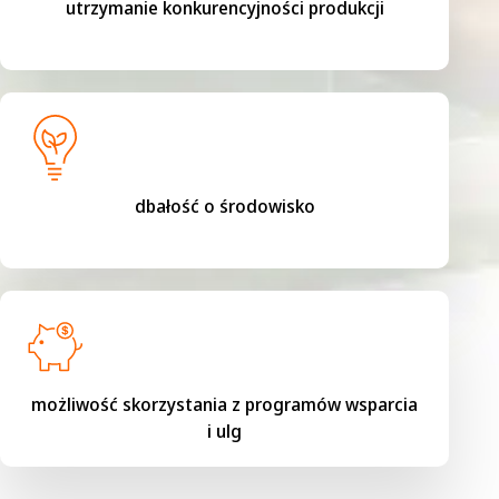
utrzymanie konkurencyjności produkcji
dbałość o środowisko
możliwość skorzystania z programów wsparcia
i ulg