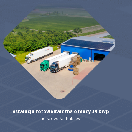
Instalacja fotowoltaiczna o mocy 39 kWp
miejscowość: Baldów