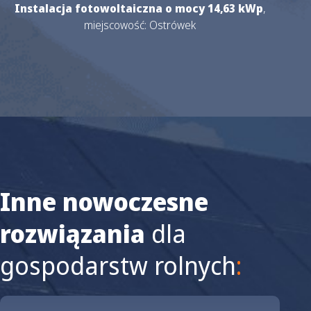
Instalacja fotowoltaiczna o mocy 14,63 kWp
,
miejscowość: Ostrówek
Inne nowoczesne
rozwiązania
dla
gospodarstw rolnych
: