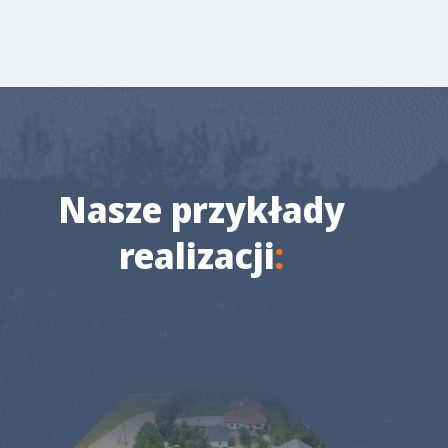
Nasze przykłady
realizacji
: