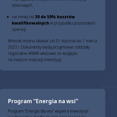
zbiorowych,
nie mniej niż
30 do 50% kosztów
kwalifikowalnych
w przypadku pozostałych
operacji.
Wnioski można składać od 31 stycznia do 1 marca
2023 r. Dokumenty będą przyjmować oddziały
regionalne ARiMR właściwe ze względu
na miejsce realizacji inwestycji.
Program “Energia na wsi”
Program “Energia dla wsi” wspiera inwestycje