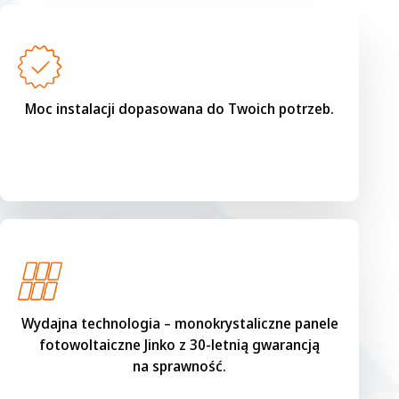
Moc instalacji dopasowana do Twoich potrzeb.
Wydajna technologia – monokrystaliczne panele
fotowoltaiczne Jinko z 30-letnią gwarancją
na sprawność.