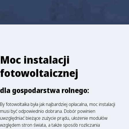
Moc instalacji
fotowoltaicznej
dla gospodarstwa rolnego:
By fotowoltaika była jak najbardziej opłacalna, moc instalacji
musi być odpowiednio dobrana. Dobór powinien
uwzględniać bieżące zużycie prądu, ułożenie modułów
względem stron świata, a także sposób rozliczania