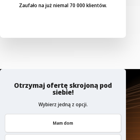
Zaufało na już niemal 70 000 klientów.
Otrzymaj ofertę skrojoną pod
siebie!
Wybierz jedną z opcji.
Mam dom