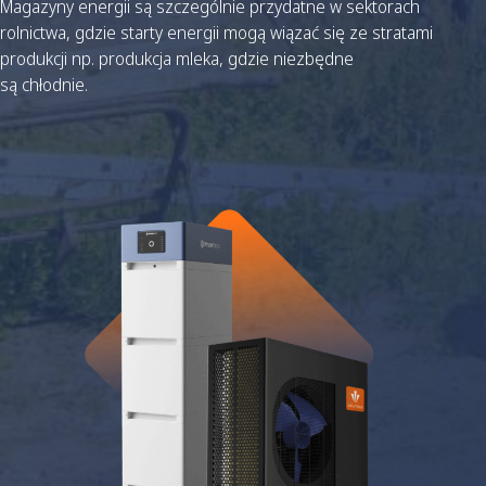
Magazyny energii są szczególnie przydatne w sektorach
rolnictwa, gdzie starty energii mogą wiązać się ze stratami
produkcji np. produkcja mleka, gdzie niezbędne
są chłodnie.