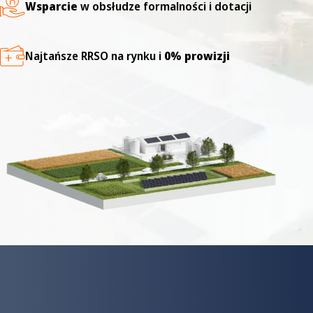
Wsparcie
w obsłudze formalności i dotacji
Najtańsze RRSO na rynku i
0% prowizji