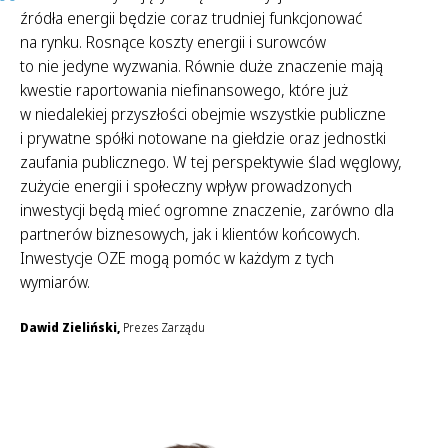
źródła energii będzie coraz trudniej funkcjonować
na rynku. Rosnące koszty energii i surowców
to nie jedyne wyzwania. Równie duże znaczenie mają
kwestie raportowania niefinansowego, które już
w niedalekiej przyszłości obejmie wszystkie publiczne
i prywatne spółki notowane na giełdzie oraz jednostki
zaufania publicznego. W tej perspektywie ślad węglowy,
zużycie energii i społeczny wpływ prowadzonych
inwestycji będą mieć ogromne znaczenie, zarówno dla
partnerów biznesowych, jak i klientów końcowych.
Inwestycje OZE mogą pomóc w każdym z tych
wymiarów.
Dawid Zieliński,
Prezes Zarządu