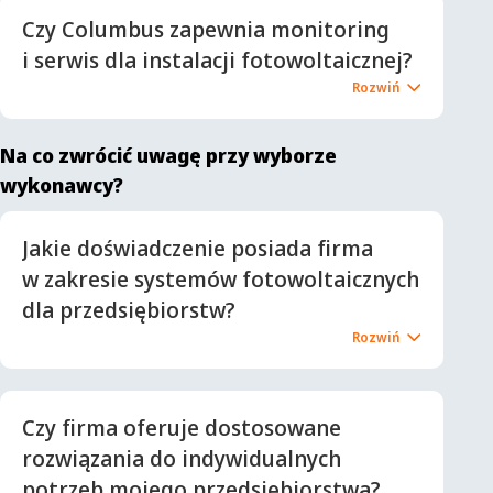
Czy Columbus zapewnia monitoring
i serwis dla instalacji fotowoltaicznej?
Na co zwrócić uwagę przy wyborze
wykonawcy?
Jakie doświadczenie posiada firma
w zakresie systemów fotowoltaicznych
dla przedsiębiorstw?
Czy firma oferuje dostosowane
rozwiązania do indywidualnych
potrzeb mojego przedsiębiorstwa?