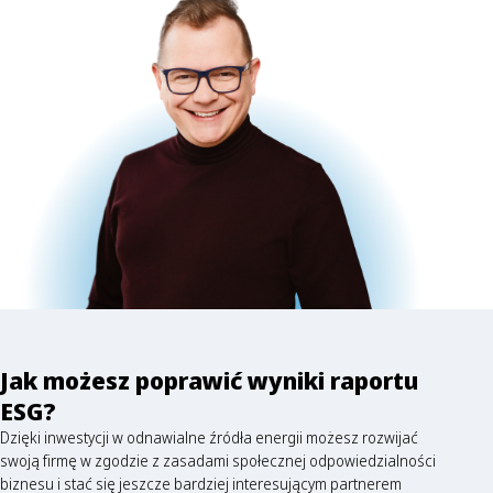
Jak możesz poprawić wyniki raportu
ESG?
Dzięki inwestycji w odnawialne źródła energii możesz rozwijać
swoją firmę w zgodzie z zasadami społecznej odpowiedzialności
biznesu i stać się jeszcze bardziej interesującym partnerem