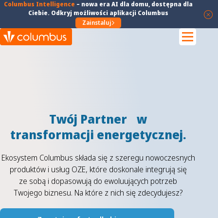
Columbus Intelligence
–
nowa era AI dla domu
, dostępna dla
Ciebie. Odkryj możliwości aplikacji Columbus
Zainstaluj
Twój Partner w
transformacji energetycznej.
Ekosystem Columbus składa się z szeregu nowoczesnych
produktów i usług OZE, które doskonale integrują się
ze sobą i dopasowują do ewoluujących potrzeb
Twojego biznesu. Na które z nich się zdecydujesz?