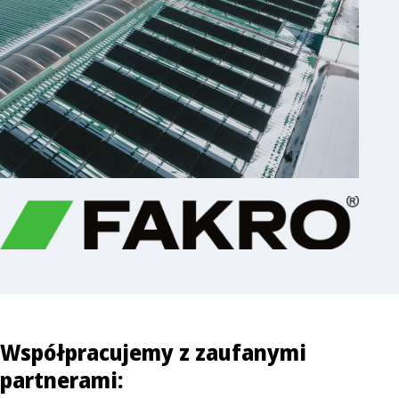
Współpracujemy z zaufanymi
partnerami: