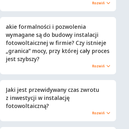
akie formalności i pozwolenia
wymagane są do budowy instalacji
fotowoltaicznej w firmie? Czy istnieje
„granica” mocy, przy której cały proces
jest szybszy?
Jaki jest przewidywany czas zwrotu
z inwestycji w instalację
fotowoltaiczną?