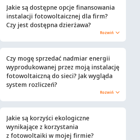
Jakie są dostępne opcje finansowania
instalacji fotowoltaicznej dla firm?
Czy jest dostępna dzierżawa?
Czy mogę sprzedać nadmiar energii
wyprodukowanej przez moją instalację
fotowoltaiczną do sieci? Jak wygląda
system rozliczeń?
Jakie są korzyści ekologiczne
wynikające z korzystania
z fotowoltaiki w mojej firmie?