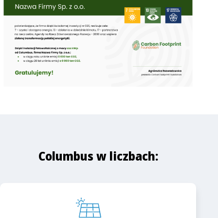
Columbus w liczbach: