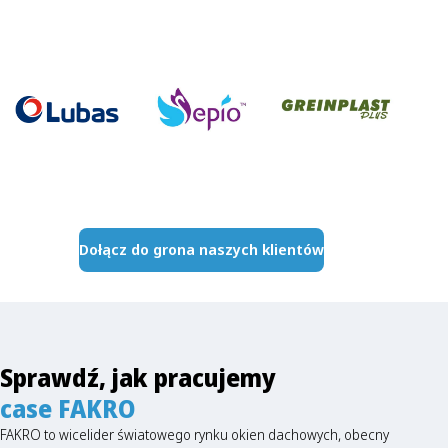
Dołącz do grona naszych klientów
Sprawdź, jak pracujemy
case FAKRO
FAKRO to wicelider światowego rynku okien dachowych, obecny