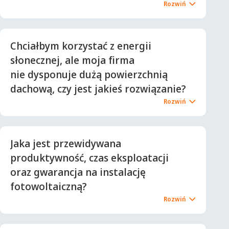
Chciałbym korzystać z energii
słonecznej, ale moja firma
nie dysponuje dużą powierzchnią
dachową, czy jest jakieś rozwiązanie?
Jaka jest przewidywana
produktywność, czas eksploatacji
oraz gwarancja na instalację
fotowoltaiczną?