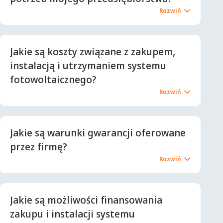
Jakie są koszty związane z zakupem,
instalacją i utrzymaniem systemu
fotowoltaicznego?
Jakie są warunki gwarancji oferowane
przez firmę?
Jakie są możliwości finansowania
zakupu i instalacji systemu