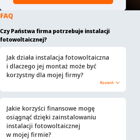
FAQ
Czy Państwa firma potrzebuje instalacji
fotowoltaicznej?
Jak działa instalacja fotowoltaiczna
i dlaczego jej montaż może być
korzystny dla mojej firmy?
Jakie korzyści finansowe mogę
osiągnąć dzięki zainstalowaniu
instalacji fotowoltaicznej
w mojej firmie?