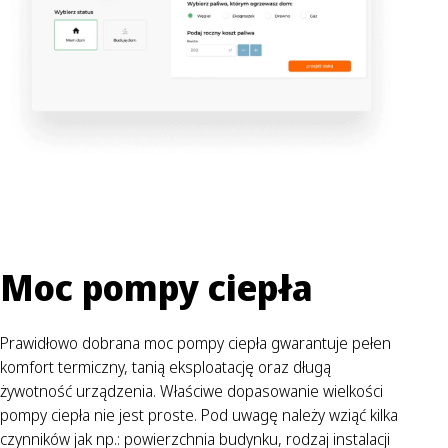
Moc pompy ciepła
Prawidłowo dobrana moc pompy ciepła gwarantuje pełen
komfort termiczny, tanią eksploatację oraz długą
żywotność urządzenia. Właściwe dopasowanie wielkości
pompy ciepła nie jest proste. Pod uwagę należy wziąć kilka
czynników jak np.: powierzchnia budynku, rodzaj instalacji