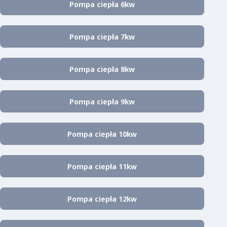
Pompa ciepła 6kw
Pompa ciepła 7kw
Pompa ciepła 8kw
Pompa ciepła 9kw
Pompa ciepła 10kw
Pompa ciepła 11kw
Pompa ciepła 12kw