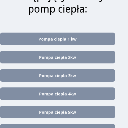
pomp ciepła:
Pompa ciepła 1 kw
Pompa ciepła 2kw
Pompa ciepła 3kw
Pompa ciepła 4kw
Pompa ciepła 5kw