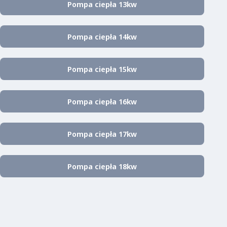
Pompa ciepła 13kw
Pompa ciepła 14kw
Pompa ciepła 15kw
Pompa ciepła 16kw
Pompa ciepła 17kw
Pompa ciepła 18kw