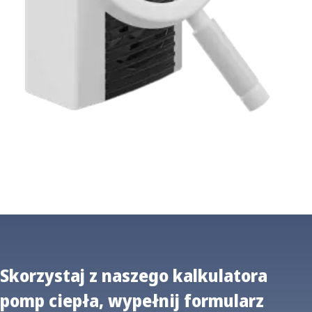
Skorzystaj z naszego kalkulatora
pomp ciepła, wypełnij formularz