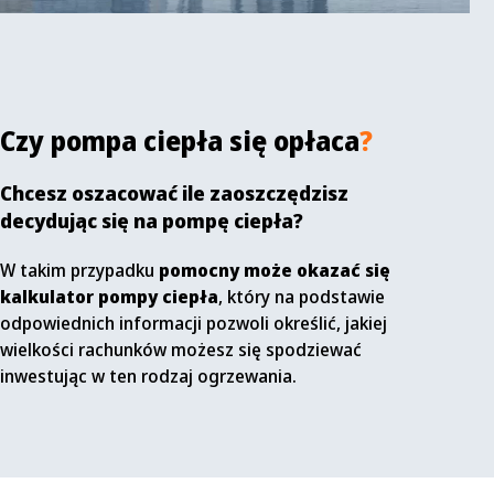
Czy pompa ciepła się opłaca
?
Chcesz oszacować ile zaoszczędzisz
decydując się na pompę ciepła?
W takim przypadku
pomocny może okazać się
kalkulator pompy ciepła
, który na podstawie
odpowiednich informacji pozwoli określić, jakiej
wielkości rachunków możesz się spodziewać
inwestując w ten rodzaj ogrzewania.