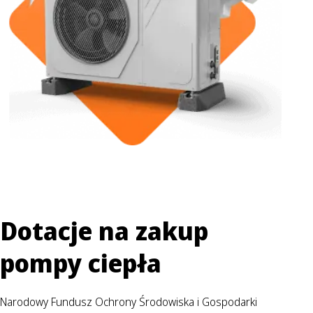
Dotacje na zakup
pompy ciepła
Narodowy Fundusz Ochrony Środowiska i Gospodarki