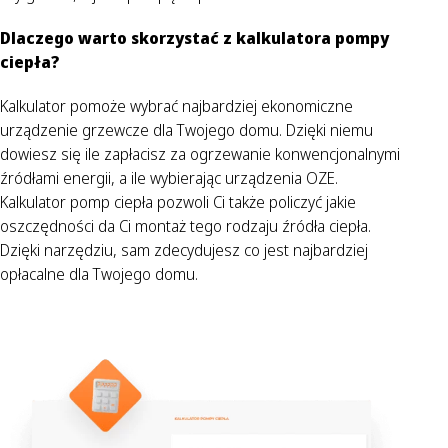
Dlaczego warto skorzystać z kalkulatora pompy
ciepła?
Kalkulator pomoże wybrać najbardziej ekonomiczne
urządzenie grzewcze dla Twojego domu. Dzięki niemu
dowiesz się ile zapłacisz za ogrzewanie konwencjonalnymi
źródłami energii, a ile wybierając urządzenia OZE.
Kalkulator pomp ciepła pozwoli Ci także policzyć jakie
oszczędności da Ci montaż tego rodzaju źródła ciepła.
Dzięki narzędziu, sam zdecydujesz co jest najbardziej
opłacalne dla Twojego domu.