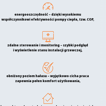
energooszczędność – dzięki wysokiemu
współczynnikowi efektywności pompy ciepła, tzw. COP,
zdalne sterowanie i monitoring – szybki podgląd
i wyświetlenie stanu instalacji grzewczej,
obniżony poziom hałasu – wyjątkowo cicha praca
zapewnia pełen komfort użytkowania,