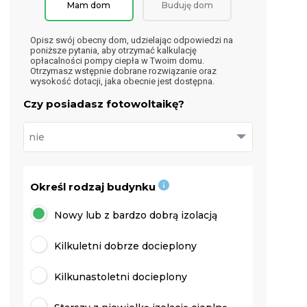
Mam dom
Buduję dom
Opisz swój obecny dom, udzielając odpowiedzi na
poniższe pytania, aby otrzymać kalkulację
opłacalności pompy ciepła w Twoim domu.
Otrzymasz wstępnie dobrane rozwiązanie oraz
wysokość dotacji, jaka obecnie jest dostępna.
Czy posiadasz fotowoltaikę?
Określ rodzaj budynku
Nowy lub z bardzo dobrą izolacją
Kilkuletni dobrze docieplony
Kilkunastoletni docieplony