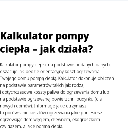
Kalkulator pompy
ciepła – jak działa?
Kalkulator pompy ciepła, na podstawie podanych danych,
oszacuje jaki będzie orientacyjny koszt ogrzewania
Twojego domu pompą ciepłą. Kalkulator dokonuje obliczeń
na podstawie parametrów takich jak: rodzaj
i dotychczasowe koszty paliwa do ogrzewania domu lub
na podstawie ogrzewanej powierzchni budynku (dla
nowych domów). Informacje jakie otrzymasz
to porównanie kosztów ogrzewania jakie poniesiesz
ogrzewając dom węglem, drewnem, ekogroszkiem
czy gazem, a jakie pompą ciepła.