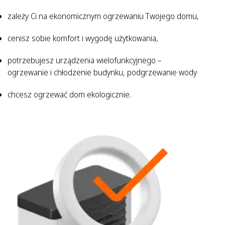
zależy Ci na ekonomicznym ogrzewaniu Twojego domu,
cenisz sobie komfort i wygodę użytkowania,
potrzebujesz urządzenia wielofunkcyjnego –
ogrzewanie i chłodzenie budynku, podgrzewanie wody
chcesz ogrzewać dom ekologicznie.