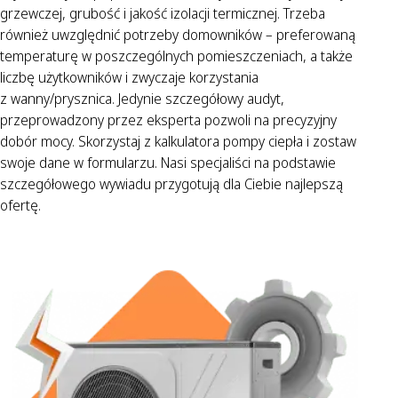
grzewczej, grubość i jakość izolacji termicznej. Trzeba
również uwzględnić potrzeby domowników – preferowaną
temperaturę w poszczególnych pomieszczeniach, a także
liczbę użytkowników i zwyczaje korzystania
z wanny/prysznica. Jedynie szczegółowy audyt,
przeprowadzony przez eksperta pozwoli na precyzyjny
dobór mocy. Skorzystaj z kalkulatora pompy ciepła i zostaw
swoje dane w formularzu. Nasi specjaliści na podstawie
szczegółowego wywiadu przygotują dla Ciebie najlepszą
ofertę.