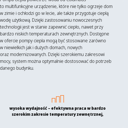
to multifunkcyjne urządzenie, które nie tylko ogrzeje dom
w zimie i ochłodzi go w lecie, ale także przygotuje ciepłą
wodę użytkową. Dzięki zastosowaniu nowoczesnych
technologii jest w stanie zapewnić ciepło, nawet przy
bardzo niskich temperaturach zewnętrznych. Dostępne
w ofercie pompy ciepła mogą być stosowane zarówno
w niewielkich jak i dużych domach, nowych
oraz modernizowanych. Dzięki szerokiemu zakresowi
mocy, system można optymalnie dostosować do potrzeb
danego budynku.
wysoka wydajność – efektywna praca w bardzo
szerokim zakresie temperatury zewnętrznej,