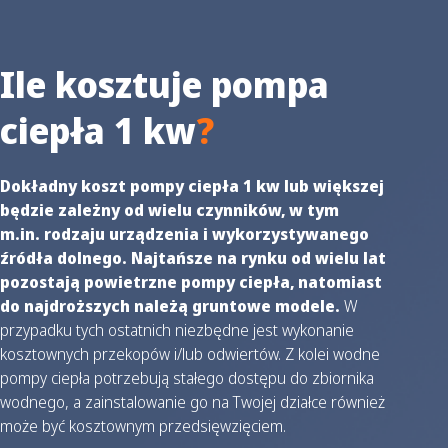
Ile kosztuje pompa
ciepła 1 kw
?
Dokładny koszt pompy ciepła 1 kw lub większej
będzie zależny od wielu czynników, w tym
m.in. rodzaju urządzenia i wykorzystywanego
źródła dolnego. Najtańsze na rynku od wielu lat
pozostają powietrzne pompy ciepła, natomiast
do najdroższych należą gruntowe modele.
W
przypadku tych ostatnich niezbędne jest wykonanie
kosztownych przekopów i/lub odwiertów. Z kolei wodne
pompy ciepła potrzebują stałego dostępu do zbiornika
wodnego, a zainstalowanie go na Twojej działce również
może być kosztownym przedsięwzięciem.