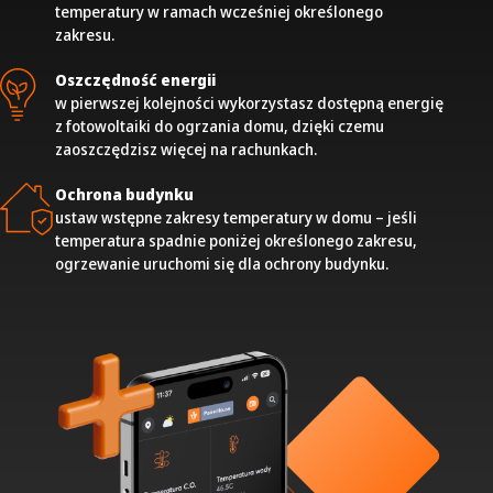
temperatury w ramach wcześniej określonego
zakresu.
Oszczędność energii
w pierwszej kolejności wykorzystasz dostępną energię
z fotowoltaiki do ogrzania domu, dzięki czemu
zaoszczędzisz więcej na rachunkach.
Ochrona budynku
ustaw wstępne zakresy temperatury w domu – jeśli
temperatura spadnie poniżej określonego zakresu,
ogrzewanie uruchomi się dla ochrony budynku.