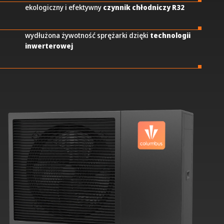
ekologiczny i efektywny
czynnik chłodniczy R32
wydłużona żywotność sprężarki dzięki
technologii
inwerterowej