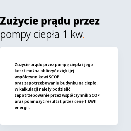
Zużycie prądu przez
pompy ciepła 1 kw
.
Zużycie prądu przez pompę ciepła i jego
koszt można obliczyć dzięki jej
współczynnikowi SCOP
oraz zapotrzebowaniu budynku na ciepło.
W kalkulacji należy podzielić
zapotrzebowanie przez współczynnik SCOP
oraz pomnożyć rezultat przez cenę 1 kWh
energii.