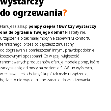
wystarczy
do ogrzewania
?
Planujesz zakup
pompy ciepła 1kw? Czy wystarczy
ona do ogrzania Twojego domu?
Niestety nie.
Urządzenie o tak małej mocy nie zapewni Ci komfortu
termicznego, przez co będziesz zmuszony
do dogrzewania pomieszczeń innymi, prawdopodobnie
kosztownymi sposobami. Co więcej, większość
renomowanych producentów oferuje modele pomp, które
zaczynają się od mocy na poziomie 5 kW lub wyższych,
więc nawet jeśli chciałbyś kupić tak małe urządzenie,
będzie to niezwykle trudne zadanie do zrealizowania.