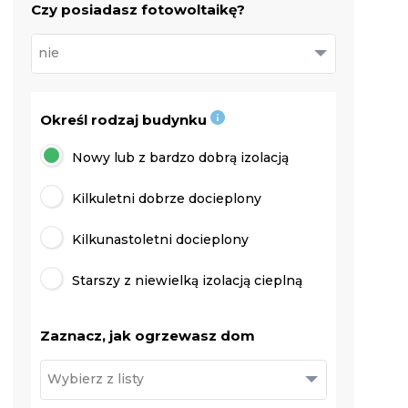
Czy posiadasz fotowoltaikę?
Określ rodzaj budynku
Nowy lub z bardzo dobrą izolacją
Kilkuletni dobrze docieplony
Kilkunastoletni docieplony
Starszy z niewielką izolacją cieplną
Zaznacz, jak ogrzewasz dom