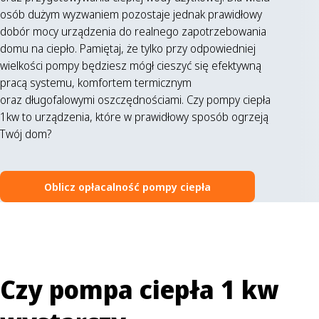
osób dużym wyzwaniem pozostaje jednak prawidłowy
dobór mocy urządzenia do realnego zapotrzebowania
domu na ciepło. Pamiętaj, że tylko przy odpowiedniej
wielkości pompy będziesz mógł cieszyć się efektywną
pracą systemu, komfortem termicznym
oraz długofalowymi oszczędnościami. Czy pompy ciepła
1kw to urządzenia, które w prawidłowy sposób ogrzeją
Twój dom?
Oblicz opłacalność pompy ciepła
Czy pompa ciepła 1 kw