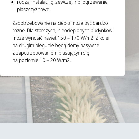
rodzaj instalacji grzewczej, np. ogrzewanie
płaszczyznowe.
Zapotrzebowanie na ciepło może być bardzo
różne. Dla starszych, nieocieplonych budynków
może wynosić nawet 150 – 170 W/m2. Z kolei
na drugim biegunie będą domy pasywne
z zapotrzebowaniem plasującym się
na poziomie 10 – 20 W/m2.