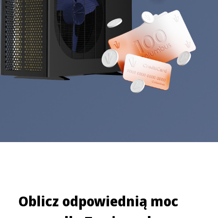
Oblicz odpowiednią moc