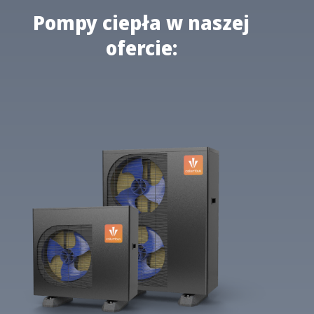
Pompy ciepła w naszej
ofercie: