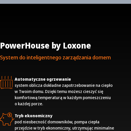
PowerHouse by Loxone
System do inteligentnego zarządzania domem
Automatyczne ogrzewanie
system oblicza dokładne zapotrzebowanie na ciepło
w Twoim domu. Dzięki temu możesz cieszyć się
komfortową temperaturą w każdym pomieszczeniu
o każdej porze.
Tryb ekonomiczny
pod nieobecność domowników, pompa ciepła
przejdzie w tryb ekonomiczny, utrzymując minimalne