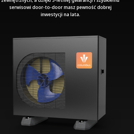
serwisowi door-to-door masz pewność dobrej
inwestycji na lata.