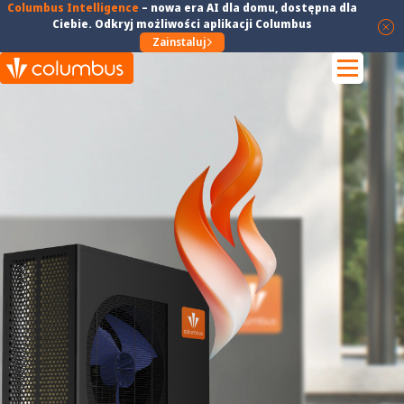
Columbus Intelligence
–
nowa era AI dla domu
, dostępna dla
Ciebie. Odkryj możliwości aplikacji Columbus
Zainstaluj