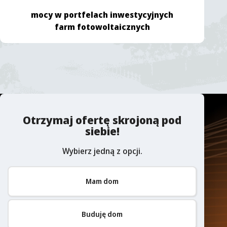
mocy w portfelach inwestycyjnych
farm fotowoltaicznych
Otrzymaj ofertę skrojoną pod
siebie!
Wybierz jedną z opcji.
Mam dom
Buduję dom