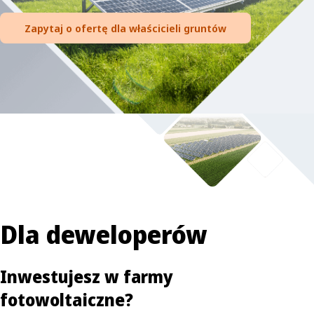
Zapytaj o ofertę dla właścicieli gruntów
Dla deweloperów
Inwestujesz w farmy
fotowoltaiczne?