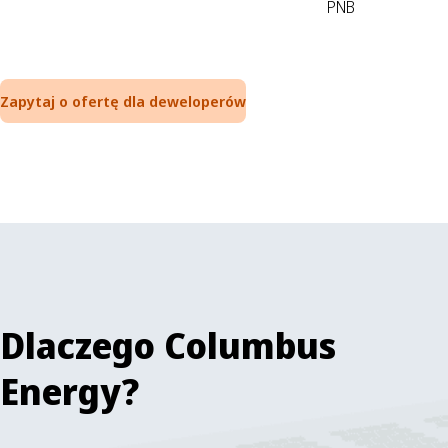
PNB
Zapytaj o ofertę dla deweloperów
Dlaczego Columbus
Energy?