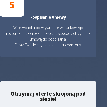
5
Podpisanie umowy
W przypadku pozytywnego/ warunkowego
rozpatrzenia wniosku i Twojej akceptacji, otrzymasz
umowę do podpisania.
Teraz Twój kredyt zostanie uruchomiony.
Otrzymaj ofertę skrojoną pod
siebie!