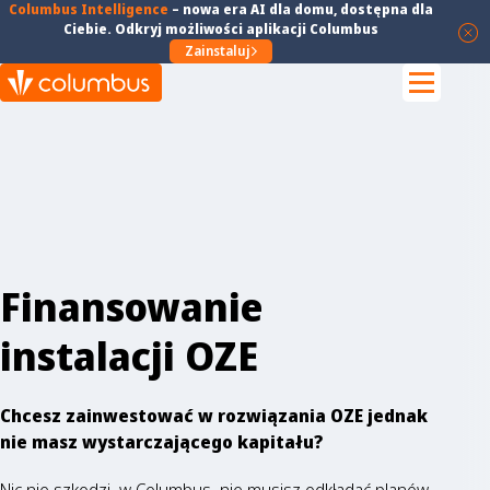
Columbus Intelligence
–
nowa era AI dla domu
, dostępna dla
Ciebie. Odkryj możliwości aplikacji Columbus
Zainstaluj
Finansowanie
instalacji OZE
Chcesz zainwestować w rozwiązania OZE jednak
nie masz wystarczającego kapitału?