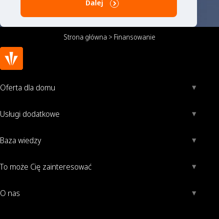
Dalej
Strona główna
>
Finansowanie
Oferta dla domu
Usługi dodatkowe
Baza wiedzy
To może Cię zainteresować
O nas