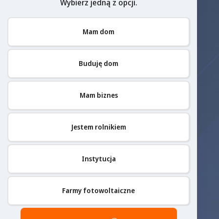
Wybierz jedną z opcji.
Mam dom
Buduję dom
Mam biznes
Jestem rolnikiem
Instytucja
Farmy fotowoltaiczne