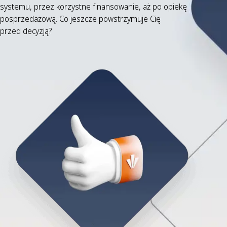
systemu, przez korzystne finansowanie, aż po opiekę
posprzedażową. Co jeszcze powstrzymuje Cię
przed decyzją?