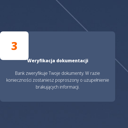
3
Weryfikacja dokumentacji
Bank zweryfikuje Twoje dokumenty. W razie
konieczności zostaniesz poproszony o uzupełnienie
brakujących informacji.