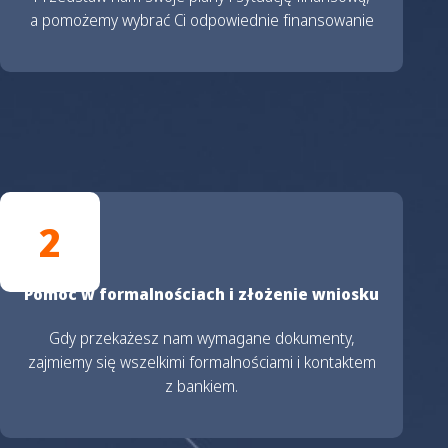
a pomożemy wybrać Ci odpowiednie finansowanie
2
Pomoc w formalnościach i złożenie wniosku
Gdy przekażesz nam wymagane dokumenty,
zajmiemy się wszelkimi formalnościami i kontaktem
z bankiem.