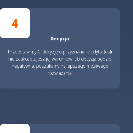
4
Decyzja
Przedstawimy Ci decyzję o przyznaniu kredytu. Jeśli
nie zaakceptujesz jej warunków lub decyzja będzie
negatywna, poszukamy najlepszego możliwego
rozwiązania.