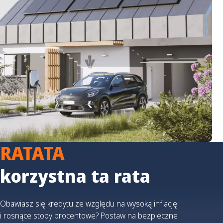
RATATA
korzystna ta rata
Obawiasz się kredytu ze względu na wysoką inflację
i rosnące stopy procentowe? Postaw na bezpieczne