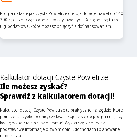
Programy takie jak Czyste Powietrze oferują dotacje nawet do 140
300 zł, co znacząco obniża koszty inwestycji. Dostępne są także
ulgi podatkowe, które możesz połączyć z dofinansowaniem.
Kalkulator dotacji Czyste Powietrze
Ile możesz zyskać?
Sprawdź z kalkulatorem dotacji!
Kalkulator dotacji Czyste Powietrze to praktyczne narzędzie, które
pomoże Ci szybko ocenić, czy kwalifikujesz się do programu i jaką
kwotę wsparcia możesz otrzymać. Wystarczy, że podasz
podstawowe informacje o swoim domu, dochodach i planowanej
modernizacji.