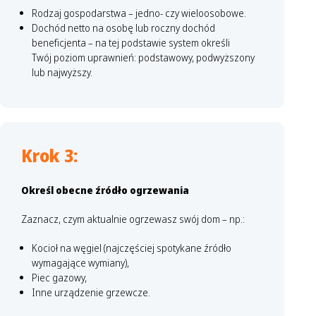
Rodzaj gospodarstwa – jedno- czy wieloosobowe.
Dochód netto na osobę lub roczny dochód
beneficjenta – na tej podstawie system określi
Twój poziom uprawnień: podstawowy, podwyższony
lub najwyższy.
Krok 3:
Określ obecne źródło ogrzewania
Zaznacz, czym aktualnie ogrzewasz swój dom – np.:
Kocioł na węgiel (najczęściej spotykane źródło
wymagające wymiany),
Piec gazowy,
Inne urządzenie grzewcze.