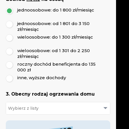
jednoosobowe: do 1 800 zł/miesiąc
jednoosobowe: od 1 801 do 3 150
zł/miesiąc
wieloosobowe: do 1 300 zł/miesiąc
wieloosobowe: od 1 301 do 2 250
zł/miesiąc
roczny dochód beneficjenta do 135
000 zł
inne, wyższe dochody
3. Obecny rodzaj ogrzewania domu