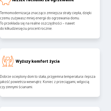
Termomodernizacja znacząco zmniejsza straty ciepła, dzięki
czemu zużywasz mniej energii do ogrzewania domu.
To przekłada się na realne oszczędności – nawet
do kilkudziesięciu procent rocznie.
Wyższy komfort życia
Dobrze ocieplony dom to stała, przyjemna temperatura i lepsza
jakość powietrza wewnątrz. Koniec z przeciągami, wilgocią
czy zimnymi ścianami.