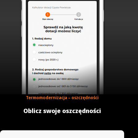
Termomodernizacja – oszczędności
Oblicz swoje oszczędności