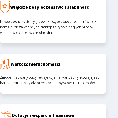
Większe bezpieczeństwo i stabilność
Nowoczesne systemy grzewcze są bezpieczne, ale również
bardziej niezawodne, co zmniejsza ryzyko nagłych przerw
w dostawie ciepła w chłodne dni.
Wartość nieruchomości
Zmodernizowany budynek zyskuje na wartości rynkowej i jest
bardziej atrakcyjny dla przyszłych nabywców lub najemców.
Dotacje i wsparcie finansowe