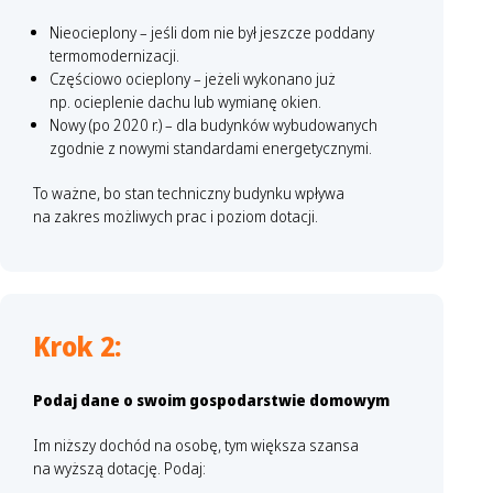
Nieocieplony – jeśli dom nie był jeszcze poddany
termomodernizacji.
Częściowo ocieplony – jeżeli wykonano już
np. ocieplenie dachu lub wymianę okien.
Nowy (po 2020 r.) – dla budynków wybudowanych
zgodnie z nowymi standardami energetycznymi.
To ważne, bo stan techniczny budynku wpływa
na zakres możliwych prac i poziom dotacji.
Krok 2:
Podaj dane o swoim gospodarstwie domowym
Im niższy dochód na osobę, tym większa szansa
na wyższą dotację. Podaj: