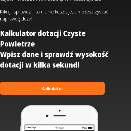
Kliknij i sprawdź – to nic nie kosztuje, a możesz zyskać
naprawdę dużo!
Kalkulator dotacji Czyste
Powietrze
Wpisz dane i sprawdź wysokość
dotacji w kilka sekund!
Kalkulator