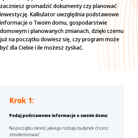
zaczniesz gromadzić dokumenty czy planować 
inwestycję. Kalkulator uwzględnia podstawowe 
informacje o Twoim domu, gospodarstwie 
domowym i planowanych zmianach, dzięki czemu 
już na początku dowiesz się, czy program może 
być dla Ciebie i ile możesz zyskać.
Krok 1:
Podaj podstawowe informacje o swoim domu
Na początku określ, jakiego rodzaju budynek chcesz
zmodernizować: