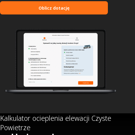
Oblicz dotację
Kalkulator ocieplenia elewacji Czyste
Powietrze