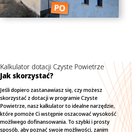
Kalkulator dotacji Czyste Powietrze
Jak skorzystać?
Jeśli dopiero zastanawiasz się, czy możesz 
skorzystać z dotacji w programie Czyste 
Powietrze, nasz kalkulator to idealne narzędzie, 
które pomoże Ci wstępnie oszacować wysokość 
możliwego dofinansowania. To szybki i prosty 
sposób, aby poznać swoje możliwości, zanim 