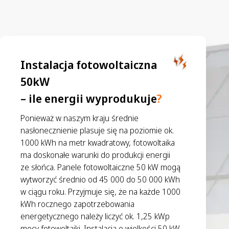
Instalacja fotowoltaiczna
50kW
– ile energii wyprodukuje
?
Ponieważ w naszym kraju średnie
nasłonecznienie plasuje się na poziomie ok.
1000 kWh na metr kwadratowy, fotowoltaika
ma doskonałe warunki do produkcji energii
ze słońca. Panele fotowoltaiczne 50 kW mogą
wytworzyć średnio od 45 000 do 50 000 kWh
w ciągu roku. Przyjmuje się, że na każde 1000
kWh rocznego zapotrzebowania
energetycznego należy liczyć ok. 1,25 kWp
mocy fotowoltaiki. Instalacja o wielkości 50 kW