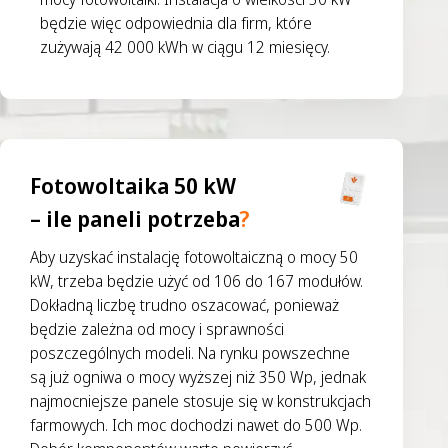
będzie więc odpowiednia dla firm, które
zużywają 42 000 kWh w ciągu 12 miesięcy.
Fotowoltaika 50 kW
– ile paneli potrzeba
?
Aby uzyskać instalację fotowoltaiczną o mocy 50
kW, trzeba będzie użyć od 106 do 167 modułów.
Dokładną liczbę trudno oszacować, ponieważ
będzie zależna od mocy i sprawności
poszczególnych modeli. Na rynku powszechne
są już ogniwa o mocy wyższej niż 350 Wp, jednak
najmocniejsze panele stosuje się w konstrukcjach
farmowych. Ich moc dochodzi nawet do 500 Wp.