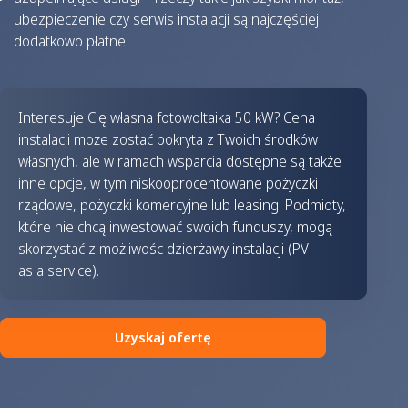
ubezpieczenie czy serwis instalacji są najczęściej
dodatkowo płatne.
Interesuje Cię własna fotowoltaika 50 kW? Cena
instalacji może zostać pokryta z Twoich środków
własnych, ale w ramach wsparcia dostępne są także
inne opcje, w tym niskooprocentowane pożyczki
rządowe, pożyczki komercyjne lub leasing. Podmioty,
które nie chcą inwestować swoich funduszy, mogą
skorzystać z możliwośc dzierżawy instalacji (PV
as a service).
Uzyskaj ofertę