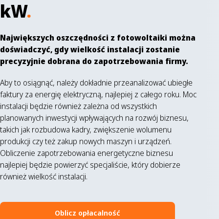
kW
.
Największych oszczędności z fotowoltaiki można
doświadczyć, gdy wielkość instalacji zostanie
precyzyjnie dobrana do zapotrzebowania firmy.
Aby to osiągnąć, należy dokładnie przeanalizować ubiegłe
faktury za energię elektryczną, najlepiej z całego roku. Moc
instalacji będzie również zależna od wszystkich
planowanych inwestycji wpływających na rozwój biznesu,
takich jak rozbudowa kadry, zwiększenie wolumenu
produkcji czy też zakup nowych maszyn i urządzeń.
Obliczenie zapotrzebowania energetyczne biznesu
najlepiej będzie powierzyć specjaliście, który dobierze
również wielkość instalacji.
Oblicz opłacalność