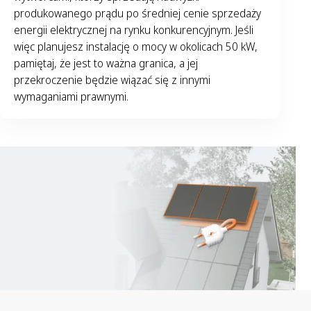
produkowanego prądu po średniej cenie sprzedaży
energii elektrycznej na rynku konkurencyjnym. Jeśli
więc planujesz instalację o mocy w okolicach 50 kW,
pamiętaj, że jest to ważna granica, a jej
przekroczenie będzie wiązać się z innymi
wymaganiami prawnymi.