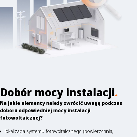
Dobór mocy instalacji
.
Na jakie elementy należy zwrócić uwagę podczas
doboru odpowiedniej mocy instalacji
fotowoltaicznej?
lokalizacja systemu fotowoltaicznego (powierzchnia,