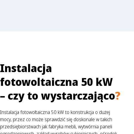
Instalacja
fotowoltaiczna 50 kW
– czy to wystarczająco
?
Instalacja fotowoltaiczna 50 kW to konstrukcja o dużej
mocy, przez co może sprawdzić się doskonale w takich
przedsiębiorstwach jak fabryka mebli, wytwórnia paneli
ogrodzeniowych, zakład wyrobów cukierniczych, ośrodek