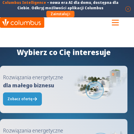
Columbus Intelligence
–
nowa era AI dla domu
, dostępna dla
Ciebie. Odkryj możliwości aplikacji Columbus
Zainstaluj
Wybierz co Cię interesuje
Rozwiązania energetyczne
dla małego biznesu
Zobacz ofertę
Rozwiązania energetyczne