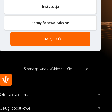
Instytucja
Farmy fotowoltaiczne
Dalej
Strona główna
>
Wybierz co Cię interesuje
Oferta dla domu
Usługi dodatkowe