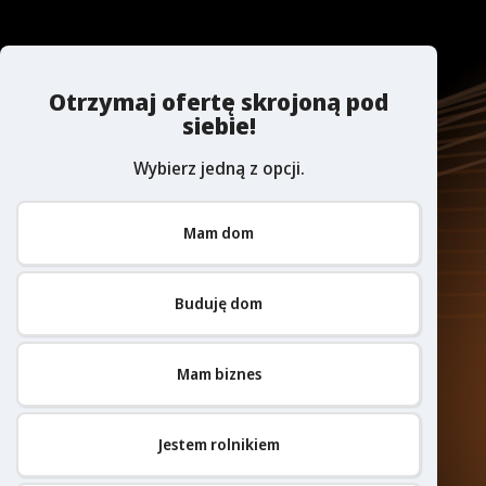
Otrzymaj ofertę skrojoną pod
siebie!
Wybierz jedną z opcji.
Mam dom
Buduję dom
Mam biznes
Jestem rolnikiem