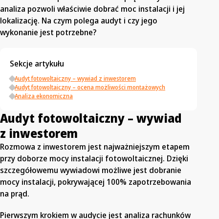
analiza pozwoli właściwie dobrać moc instalacji i jej
lokalizację. Na czym polega audyt i czy jego
wykonanie jest potrzebne?
Sekcje artykułu
Audyt fotowoltaiczny – wywiad z inwestorem
Audyt fotowoltaiczny – ocena możliwości montażowych
Analiza ekonomiczna
Audyt fotowoltaiczny – wywiad
z inwestorem
Rozmowa z inwestorem jest najważniejszym etapem
przy doborze mocy instalacji fotowoltaicznej. Dzięki
szczegółowemu wywiadowi możliwe jest dobranie
mocy instalacji, pokrywającej 100% zapotrzebowania
na prąd.
Pierwszym krokiem w audycie jest analiza rachunków