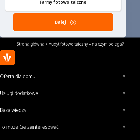
Farmy fotowoltaiczne
Dalej
Strona główna
>
Audyt fotowoltaiczny – na czym polega?
Oferta dla domu
Usługi dodatkowe
Baza wiedzy
To może Cię zainteresować