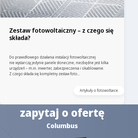
Zestaw fotowoltaiczny – z czego się
składa?
Do prawidłowego działania instalacji fotowoltaicznej
nie wystarczą jedynie panele słoneczne, niezbędne jest kilka
urządzeń – m.in. inwerter, zabezpieczenia i okablowanie.
Z czego składa się kompletny zestaw foto...
Artykuły o fotowoltaice
zapytaj o ofertę
Columbus