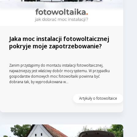
Jaka moc instalacji fotowoltaicznej
pokryje moje zapotrzebowanie?
Zanim przystąpimy do montażu instalacji fotowoltaicznej,
najważniejszy jest właściwy dobór mocy systemu. W przypadku
gospodarstw domowych moc fotowoltaiki powinna być
dobrana tak, by wyprodukowana w...
Artykuły o fotowoltaice