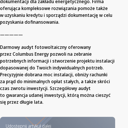
dokumentacji dla zakładu energetycznego. Firma
oferująca kompleksowe rozwiązania pomoże także
w uzyskaniu kredytu i sporządzi dokumentację w celu
pozyskania dofinansowania.
—————
Darmowy audyt fotowoltaiczny oferowany
przez Columbus Energy pozwoli na zebranie
potrzebnych informacji i stworzenie projektu instalacji
dopasowanej do Twoich indywidualnych potrzeb.
Precyzyjnie dobrana moc instalacji, obniży rachunki
za prąd do minimalnych opłat stałych, a także skróci
czas zwrotu inwestycji. Szczegółowy audyt
to gwarancja udanej inwestycji, którą można cieszyć
się przez długie lata.
Udostępnij artykuł dalej