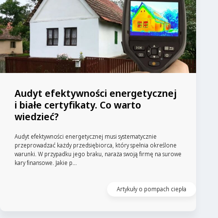
Audyt efektywności energetycznej
i białe certyfikaty. Co warto
wiedzieć?
Audyt efektywności energetycznej musi systematycznie
przeprowadzać każdy przedsiębiorca, który spełnia określone
warunki. W przypadku jego braku, naraża swoją firmę na surowe
kary finansowe. Jakie p...
Artykuły o pompach ciepła