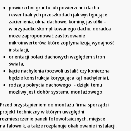
powierzchni gruntu lub powierzchni dachu
i ewentualnych przeszkodach jak występujące
zacienienia, okna dachowe, kominy, jaskółki –
w przypadku skomplikowanego dachu, doradca
może zaproponować zastosowanie
mikroinwerterów, które zoptymalizują wydajność
instalacji,
orientacji połaci dachowych względem stron
świata,
kącie nachylenia (pozwoli ustalić czy konieczna
będzie konstrukcja korygująca kąt nachylenia),
rodzaju pokrycia dachowego – dzięki temu
możliwy jest dobór systemu montażowego.
Przed przystąpieniem do montażu firma sporządzi
projekt techniczny w którym uwzględni
rozmieszczenie paneli fotowoltaicznych, miejsce
na falownik, a także rozplanuje okablowanie instalacji.