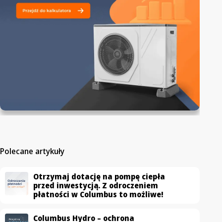
Polecane artykuły
Otrzymaj dotację na pompę ciepła
przed inwestycją. Z odroczeniem
płatności w Columbus to możliwe!
Columbus Hydro – ochrona