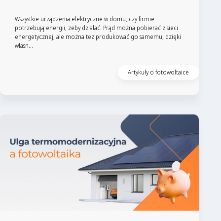
Wszystkie urządzenia elektryczne w domu, czy firmie
potrzebują energii, żeby działać. Prąd można pobierać z sieci
energetycznej, ale można też produkować go samemu, dzięki
własn...
Artykuły o fotowoltaice