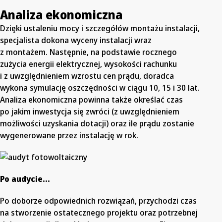
Analiza ekonomiczna
Dzięki ustaleniu mocy i szczegółów montażu instalacji,
specjalista dokona wyceny instalacji wraz
z montażem. Następnie, na podstawie rocznego
zużycia energii elektrycznej, wysokości rachunku
i z uwzględnieniem wzrostu cen prądu, doradca
wykona symulację oszczędności w ciągu 10, 15 i 30 lat.
Analiza ekonomiczna powinna także określać czas
po jakim inwestycja się zwróci (z uwzględnieniem
możliwości uzyskania dotacji) oraz ile prądu zostanie
wygenerowane przez instalację w rok.
Po audycie…
Po doborze odpowiednich rozwiązań, przychodzi czas
na stworzenie ostatecznego projektu oraz potrzebnej