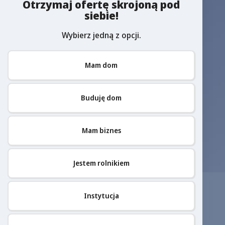
Otrzymaj ofertę skrojoną pod
siebie!
Wybierz jedną z opcji.
Mam dom
Buduję dom
Mam biznes
Jestem rolnikiem
Instytucja