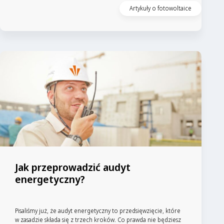
Artykuły o fotowoltaice
Jak przeprowadzić audyt
energetyczny?
Pisaliśmy już, że audyt energetyczny to przedsięwzięcie, które
w zasadzie składa się z trzech kroków. Co prawda nie będziesz