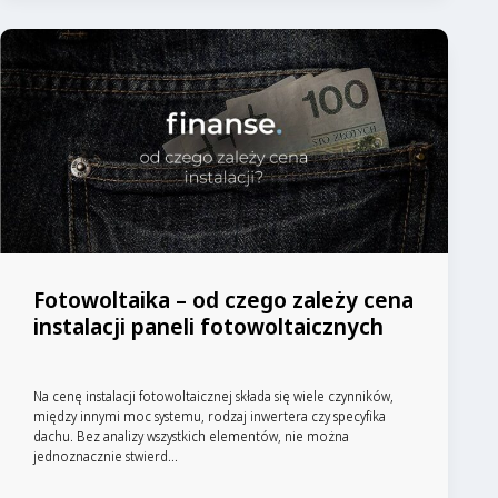
Fotowoltaika – od czego zależy cena
instalacji paneli fotowoltaicznych
Na cenę instalacji fotowoltaicznej składa się wiele czynników,
między innymi moc systemu, rodzaj inwertera czy specyfika
dachu. Bez analizy wszystkich elementów, nie można
jednoznacznie stwierd...