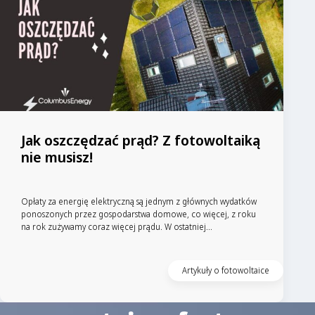
Jak oszczędzać prąd? Z fotowoltaiką
nie musisz!
Opłaty za energię elektryczną są jednym z głównych wydatków
ponoszonych przez gospodarstwa domowe, co więcej, z roku
na rok zużywamy coraz więcej prądu. W ostatniej...
Artykuły o fotowoltaice