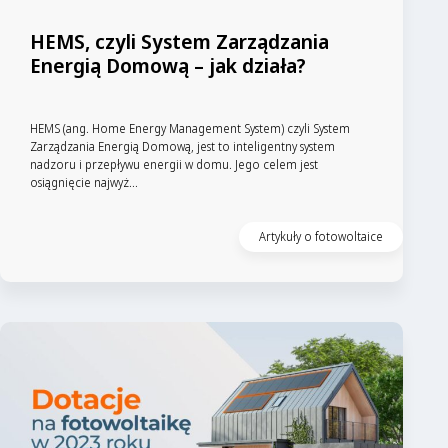
HEMS, czyli System Zarządzania
Energią Domową – jak działa?
HEMS (ang. Home Energy Management System) czyli System
Zarządzania Energią Domową, jest to inteligentny system
nadzoru i przepływu energii w domu. Jego celem jest
osiągnięcie najwyż...
Artykuły o fotowoltaice