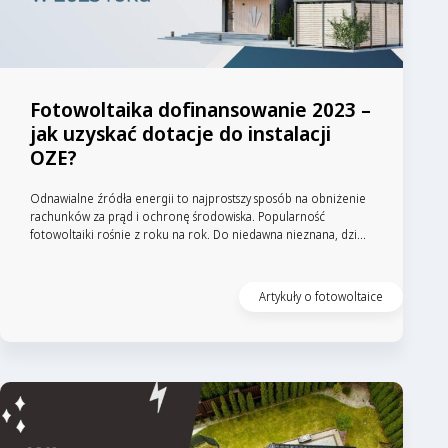
Fotowoltaika dofinansowanie 2023 –
jak uzyskać dotacje do instalacji
OZE?
Odnawialne źródła energii to najprostszy sposób na obniżenie
rachunków za prąd i ochronę środowiska. Popularność
fotowoltaiki rośnie z roku na rok. Do niedawna nieznana, dzi...
Artykuły o fotowoltaice