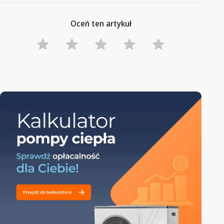
Oceń ten artykuł