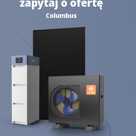
zapytaj o ofertę
Columbus