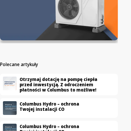
Polecane artykuły
Otrzymaj dotację na pompę ciepła
przed inwestycją. Z odroczeniem
płatności w Columbus to możliwe!
Columbus Hydro – ochrona
Twojej instalacji CO
Columbus Hydro – ochrona