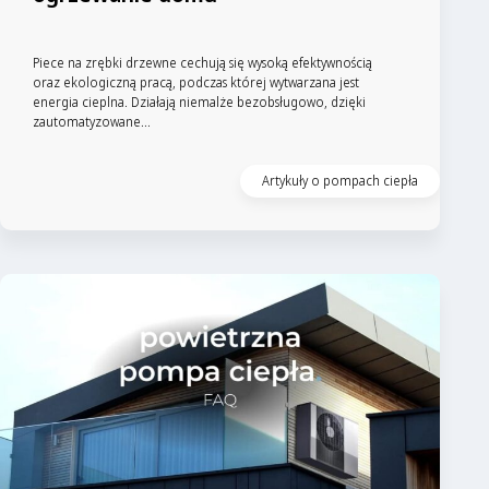
Piece na zrębki drzewne cechują się wysoką efektywnością
oraz ekologiczną pracą, podczas której wytwarzana jest
energia cieplna. Działają niemalże bezobsługowo, dzięki
zautomatyzowane...
Artykuły o pompach ciepła