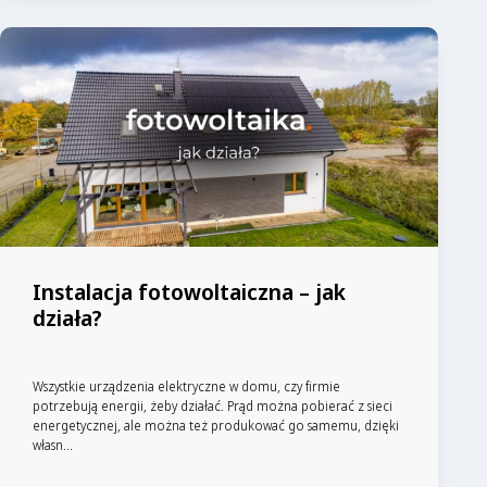
Instalacja fotowoltaiczna – jak
działa?
Wszystkie urządzenia elektryczne w domu, czy firmie
potrzebują energii, żeby działać. Prąd można pobierać z sieci
energetycznej, ale można też produkować go samemu, dzięki
własn...