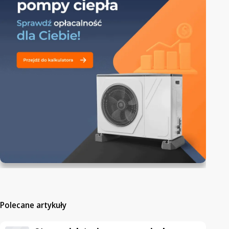
Polecane artykuły