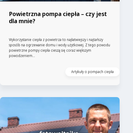
Powietrzna pompa ciepła – czy jest
dla mnie?
Wykorzystanie ciepła z powietrza to najłatwiejszy i najtańszy
sposób na ogrzewanie domu i wody użytkowej. Z tego powodu
powietrzne pompy ciepła cieszą się coraz większym
powodzeniem...
Artykuły o pompach ciepła