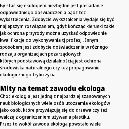
By stać się ekologiem niezbędne jest posiadanie
odpowiedniego doświadczenia bądź też
wykształcenia. Zdobycie wykształcenia wydaje się być
najlepszym rozwiązaniem, gdyż kończąc kierunki takie
jak ochrona przyrody można uzyskać odpowiednie
kwalifikacje do wykonywania tj profesji. Innym
sposobem jest zdobycie doświadczenia w różnego
rodzaju organizacjach pozarządowych,
których podstawową działalnością jest ochrona
środowiska naturalnego czy też propagowanie
ekologicznego trybu życia.
Mity na temat zawodu ekologa
Choć ekologia jest jedną z najbardziej szanowanych
nauk biologicznych wiele osób utożsamia ekologów
jako osób, które przywiązują się do drzewa czy też
walczą z ograniczeniem używania plastiku.
Przez to wokół zawodu ekologa powstało wiele