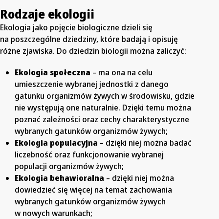
Rodzaje ekologii
Ekologia jako pojęcie biologiczne dzieli się
na poszczególne dziedziny, które badają i opisuję
różne zjawiska. Do dziedzin biologii można zaliczyć:
Ekologia społeczna
– ma ona na celu
umieszczenie wybranej jednostki z danego
gatunku organizmów żywych w środowisku, gdzie
nie występują one naturalnie. Dzięki temu można
poznać zależności oraz cechy charakterystyczne
wybranych gatunków organizmów żywych;
Ekologia populacyjna
– dzięki niej można badać
liczebność oraz funkcjonowanie wybranej
populacji organizmów żywych;
Ekologia behawioralna
– dzięki niej można
dowiedzieć się więcej na temat zachowania
wybranych gatunków organizmów żywych
w nowych warunkach;