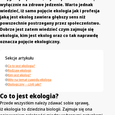
wyłącznie na zdrowe jedzenie. Warto jednak
wiedzieć, iż samo pojęcie ekologia jak i profesja
jaką jest ekolog zawiera głębszy sens niż
powszechnie postrzegany przez społeczeństwo.
Dobrze jest zatem wiedzieć czym zajmuje się
ekologia, kim jest ekolog oraz co tak naprawdę
oznacza pojęcie ekologiczny.
Sekcje artykułu
Co to jest ekologia?
Rodzaje ekologii
Kim jest ekolog?
Mity na temat zawodu ekologa
Ekologiczny – czyli jaki?
Co to jest ekologia?
Przede wszystkim należy zdawać sobie sprawę,
iż ekologia to dziedzina biologii. Zajmuje się ona