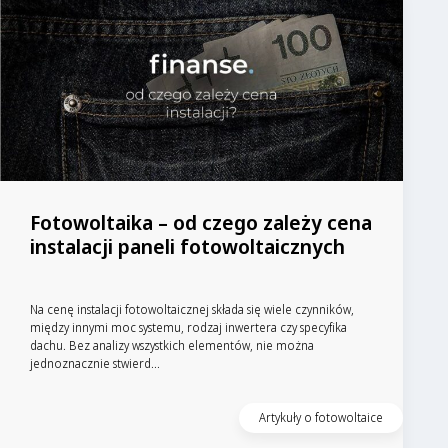
Fotowoltaika – od czego zależy cena
instalacji paneli fotowoltaicznych
Na cenę instalacji fotowoltaicznej składa się wiele czynników,
między innymi moc systemu, rodzaj inwertera czy specyfika
dachu. Bez analizy wszystkich elementów, nie można
jednoznacznie stwierd...
Artykuły o fotowoltaice