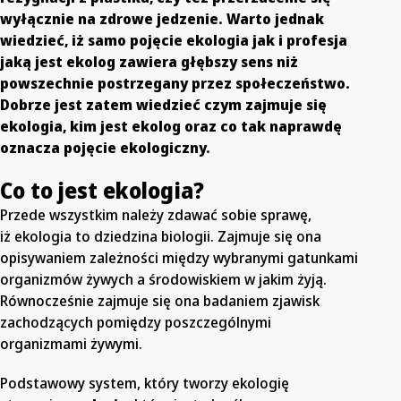
wyłącznie na zdrowe jedzenie. Warto jednak
wiedzieć, iż samo pojęcie ekologia jak i profesja
jaką jest ekolog zawiera głębszy sens niż
powszechnie postrzegany przez społeczeństwo.
Dobrze jest zatem wiedzieć czym zajmuje się
ekologia, kim jest ekolog oraz co tak naprawdę
oznacza pojęcie ekologiczny.
Co to jest ekologia?
Przede wszystkim należy zdawać sobie sprawę,
iż ekologia to dziedzina biologii. Zajmuje się ona
opisywaniem zależności między wybranymi gatunkami
organizmów żywych a środowiskiem w jakim żyją.
Równocześnie zajmuje się ona badaniem zjawisk
zachodzących pomiędzy poszczególnymi
organizmami żywymi.
Podstawowy system, który tworzy ekologię