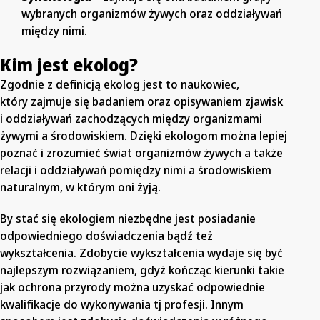
wybranych organizmów żywych oraz oddziaływań
między nimi.
Kim jest ekolog?
Zgodnie z definicją ekolog jest to naukowiec,
który zajmuje się badaniem oraz opisywaniem zjawisk
i oddziaływań zachodzących między organizmami
żywymi a środowiskiem. Dzięki ekologom można lepiej
poznać i zrozumieć świat organizmów żywych a także
relacji i oddziaływań pomiędzy nimi a środowiskiem
naturalnym, w którym oni żyją.
By stać się ekologiem niezbędne jest posiadanie
odpowiedniego doświadczenia bądź też
wykształcenia. Zdobycie wykształcenia wydaje się być
najlepszym rozwiązaniem, gdyż kończąc kierunki takie
jak ochrona przyrody można uzyskać odpowiednie
kwalifikacje do wykonywania tj profesji. Innym