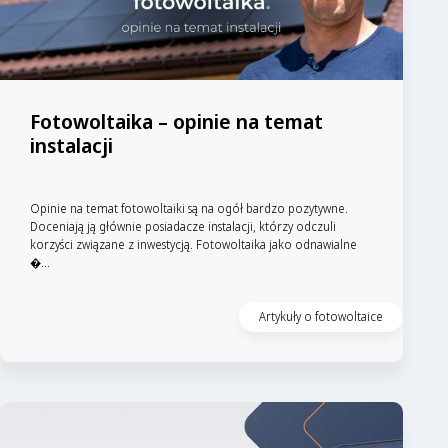
Fotowoltaika – opinie na temat
instalacji
Opinie na temat fotowoltaiki są na ogół bardzo pozytywne.
Doceniają ją głównie posiadacze instalacji, którzy odczuli
korzyści związane z inwestycją. Fotowoltaika jako odnawialne
�...
Artykuły o fotowoltaice