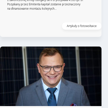
Pozyskany przez Emitenta kapitał zostanie przeznaczony
na sfinansowanie montażu kolejnych...
Czytaj artykuł
Artykuły o fotowoltaice