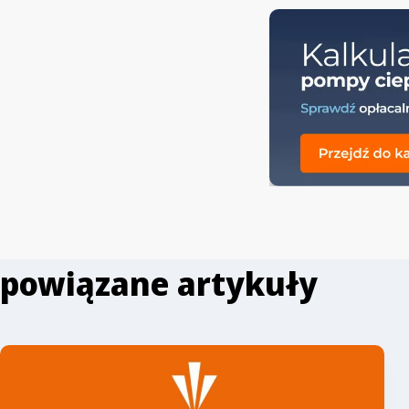
powiązane artykuły