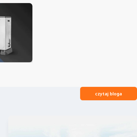
czytaj bloga