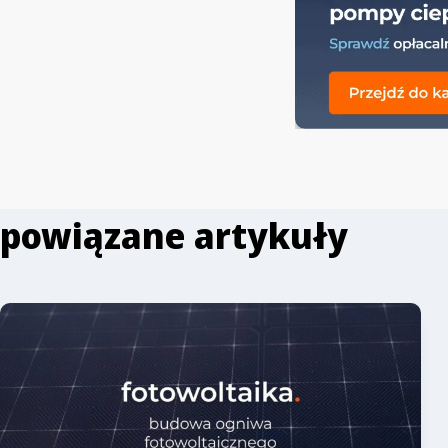
powiązane artykuły