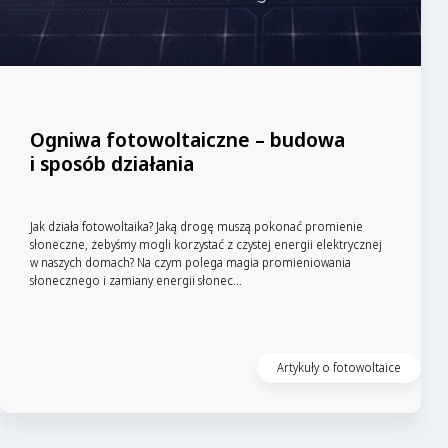
Ogniwa fotowoltaiczne – budowa
i sposób działania
Jak działa fotowoltaika? Jaką drogę muszą pokonać promienie
słoneczne, żebyśmy mogli korzystać z czystej energii elektrycznej
w naszych domach? Na czym polega magia promieniowania
słonecznego i zamiany energii słonec...
Czytaj artykuł
Artykuły o fotowoltaice