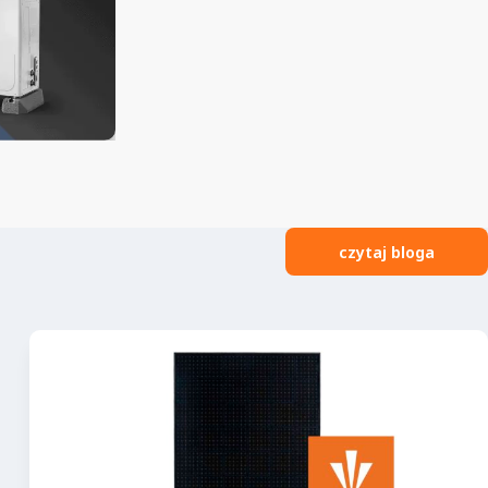
czytaj bloga