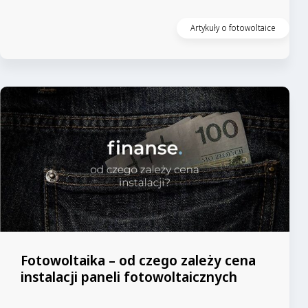
Czytaj artykuł
Artykuły o fotowoltaice
Fotowoltaika – od czego zależy cena
instalacji paneli fotowoltaicznych