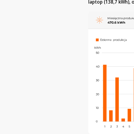
laptop (138,7 kWh), 