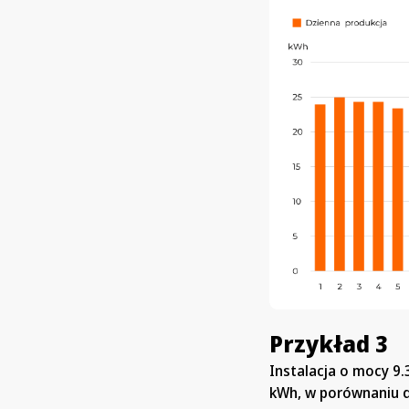
Przykład 3
Instalacja o mocy 9
kWh, w porównaniu d