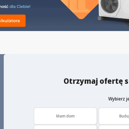
Otrzymaj ofertę s
Wybierz je
Mam dom
Budu