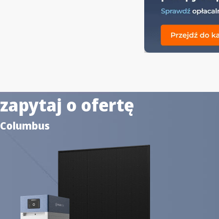
zapytaj o ofertę
Columbus