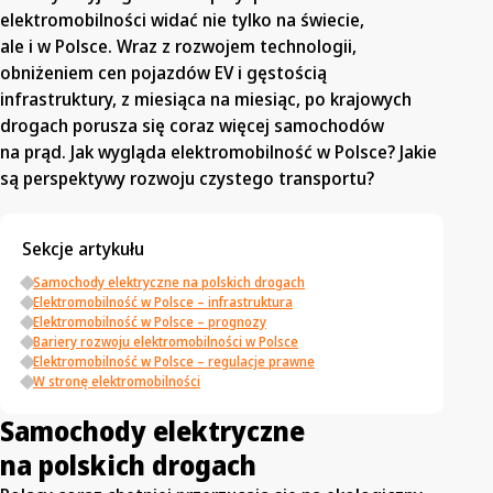
elektromobilności widać nie tylko na świecie,
ale i w Polsce. Wraz z rozwojem technologii,
obniżeniem cen pojazdów EV i gęstością
infrastruktury, z miesiąca na miesiąc, po krajowych
drogach porusza się coraz więcej samochodów
na prąd. Jak wygląda elektromobilność w Polsce? Jakie
są perspektywy rozwoju czystego transportu?
Sekcje artykułu
Samochody elektryczne na polskich drogach
Elektromobilność w Polsce – infrastruktura
Elektromobilność w Polsce – prognozy
Bariery rozwoju elektromobilności w Polsce
Elektromobilność w Polsce – regulacje prawne
W stronę elektromobilności
Samochody elektryczne
na polskich drogach