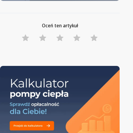
Oceń ten artykuł