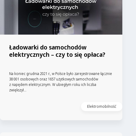
Ładowarki do samochodów
elektrycznych – czy to się opłaca?
Na koniec grudnia 2021 r., w Polsce było zarejestrowane łącznie
38 001 osobowych oraz 1657 użytkowych samochodów
z napędem elektrycznym. W ubiegłym roku ich liczba
zwiększył...
Elektromobilność