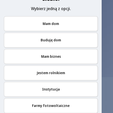
Wybierz jedną z opcji.
Mam dom
Buduję dom
Mam biznes
Jestem rolnikiem
Instytucja
Farmy fotowoltaiczne