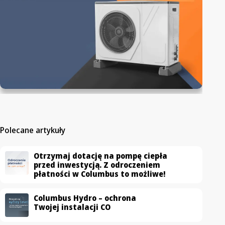
Polecane artykuły
Otrzymaj dotację na pompę ciepła
przed inwestycją. Z odroczeniem
płatności w Columbus to możliwe!
Columbus Hydro – ochrona
Twojej instalacji CO