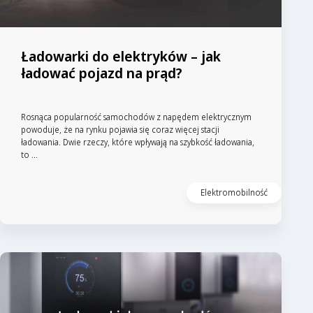
Ładowarki do elektryków – jak
ładować pojazd na prąd?
Rosnąca popularność samochodów z napędem elektrycznym
powoduje, że na rynku pojawia się coraz więcej stacji
ładowania. Dwie rzeczy, które wpływają na szybkość ładowania,
to ...
Elektromobilność