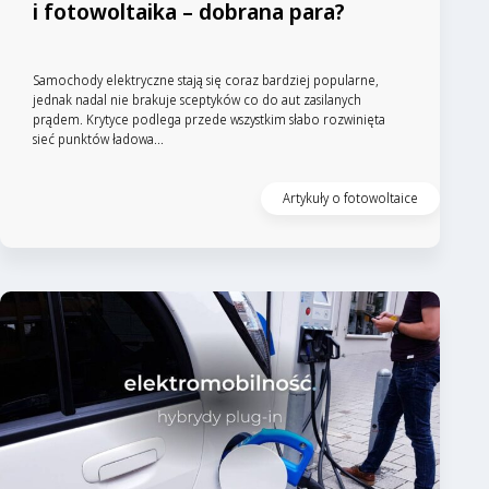
i fotowoltaika – dobrana para?
Samochody elektryczne stają się coraz bardziej popularne,
jednak nadal nie brakuje sceptyków co do aut zasilanych
prądem. Krytyce podlega przede wszystkim słabo rozwinięta
sieć punktów ładowa...
Artykuły o fotowoltaice