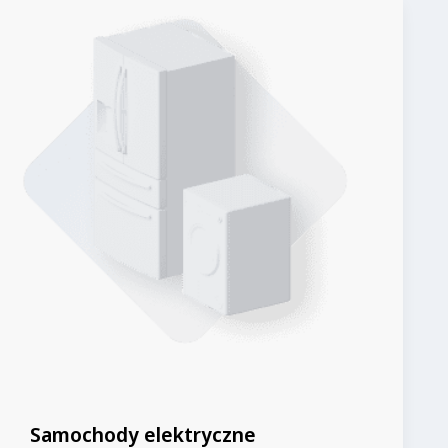
Samochody elektryczne