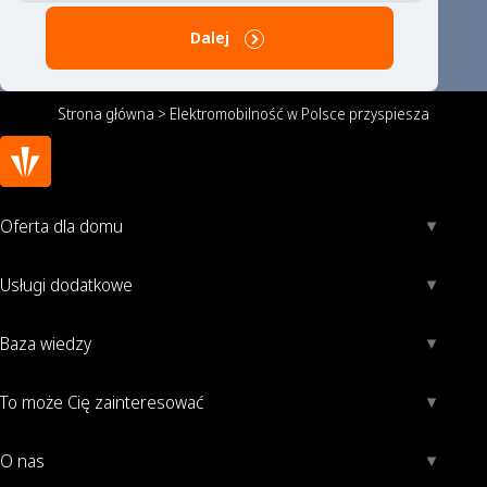
Dalej
Strona główna
>
Elektromobilność w Polsce przyspiesza
Oferta dla domu
Usługi dodatkowe
Baza wiedzy
To może Cię zainteresować
O nas