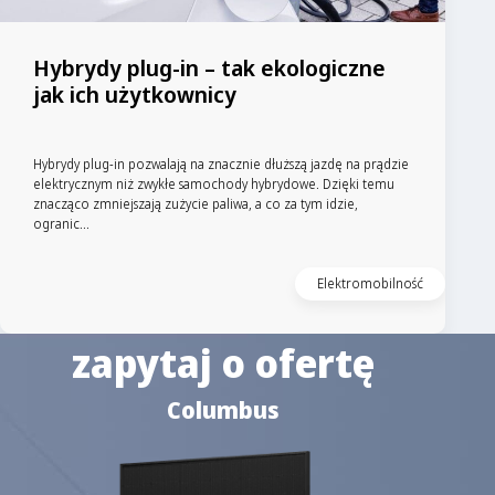
Hybrydy plug-in – tak ekologiczne
jak ich użytkownicy
Hybrydy plug-in pozwalają na znacznie dłuższą jazdę na prądzie
elektrycznym niż zwykłe samochody hybrydowe. Dzięki temu
znacząco zmniejszają zużycie paliwa, a co za tym idzie,
ogranic...
Elektromobilność
zapytaj o ofertę
Columbus