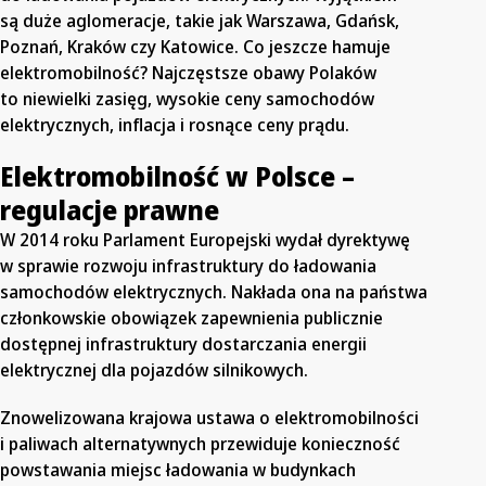
są duże aglomeracje, takie jak Warszawa, Gdańsk,
Poznań, Kraków czy Katowice. Co jeszcze hamuje
elektromobilność? Najczęstsze obawy Polaków
to niewielki zasięg, wysokie ceny samochodów
elektrycznych, inflacja i rosnące ceny prądu.
Elektromobilność w Polsce –
regulacje prawne
W 2014 roku Parlament Europejski wydał dyrektywę
w sprawie rozwoju infrastruktury do ładowania
samochodów elektrycznych. Nakłada ona na państwa
członkowskie obowiązek zapewnienia publicznie
dostępnej infrastruktury dostarczania energii
elektrycznej dla pojazdów silnikowych.
Znowelizowana krajowa ustawa o elektromobilności
i paliwach alternatywnych przewiduje konieczność
powstawania miejsc ładowania w budynkach