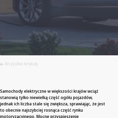
Wszystkie Artykuły
Samochody elektryczne w większości krajów wciąż
stanowią tylko niewielką część ogółu pojazdów,
jednak ich liczba stale się zwiększa, sprawiając, że jest
to obecnie najszybciej rosnąca część rynku
motoryzacyjnego. Mocne przyspieszenie