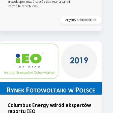
zrewolucjonizować sposób dobierania paneli
fotowoltaicznych, czyli...
Artykuły o fotowoltaice
Columbus Energy wśród ekspertów
raportu IEO