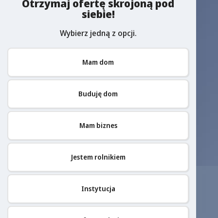
Otrzymaj ofertę skrojoną pod
siebie!
Wybierz jedną z opcji.
Mam dom
Buduję dom
Mam biznes
Jestem rolnikiem
Instytucja