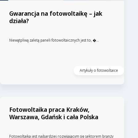
Gwarancja na fotowoltaikę – jak
działa?
Niewątpliwą zaletą paneli fotowoltaicznych jest to, �...
Artykuły o fotowoltaice
Fotowoltaika praca Kraków,
Warszawa, Gdańsk i cała Polska
Fotowoltaika jest najbardziej rozwijającym się sektorem branży