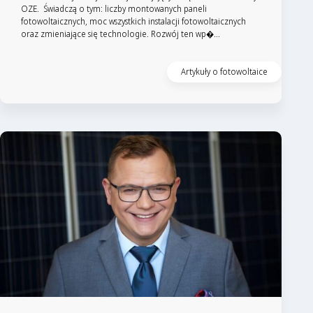
OZE. Świadczą o tym: liczby montowanych paneli
fotowoltaicznych, moc wszystkich instalacji fotowoltaicznych
oraz zmieniające się technologie. Rozwój ten wp�...
Artykuły o fotowoltaice