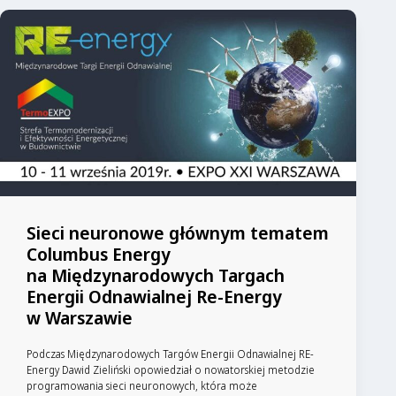
Sieci neuronowe głównym tematem
Columbus Energy
na Międzynarodowych Targach
Energii Odnawialnej Re-Energy
w Warszawie
Podczas Międzynarodowych Targów Energii Odnawialnej RE-
Energy Dawid Zieliński opowiedział o nowatorskiej metodzie
programowania sieci neuronowych, która może