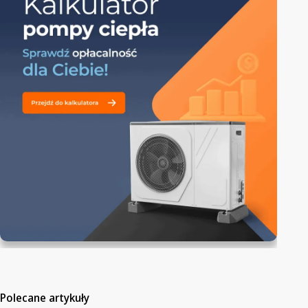
Polecane artykuły