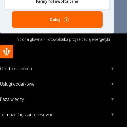
Farmy fotowoltaiczne
Dalej
Strona główna
>
Fotowoltaika przyszłością energetyki
Oferta dla domu
Usługi dodatkowe
Baza wiedzy
To może Cię zainteresować