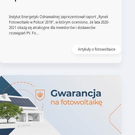
Instytut Energetyki Odnawialnej zaprezentował raport „Rynek
Fotowoltaiki w Polsce’ 2019”, w którym oceniono, że lata 2020-
2021 okażą się atrakcyjne dla inwestorów i dostawców
rozwiązań PV. Fo...
Artykuły o fotowoltaice