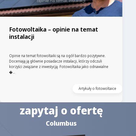
Fotowoltaika – opinie na temat
instalacji
Opinie na temat fotowoltaiki są na ogół bardzo pozytywne.
Doceniają ją głównie posiadacze instalacji, którzy odczuli
korzyści związane z inwestycją. Fotowoltaika jako odnawialne
�...
Artykuły o fotowoltaice
zapytaj o ofertę
Columbus