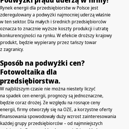
Rynek energii dla przedsiębiorstw w Polsce jest
zderegulowany a podwyżki najmocniej uderzą właśnie
w ten sektor. Dla małych i średnich przedsiębiorców
oznacza to znacznie wyższe koszty produkcji i utratę
konkurencyjności na rynku. W efekcie droższy krajowy
produkt, będzie wypierany przez tańszy towar
z zagranicy.
Sposób na podwyżki cen?
Fotowoltaika dla
przedsiębiorstwa.
W najbliższym czasie nie można niestety liczyć
na spadek cen energii, prognozy są jednoznaczne,
będzie coraz drożej. Ze względu na rosnące ceny
energii, firmy otworzyły się na OZE, a korzystne oferty
finansowania spowodowały duży wzrost zainteresowania
każdej grupy przedsiębiorców – od najmniejszych