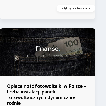
Artykuły o fotowoltaice
Opłacalność fotowoltaiki w Polsce –
liczba instalacji paneli
fotowoltaicznych dynamicznie
rośnie