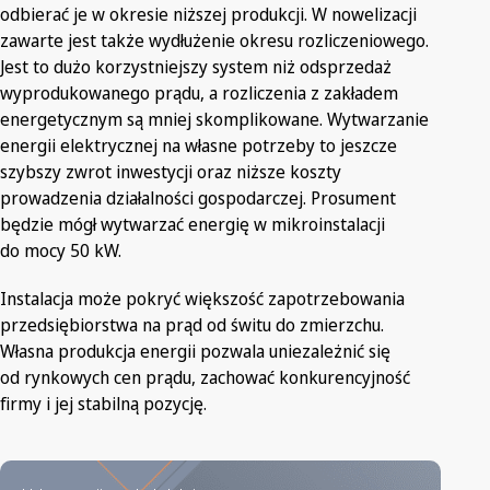
odbierać je w okresie niższej produkcji. W nowelizacji
zawarte jest także wydłużenie okresu rozliczeniowego.
Jest to dużo korzystniejszy system niż odsprzedaż
wyprodukowanego prądu, a rozliczenia z zakładem
energetycznym są mniej skomplikowane. Wytwarzanie
energii elektrycznej na własne potrzeby to jeszcze
szybszy zwrot inwestycji oraz niższe koszty
prowadzenia działalności gospodarczej. Prosument
będzie mógł wytwarzać energię w mikroinstalacji
do mocy 50 kW.
Instalacja może pokryć większość zapotrzebowania
przedsiębiorstwa na prąd od świtu do zmierzchu.
Własna produkcja energii pozwala uniezależnić się
od rynkowych cen prądu, zachować konkurencyjność
firmy i jej stabilną pozycję.