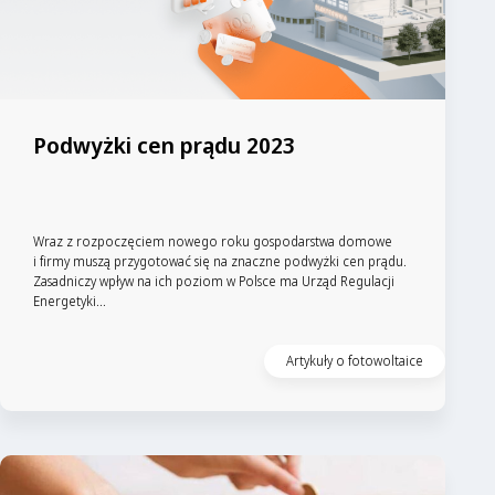
Podwyżki cen prądu 2023
Wraz z rozpoczęciem nowego roku gospodarstwa domowe
i firmy muszą przygotować się na znaczne podwyżki cen prądu.
Zasadniczy wpływ na ich poziom w Polsce ma Urząd Regulacji
Energetyki...
Artykuły o fotowoltaice