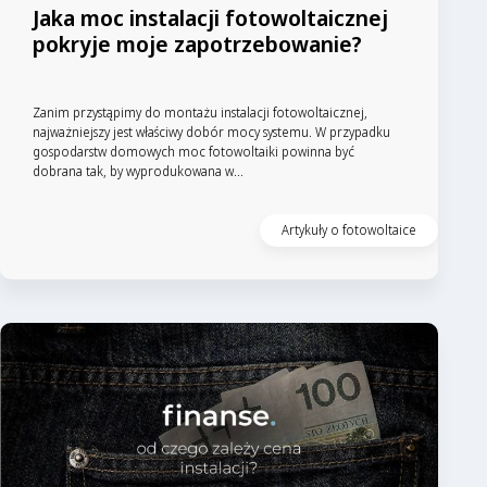
Jaka moc instalacji fotowoltaicznej
pokryje moje zapotrzebowanie?
Zanim przystąpimy do montażu instalacji fotowoltaicznej,
najważniejszy jest właściwy dobór mocy systemu. W przypadku
gospodarstw domowych moc fotowoltaiki powinna być
dobrana tak, by wyprodukowana w...
Artykuły o fotowoltaice