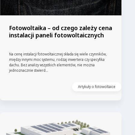
Fotowoltaika – od czego zależy cena
instalacji paneli fotowoltaicznych
Na cenę instalacji fotowoltaicznej składa się wiele czynników,
między innymi moc systemu, rodzaj inwertera czy specyfika
dachu. Bez analizy wszystkich elementów, nie można
jednoznacznie stwierd...
Artykuły o fotowoltaice