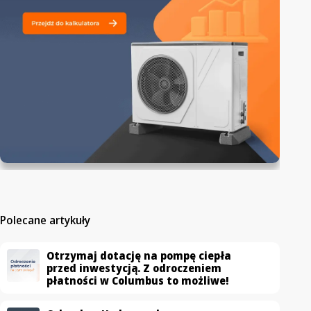
Polecane artykuły
Otrzymaj dotację na pompę ciepła
przed inwestycją. Z odroczeniem
płatności w Columbus to możliwe!