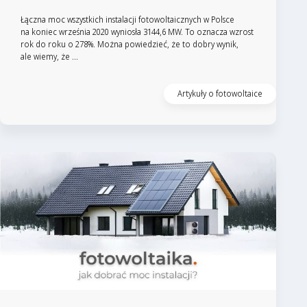
Łączna moc wszystkich instalacji fotowoltaicznych w Polsce
na koniec września 2020 wyniosła 3144,6 MW. To oznacza wzrost
rok do roku o 278%. Można powiedzieć, że to dobry wynik,
ale wiemy, że ...
Artykuły o fotowoltaice