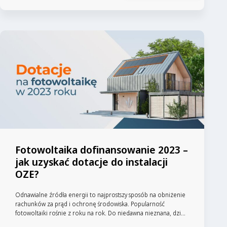
Fotowoltaika dofinansowanie 2023 –
jak uzyskać dotacje do instalacji
OZE?
Odnawialne źródła energii to najprostszy sposób na obniżenie
rachunków za prąd i ochronę środowiska. Popularność
fotowoltaiki rośnie z roku na rok. Do niedawna nieznana, dzi...