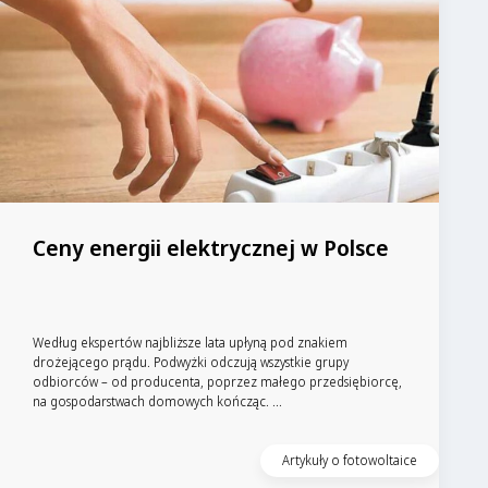
Ceny energii elektrycznej w Polsce
Według ekspertów najbliższe lata upłyną pod znakiem
drożejącego prądu. Podwyżki odczują wszystkie grupy
odbiorców – od producenta, poprzez małego przedsiębiorcę,
na gospodarstwach domowych kończąc. ...
Artykuły o fotowoltaice