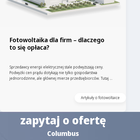
Fotowoltaika dla firm – dlaczego
to się opłaca?
Sprzedawcy energii elektrycznej stale podwyższają ceny.
Podwyżki cen prądu dotykają nie tylko gospodarstwa
jednorodzinne, ale głównej mierze przedsiębiorców. Tutaj ...
Artykuły o fotowoltaice
zapytaj o ofertę
Columbus