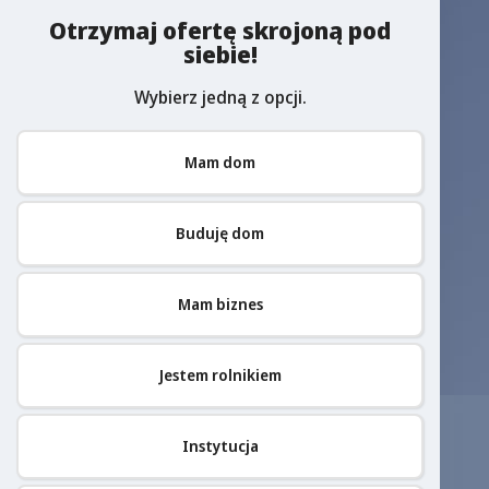
Otrzymaj ofertę skrojoną pod
siebie!
Wybierz jedną z opcji.
Mam dom
Buduję dom
Mam biznes
Jestem rolnikiem
Instytucja