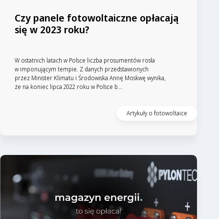
Czy panele fotowoltaiczne opłacają
się w 2023 roku?
W ostatnich latach w Polsce liczba prosumentów rosła
w imponującym tempie. Z danych przedstawionych
przez Minister Klimatu i Środowiska Annę Moskwę wynika,
że na koniec lipca 2022 roku w Polsce b...
Artykuły o fotowoltaice