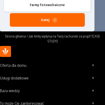
Farmy fotowoltaiczne
Dalej
Strona główna
>
Jak limity wpłyną na Twój rachunek za prąd? [CASE
STUDY]
Oferta dla domu
Usługi dodatkowe
Baza wiedzy
To może Cię zainteresować