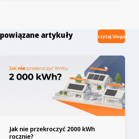
powiązane artykuły
czytaj bloga
Jak nie przekroczyć 2000 kWh
rocznie?