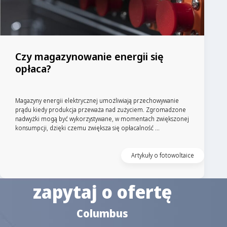
Czy magazynowanie energii się
opłaca?
Magazyny energii elektrycznej umożliwiają przechowywanie
prądu kiedy produkcja przeważa nad zużyciem. Zgromadzone
nadwyżki mogą być wykorzystywane, w momentach zwiększonej
konsumpcji, dzięki czemu zwiększa się opłacalność ...
Artykuły o fotowoltaice
zapytaj o ofertę
Columbus