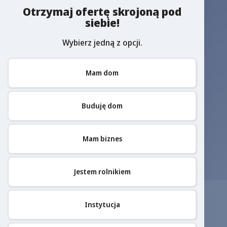
Otrzymaj ofertę skrojoną pod
siebie!
Wybierz jedną z opcji.
Mam dom
Buduję dom
Mam biznes
Jestem rolnikiem
Instytucja