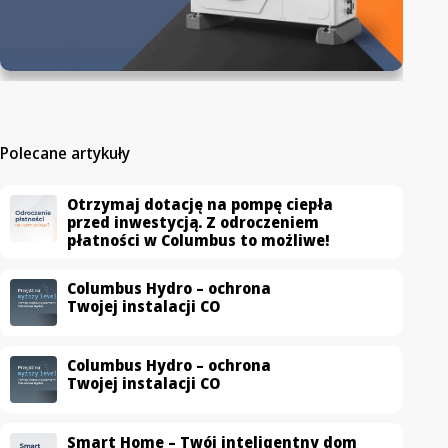
Polecane artykuły
Otrzymaj dotację na pompę ciepła
przed inwestycją. Z odroczeniem
płatności w Columbus to możliwe!
Columbus Hydro – ochrona
Twojej instalacji CO
Columbus Hydro – ochrona
Twojej instalacji CO
Smart Home – Twój inteligentny dom