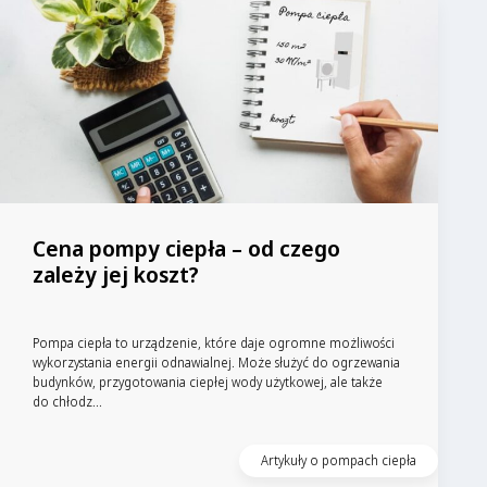
Cena pompy ciepła – od czego
zależy jej koszt?
Pompa ciepła to urządzenie, które daje ogromne możliwości
wykorzystania energii odnawialnej. Może służyć do ogrzewania
budynków, przygotowania ciepłej wody użytkowej, ale także
do chłodz...
Artykuły o pompach ciepła