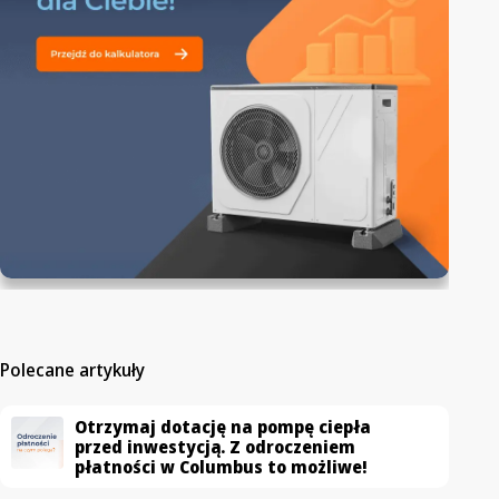
Polecane artykuły
Otrzymaj dotację na pompę ciepła
przed inwestycją. Z odroczeniem
płatności w Columbus to możliwe!