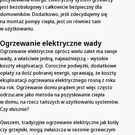
jest bezobsługowy i całkowicie bezpieczny dla
domowników. Dodatkowo, jeśli zdecydujemy się
na montaż pompy ciepła, jest on również tani
w użytkowaniu.
Ogrzewanie elektryczne wady
Ogrzewanie elektryczne oprócz wielu zalet ma swoje
wady, a właściwie jedną, najważniejszą – wysokie
koszty eksploatacji. Coroczne podwyżki, dodatkowe
opłaty za ilość pobranej energii, sprawiają, że koszty
eksploatacji ogrzewania elektrycznego rosną z roku
na rok. Ogrzewanie domu prądem jest więc często
odrzucane jako metoda na pozyskiwanie ciepła
w domu, na rzecz tańszych w użytkowaniu systemów.
Czy słusznie?
Owszem, tradycyjne ogrzewanie elektryczne jak kotły
czy grzejniki, mogą zwłaszcza w sezonie grzewczym