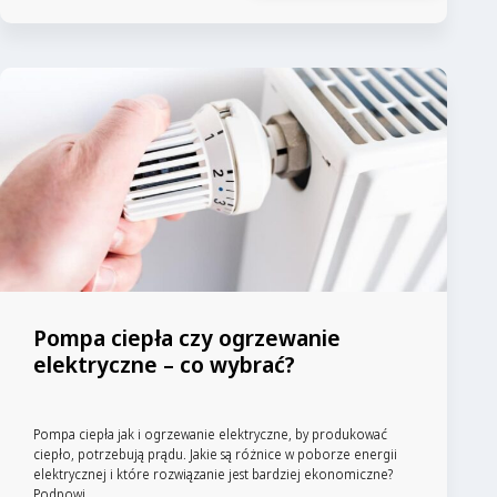
Pompa ciepła czy ogrzewanie
elektryczne – co wybrać?
Pompa ciepła jak i ogrzewanie elektryczne, by produkować
ciepło, potrzebują prądu. Jakie są różnice w poborze energii
elektrycznej i które rozwiązanie jest bardziej ekonomiczne?
Podpowi...