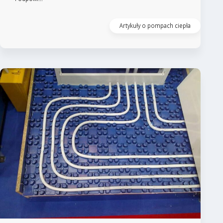
Artykuły o pompach ciepła