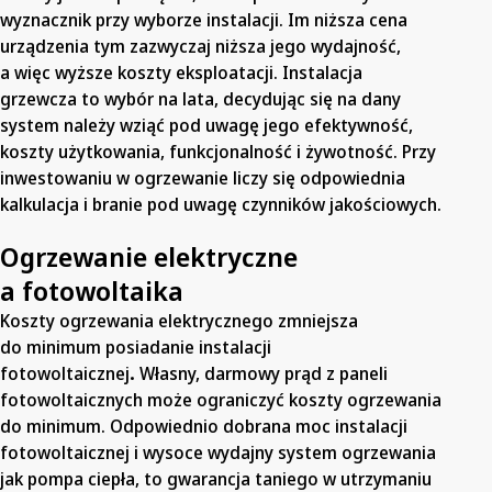
wyznacznik przy wyborze instalacji. Im niższa cena
urządzenia tym zazwyczaj niższa jego wydajność,
a więc wyższe koszty eksploatacji. Instalacja
grzewcza to wybór na lata, decydując się na dany
system należy wziąć pod uwagę jego efektywność,
koszty użytkowania, funkcjonalność i żywotność. Przy
inwestowaniu w ogrzewanie liczy się odpowiednia
kalkulacja i branie pod uwagę czynników jakościowych.
Ogrzewanie elektryczne
a fotowoltaika
Koszty ogrzewania elektrycznego zmniejsza
do minimum posiadanie instalacji
fotowoltaicznej
.
Własny, darmowy prąd z paneli
fotowoltaicznych może ograniczyć koszty ogrzewania
do minimum. Odpowiednio dobrana moc instalacji
fotowoltaicznej i wysoce wydajny system ogrzewania
jak pompa ciepła, to gwarancja taniego w utrzymaniu