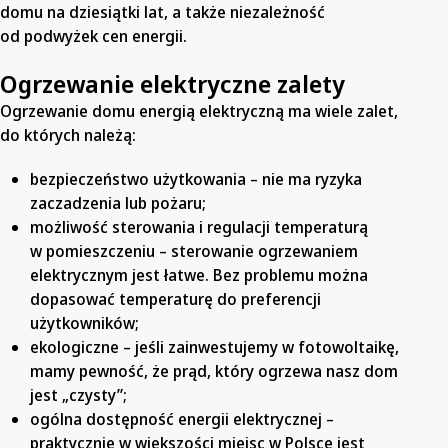
domu na dziesiątki lat, a także niezależność
od podwyżek cen energii.
Ogrzewanie elektryczne zalety
Ogrzewanie domu energią elektryczną ma wiele zalet,
do których należą:
bezpieczeństwo użytkowania – nie ma ryzyka
zaczadzenia lub pożaru;
możliwość sterowania i regulacji temperaturą
w pomieszczeniu – sterowanie ogrzewaniem
elektrycznym jest łatwe. Bez problemu można
dopasować temperaturę do preferencji
użytkowników;
ekologiczne – jeśli zainwestujemy w fotowoltaikę,
mamy pewność, że prąd, który ogrzewa nasz dom
jest „czysty”;
ogólna dostępność energii elektrycznej –
praktycznie w większości miejsc w Polsce jest