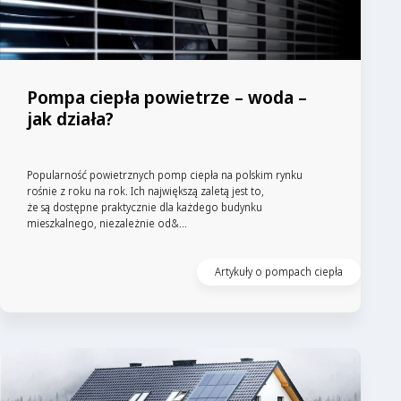
Pompa ciepła powietrze – woda –
jak działa?
Popularność powietrznych pomp ciepła na polskim rynku
rośnie z roku na rok. Ich największą zaletą jest to,
że są dostępne praktycznie dla każdego budynku
mieszkalnego, niezależnie od&...
Artykuły o pompach ciepła