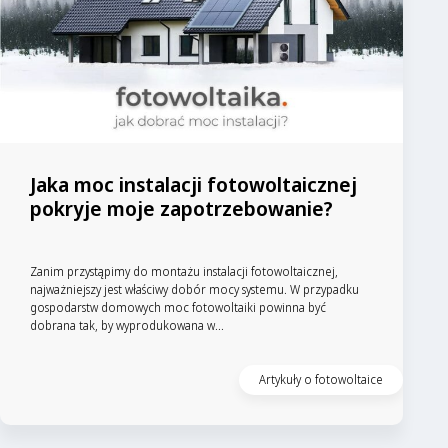
Jaka moc instalacji fotowoltaicznej
pokryje moje zapotrzebowanie?
Zanim przystąpimy do montażu instalacji fotowoltaicznej,
najważniejszy jest właściwy dobór mocy systemu. W przypadku
gospodarstw domowych moc fotowoltaiki powinna być
dobrana tak, by wyprodukowana w...
Artykuły o fotowoltaice