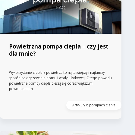
Powietrzna pompa ciepła – czy jest
dla mnie?
Wykorzystanie ciepła z powietrza to najłatwiejszy i najtańszy
sposób na ogrzewanie domu i wody użytkowej. Z tego powodu
powietrzne pompy ciepła cieszą się coraz większym
powodzeniem...
Artykuły o pompach ciepła