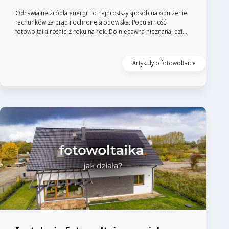
Odnawialne źródła energii to najprostszy sposób na obniżenie
rachunków za prąd i ochronę środowiska. Popularność
fotowoltaiki rośnie z roku na rok. Do niedawna nieznana, dzi...
Artykuły o fotowoltaice