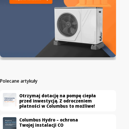
Polecane artykuły
Otrzymaj dotację na pompę ciepła
przed inwestycją. Z odroczeniem
płatności w Columbus to możliwe!
Columbus Hydro – ochrona
Twojej instalacji CO