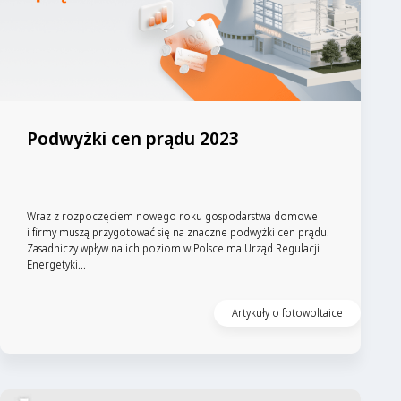
Podwyżki cen prądu 2023
Wraz z rozpoczęciem nowego roku gospodarstwa domowe
i firmy muszą przygotować się na znaczne podwyżki cen prądu.
Zasadniczy wpływ na ich poziom w Polsce ma Urząd Regulacji
Energetyki...
Artykuły o fotowoltaice