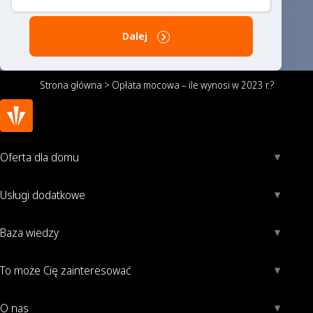
Dalej
Strona główna
>
Opłata mocowa – ile wynosi w 2023 r.?
Oferta dla domu
Usługi dodatkowe
Baza wiedzy
To może Cię zainteresować
O nas