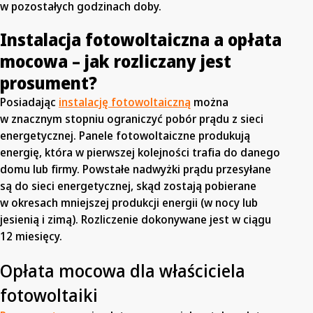
w pozostałych godzinach doby.
Instalacja fotowoltaiczna a opłata
mocowa
– jak rozliczany jest
prosument?
Posiadając
instalację fotowoltaiczną
można
w znacznym stopniu ograniczyć pobór prądu z sieci
energetycznej. Panele fotowoltaiczne produkują
energię, która w pierwszej kolejności trafia do danego
domu lub firmy. Powstałe nadwyżki prądu przesyłane
są do sieci energetycznej, skąd zostają pobierane
w okresach mniejszej produkcji energii (w nocy lub
jesienią i zimą). Rozliczenie dokonywane jest w ciągu
12 miesięcy.
Opłata mocowa dla właściciela
fotowoltaiki