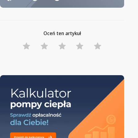
Oceń ten artykuł