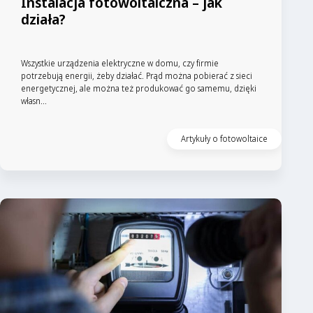
Instalacja fotowoltaiczna – jak
działa?
Wszystkie urządzenia elektryczne w domu, czy firmie
potrzebują energii, żeby działać. Prąd można pobierać z sieci
energetycznej, ale można też produkować go samemu, dzięki
własn...
Artykuły o fotowoltaice