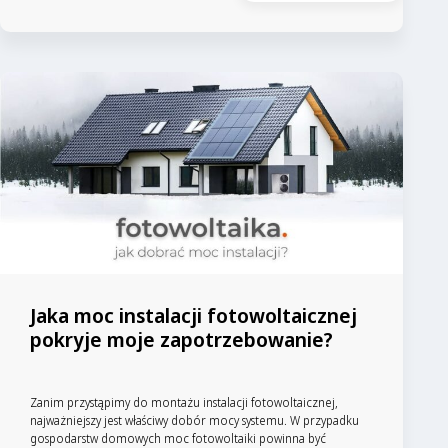
Jaka moc instalacji fotowoltaicznej
pokryje moje zapotrzebowanie?
Zanim przystąpimy do montażu instalacji fotowoltaicznej,
najważniejszy jest właściwy dobór mocy systemu. W przypadku
gospodarstw domowych moc fotowoltaiki powinna być