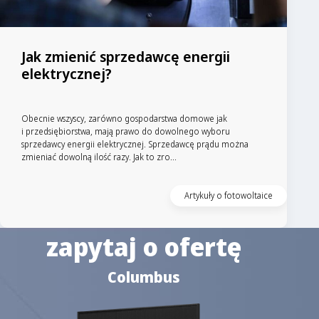
Jak zmienić sprzedawcę energii
elektrycznej?
Obecnie wszyscy, zarówno gospodarstwa domowe jak
i przedsiębiorstwa, mają prawo do dowolnego wyboru
sprzedawcy energii elektrycznej. Sprzedawcę prądu można
zmieniać dowolną ilość razy. Jak to zro...
Artykuły o fotowoltaice
zapytaj o ofertę
Columbus