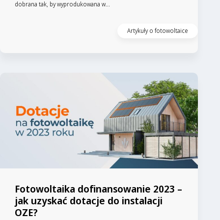
dobrana tak, by wyprodukowana w...
Artykuły o fotowoltaice
Fotowoltaika dofinansowanie 2023 –
jak uzyskać dotacje do instalacji
OZE?