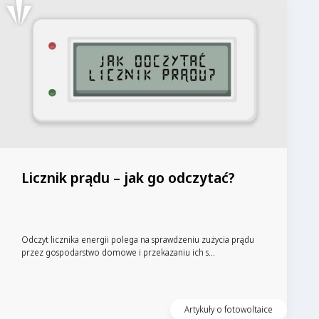
Licznik prądu – jak go odczytać?
Odczyt licznika energii polega na sprawdzeniu zużycia prądu
przez gospodarstwo domowe i przekazaniu ich s...
Artykuły o fotowoltaice