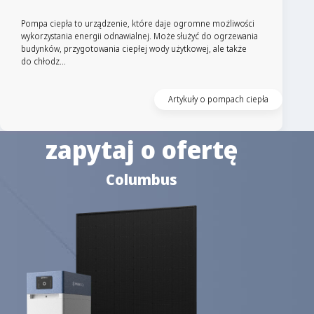
Pompa ciepła to urządzenie, które daje ogromne możliwości
wykorzystania energii odnawialnej. Może służyć do ogrzewania
budynków, przygotowania ciepłej wody użytkowej, ale także
do chłodz...
Artykuły o pompach ciepła
zapytaj o ofertę
Columbus