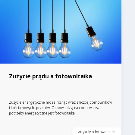
Zużycie prądu a fotowoltaika
Zużycie energetyczne może rosnąć wraz z liczbą domowników
i ilością nowych sprzętów. Odpowiedzią na coraz większe
potrzeby energetyczne jest fotowoltaika. ...
Artykuły o fotowoltaice