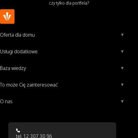
czy tylko dla portfela?
Oferta dla domu
Usługi dodatkowe
Baza wiedzy
To może Cię zainteresować
O nas
tel. 12 307 30 96