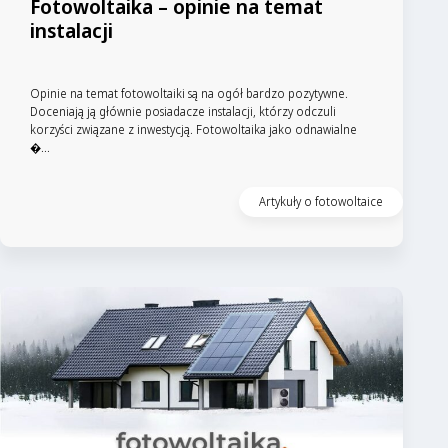
Fotowoltaika – opinie na temat
instalacji
Opinie na temat fotowoltaiki są na ogół bardzo pozytywne.
Doceniają ją głównie posiadacze instalacji, którzy odczuli
korzyści związane z inwestycją. Fotowoltaika jako odnawialne
�...
Artykuły o fotowoltaice