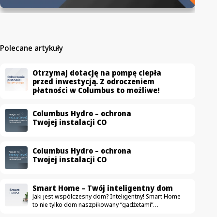
Polecane artykuły
Otrzymaj dotację na pompę ciepła
przed inwestycją. Z odroczeniem
płatności w Columbus to możliwe!
Columbus Hydro – ochrona
Twojej instalacji CO
Columbus Hydro – ochrona
Twojej instalacji CO
Smart Home – Twój inteligentny dom
Jaki jest współczesny dom? Inteligentny! Smart Home
to nie tylko dom naszpikowany “gadżetami”
ułatwiającymi życie. To przestrzeń, która przede