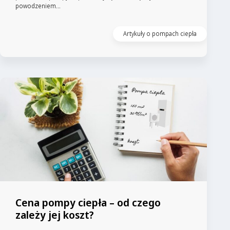
powodzeniem...
Artykuły o pompach ciepła
Cena pompy ciepła – od czego
zależy jej koszt?