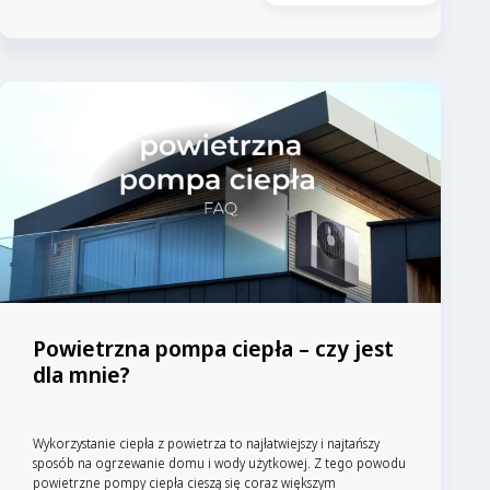
Powietrzna pompa ciepła – czy jest
dla mnie?
Wykorzystanie ciepła z powietrza to najłatwiejszy i najtańszy
sposób na ogrzewanie domu i wody użytkowej. Z tego powodu
powietrzne pompy ciepła cieszą się coraz większym