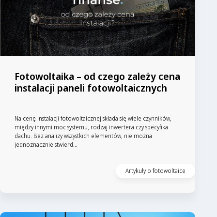
Fotowoltaika – od czego zależy cena
instalacji paneli fotowoltaicznych
Na cenę instalacji fotowoltaicznej składa się wiele czynników,
między innymi moc systemu, rodzaj inwertera czy specyfika
dachu. Bez analizy wszystkich elementów, nie można
jednoznacznie stwierd...
Artykuły o fotowoltaice