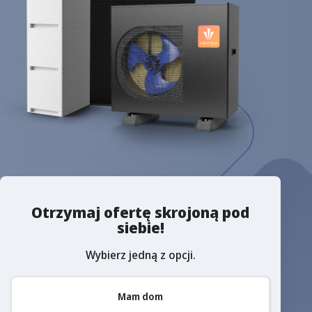
Otrzymaj ofertę skrojoną pod
siebie!
Wybierz jedną z opcji.
Mam dom