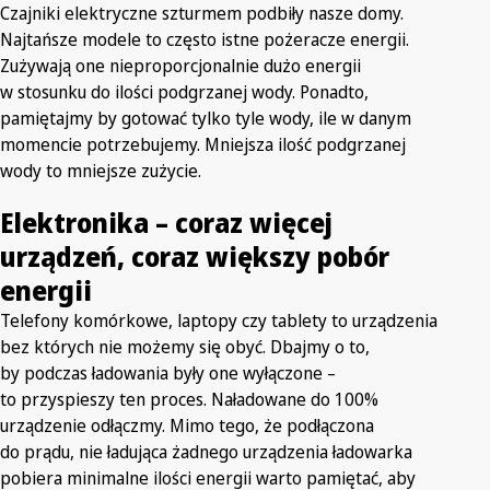
Czajniki elektryczne szturmem podbiły nasze domy.
Najtańsze modele to często istne pożeracze energii.
Zużywają one nieproporcjonalnie dużo energii
w stosunku do ilości podgrzanej wody. Ponadto,
pamiętajmy by gotować tylko tyle wody, ile w danym
momencie potrzebujemy. Mniejsza ilość podgrzanej
wody to mniejsze zużycie.
Elektronika – coraz więcej
urządzeń, coraz większy pobór
energii
Telefony komórkowe, laptopy czy tablety to urządzenia
bez których nie możemy się obyć. Dbajmy o to,
by podczas ładowania były one wyłączone –
to przyspieszy ten proces. Naładowane do 100%
urządzenie odłączmy. Mimo tego, że podłączona
do prądu, nie ładująca żadnego urządzenia ładowarka
pobiera minimalne ilości energii warto pamiętać, aby