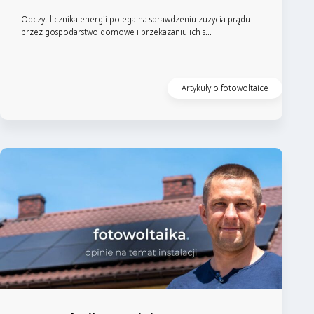
Odczyt licznika energii polega na sprawdzeniu zużycia prądu
przez gospodarstwo domowe i przekazaniu ich s...
Artykuły o fotowoltaice