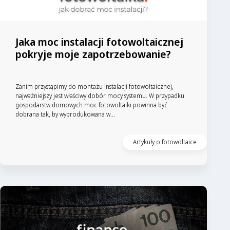
Jaka moc instalacji fotowoltaicznej
pokryje moje zapotrzebowanie?
Zanim przystąpimy do montażu instalacji fotowoltaicznej,
najważniejszy jest właściwy dobór mocy systemu. W przypadku
gospodarstw domowych moc fotowoltaiki powinna być
dobrana tak, by wyprodukowana w...
Artykuły o fotowoltaice