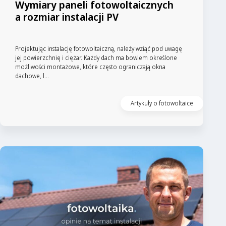
Wymiary paneli fotowoltaicznych
a rozmiar instalacji PV
Projektując instalację fotowoltaiczną, należy wziąć pod uwagę
jej powierzchnię i ciężar. Każdy dach ma bowiem określone
możliwości montażowe, które często ograniczają okna
dachowe, l...
Artykuły o fotowoltaice