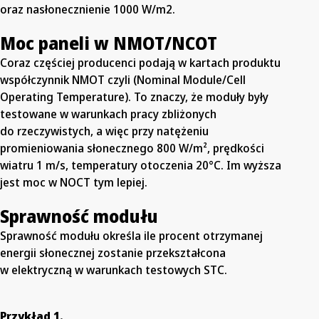
oraz nasłonecznienie 1000 W/m2.
Moc paneli w NMOT/NCOT
Coraz częściej producenci podają w kartach produktu
współczynnik NMOT czyli (Nominal Module/Cell
Operating Temperature). To znaczy, że moduły były
testowane w warunkach pracy zbliżonych
do rzeczywistych, a więc przy natężeniu
promieniowania słonecznego 800 W/m², prędkości
wiatru 1 m/s, temperatury otoczenia 20°C. Im wyższa
jest moc w NOCT tym lepiej.
Sprawność modułu
Sprawność modułu określa ile procent otrzymanej
energii słonecznej zostanie przekształcona
w elektryczną w warunkach testowych STC.
Przykład 1.