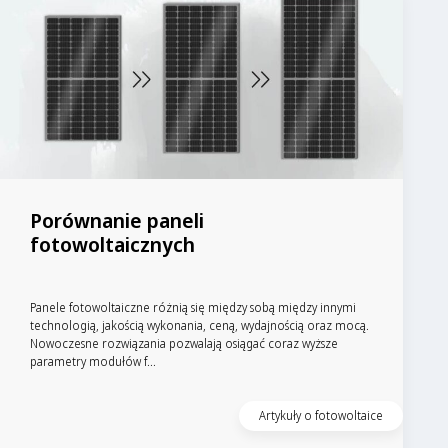
Porównanie paneli
fotowoltaicznych
Panele fotowoltaiczne różnią się między sobą między innymi
technologią, jakością wykonania, ceną, wydajnością oraz mocą.
Nowoczesne rozwiązania pozwalają osiągać coraz wyższe
parametry modułów f...
Artykuły o fotowoltaice