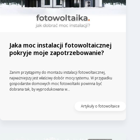
Jaka moc instalacji fotowoltaicznej
pokryje moje zapotrzebowanie?
Zanim przystąpimy do montażu instalacji fotowoltaicznej,
najważniejszy jest właściwy dobór mocy systemu. W przypadku
gospodarstw domowych moc fotowoltaiki powinna być
dobrana tak, by wyprodukowana w...
Artykuły o fotowoltaice