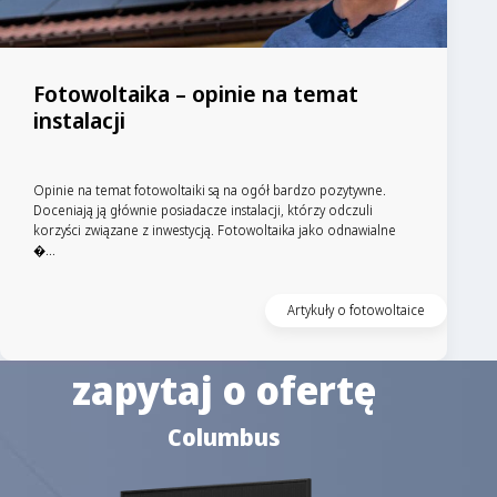
Fotowoltaika – opinie na temat
instalacji
Opinie na temat fotowoltaiki są na ogół bardzo pozytywne.
Doceniają ją głównie posiadacze instalacji, którzy odczuli
korzyści związane z inwestycją. Fotowoltaika jako odnawialne
�...
Artykuły o fotowoltaice
zapytaj o ofertę
Columbus