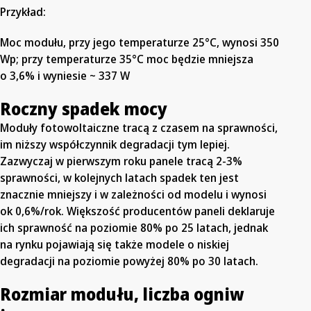
Przykład:
Moc modułu, przy jego temperaturze 25°C, wynosi 350
Wp; przy temperaturze 35°C moc będzie mniejsza
o 3,6% i wyniesie ~ 337 W
Roczny spadek mocy
Moduły fotowoltaiczne tracą z czasem na sprawności,
im niższy współczynnik degradacji tym lepiej.
Zazwyczaj w pierwszym roku panele tracą 2-3%
sprawności, w kolejnych latach spadek ten jest
znacznie mniejszy i w zależności od modelu i wynosi
ok 0,6%/rok. Większość producentów paneli deklaruje
ich sprawność na poziomie 80% po 25 latach, jednak
na rynku pojawiają się także modele o niskiej
degradacji na poziomie powyżej 80% po 30 latach.
Rozmiar modułu, liczba ogniw