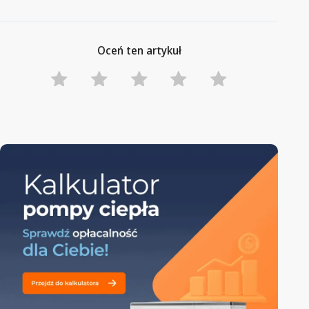
Oceń ten artykuł