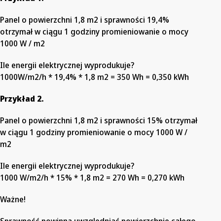
Panel o powierzchni 1,8 m2 i sprawności 19,4%
otrzymał w ciągu 1 godziny promieniowanie o mocy
1000 W / m2
Ile energii elektrycznej wyprodukuje?
1000W/m2/h * 19,4% * 1,8 m2 = 350 Wh = 0,350 kWh
Przykład 2.
Panel o powierzchni 1,8 m2 i sprawności 15% otrzymał
w ciągu 1 godziny promieniowanie o mocy 1000 W /
m2
Ile energii elektrycznej wyprodukuje?
1000 W/m2/h * 15% * 1,8 m2 = 270 Wh = 0,270 kWh
Ważne!