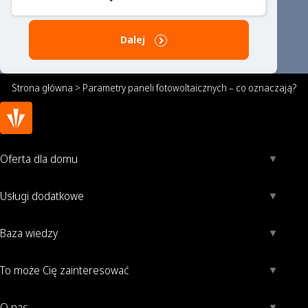
Dalej
Strona główna
>
Parametry paneli fotowoltaicznych – co oznaczają?
Oferta dla domu
Usługi dodatkowe
Baza wiedzy
To może Cię zainteresować
O nas