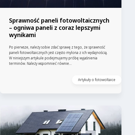
Sprawność paneli fotowoltaicznych
– ogniwa paneli z coraz lepszymi
wynikami
Po pierwsze, należy sobie zdać sprawę z tego, że sprawność
paneli fotowoltaicznych jest często mylona z ich wydajnością.
W niniejszym artykule podejmujemy próbę wyjaśnienia
terminów. Należy wspomnieć równie...
Artykuły o fotowoltaice