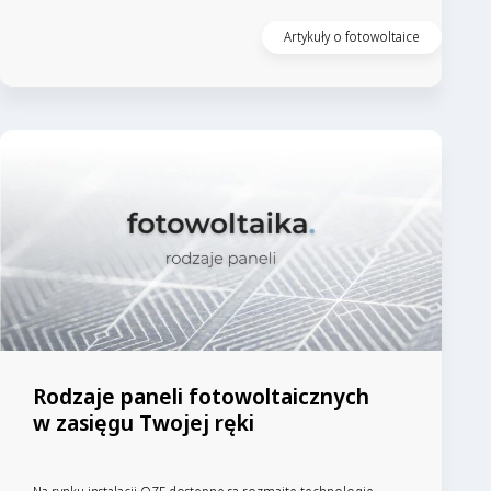
Artykuły o fotowoltaice
Rodzaje paneli fotowoltaicznych
w zasięgu Twojej ręki