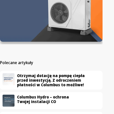
Polecane artykuły
Otrzymaj dotację na pompę ciepła
przed inwestycją. Z odroczeniem
płatności w Columbus to możliwe!
Columbus Hydro – ochrona
Twojej instalacji CO