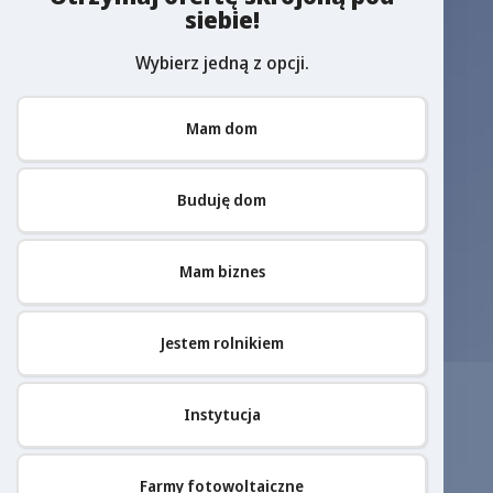
siebie!
Wybierz jedną z opcji.
Mam dom
Buduję dom
Mam biznes
Jestem rolnikiem
Instytucja
Farmy fotowoltaiczne