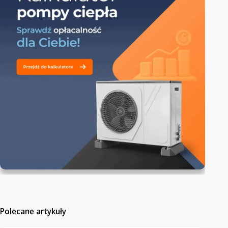
Polecane artykuły