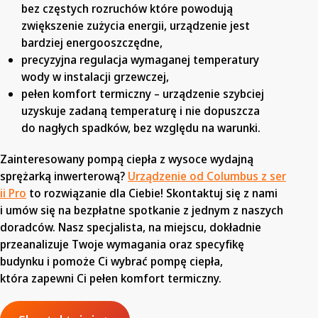
bez częstych rozruchów które powodują
zwiększenie zużycia energii, urządzenie jest
bardziej energooszczędne,
precyzyjna regulacja wymaganej temperatury
wody w instalacji grzewczej,
pełen komfort termiczny – urządzenie szybciej
uzyskuje zadaną temperaturę i nie dopuszcza
do nagłych spadków, bez względu na warunki.
Zainteresowany pompą ciepła z wysoce wydajną
sprężarką inwerterową?
Urządzenie od Columbus z ser
ii Pro
to rozwiązanie dla Ciebie! Skontaktuj się z nami
i umów się na bezpłatne spotkanie z jednym z naszych
doradców. Nasz specjalista, na miejscu, dokładnie
przeanalizuje Twoje wymagania oraz specyfikę
budynku i pomoże Ci wybrać pompę ciepła,
która zapewni Ci pełen komfort termiczny.