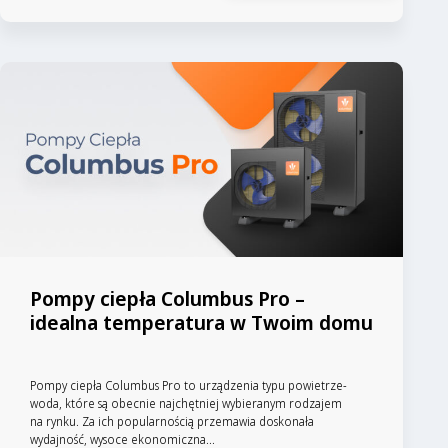
Pompy ciepła Columbus Pro –
idealna temperatura w Twoim domu
Pompy ciepła Columbus Pro to urządzenia typu powietrze-
woda, które są obecnie najchętniej wybieranym rodzajem
na rynku. Za ich popularnością przemawia doskonała
wydajność, wysoce ekonomiczna...