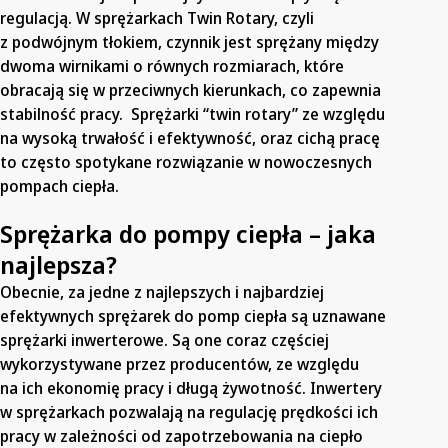
regulacją. W sprężarkach Twin Rotary, czyli
z podwójnym tłokiem, czynnik jest sprężany między
dwoma wirnikami o równych rozmiarach, które
obracają się w przeciwnych kierunkach, co zapewnia
stabilność pracy. Sprężarki “twin rotary” ze względu
na wysoką trwałość i efektywność, oraz cichą pracę
to często spotykane rozwiązanie w nowoczesnych
pompach ciepła.
Sprężarka do pompy ciepła – jaka
najlepsza?
Obecnie, za jedne z najlepszych i najbardziej
efektywnych sprężarek do pomp ciepła są uznawane
sprężarki inwerterowe. Są one coraz częściej
wykorzystywane przez producentów, ze względu
na ich ekonomię pracy i długą żywotność. Inwertery
w sprężarkach pozwalają na regulację prędkości ich
pracy w zależności od zapotrzebowania na ciepło