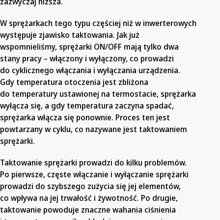
zazwyczaj niższa.
W sprężarkach tego typu częściej niż w inwerterowych
występuje zjawisko taktowania. Jak już
wspomnieliśmy, sprężarki ON/OFF mają tylko dwa
stany pracy – włączony i wyłączony, co prowadzi
do cyklicznego włączania i wyłączania urządzenia.
Gdy temperatura otoczenia jest zbliżona
do temperatury ustawionej na termostacie, sprężarka
wyłącza się, a gdy temperatura zaczyna spadać,
sprężarka włącza się ponownie. Proces ten jest
powtarzany w cyklu, co nazywane jest taktowaniem
sprężarki.
Taktowanie sprężarki prowadzi do kilku problemów.
Po pierwsze, częste włączanie i wyłączanie sprężarki
prowadzi do szybszego zużycia się jej elementów,
co wpływa na jej trwałość i żywotność. Po drugie,
taktowanie powoduje znaczne wahania ciśnienia