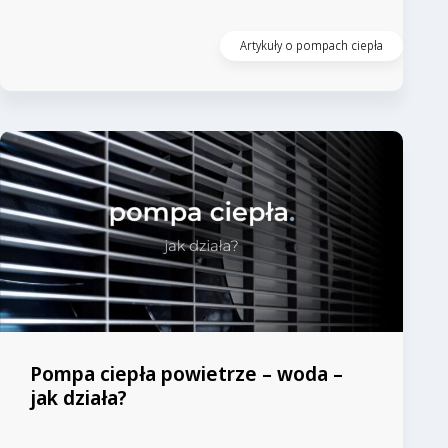
Artykuły o pompach ciepła
Pompa ciepła powietrze – woda –
jak działa?