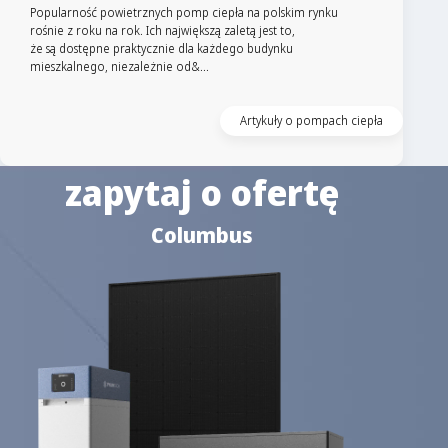
Popularność powietrznych pomp ciepła na polskim rynku
rośnie z roku na rok. Ich największą zaletą jest to,
że są dostępne praktycznie dla każdego budynku
mieszkalnego, niezależnie od&...
Artykuły o pompach ciepła
zapytaj o ofertę
Columbus