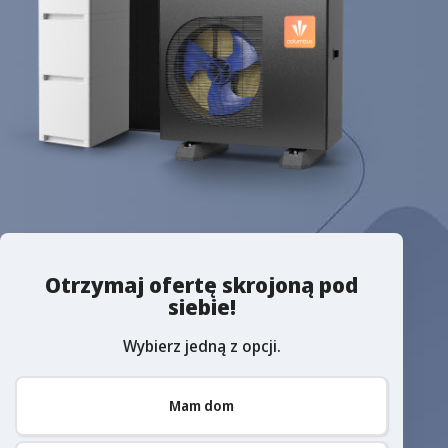
Otrzymaj ofertę skrojoną pod
siebie!
Wybierz jedną z opcji.
Mam dom