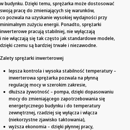
w budynku. Dzięki temu, sprężarka może dostosować
swoją pracę do zmieniających się warunków,
co pozwala na uzyskanie wysokiej wydajności przy
minimalnym zużyciu energii. Ponadto, sprężarki
inwerterowe pracują stabilniej, nie wyłączają
i nie włączają się tak często jak standardowe modele,
dzięki czemu są bardziej trwałe i niezawodne.
Zalety sprężarki inwerterowej
lepsza kontrola i wysoka stabilność temperatury –
inwerterowa sprężarka pozwala na płynną
regulację mocy w szerokim zakresie,
dłuższa żywotność – pompa, dzięki dopasowaniu
mocy do zmieniającego zapotrzebowania się
energetycznego budynku i do temperatury
zewnętrznej, rzadziej się wyłącza i włącza
(niekorzystne zjawisko taktowania),
wyższa ekonomia – dzięki płynnej pracy,