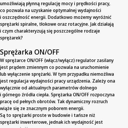
umożliwiają płynną regulację mocy i prędkości pracy,
co pozwala na uzyskanie optymalnej wydajności
i oszczędność energii. Dodatkowo możemy wyróżnić
sprężarki spiralne, tłokowe oraz rotacyjne. Jak działają
i czym charakteryzują się poszczególne rodzaje
sprężarek?
Sprężarka ON/OFF
W sprężarce ON/OFF (włącz/wyłącz) regulator zasilany
jest prądem zmiennym co pozwala na uruchomienie
lub wyłączenie sprężarki. W tym przypadku niemożliwa
jest regulacja wydajności pracy urządzenia. Zależy ona
wyłącznie od aktualnych parametrów dolnego
i górnego źródła ciepła. Sprężarka ON/OFF rozpoczyna
pracę od pełnych obrotów. Tak dynamiczny rozruch
wiąże się ze znacznym poborem energii.
Są to sprężarki proste w budowie i tańsze niż
sprężarki inwerterowe, jednak ich wydajność jest