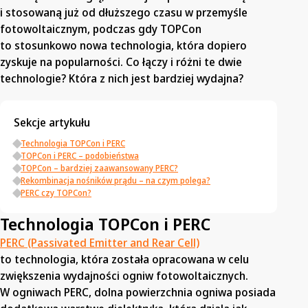
i stosowaną już od dłuższego czasu w przemyśle
fotowoltaicznym, podczas gdy TOPCon
to stosunkowo nowa technologia, która dopiero
zyskuje na popularności. Co łączy i różni te dwie
technologie? Która z nich jest bardziej wydajna?
Sekcje artykułu
Technologia TOPCon i PERC
TOPCon i PERC – podobieństwa
TOPCon – bardziej zaawansowany PERC?
Rekombinacja nośników prądu – na czym polega?
PERC czy TOPCon?
Technologia TOPCon i PERC
PERC (Passivated Emitter and Rear Cell)
to technologia, która została opracowana w celu
zwiększenia wydajności ogniw fotowoltaicznych.
W ogniwach PERC, dolna powierzchnia ogniwa posiada