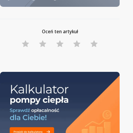
Oceń ten artykuł