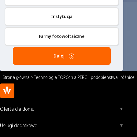
Instytucja
Farmy fotowoltaiczne
Dalej
Strona główna
>
Technologia TOPCon a PERC – podobieństwa i różnice
Oferta dla domu
Usługi dodatkowe