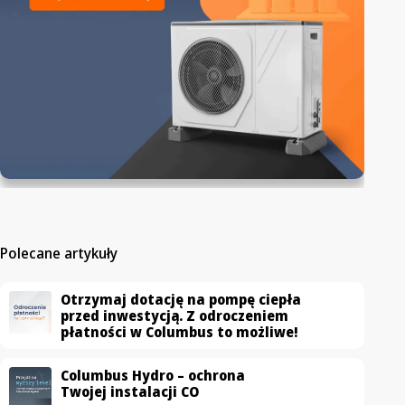
Polecane artykuły
Otrzymaj dotację na pompę ciepła
przed inwestycją. Z odroczeniem
płatności w Columbus to możliwe!
Columbus Hydro – ochrona
Twojej instalacji CO