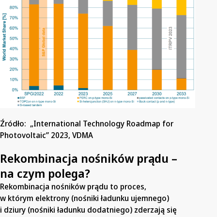
Źródło: „International Technology Roadmap for
Photovoltaic” 2023, VDMA
Rekombinacja nośników prądu –
na czym polega?
Rekombinacja nośników prądu to proces,
w którym elektrony (nośniki ładunku ujemnego)
i dziury (nośniki ładunku dodatniego) zderzają się