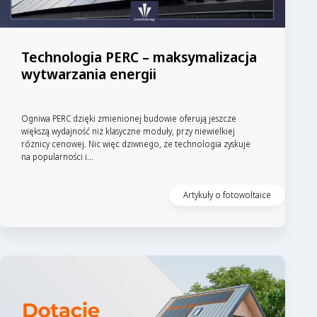
Technologia PERC – maksymalizacja
wytwarzania energii
Ogniwa PERC dzięki zmienionej budowie oferują jeszcze
większą wydajność niż klasyczne moduły, przy niewielkiej
różnicy cenowej. Nic więc dziwnego, że technologia zyskuje
na popularności i...
Artykuły o fotowoltaice