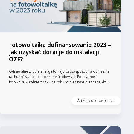
Fotowoltaika dofinansowanie 2023 –
jak uzyskać dotacje do instalacji
OZE?
Odnawialne źródła energii to najprostszy sposób na obniżenie
rachunków za prąd i ochronę środowiska. Popularność
fotowoltaiki rośnie z roku na rok. Do niedawna nieznana, dzi...
Artykuły o fotowoltaice