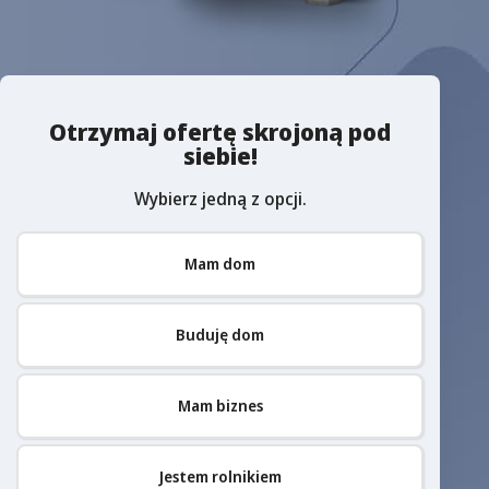
Otrzymaj ofertę skrojoną pod
siebie!
Wybierz jedną z opcji.
Mam dom
Buduję dom
Mam biznes
Jestem rolnikiem