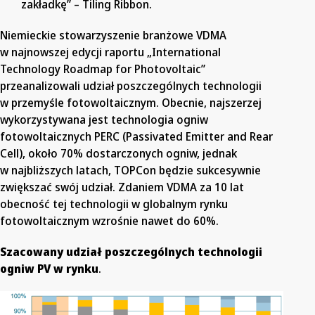
zakładkę” – Tiling Ribbon.
Niemieckie stowarzyszenie branżowe VDMA
w najnowszej edycji raportu „International
Technology Roadmap for Photovoltaic”
przeanalizowali udział poszczególnych technologii
w przemyśle fotowoltaicznym. Obecnie, najszerzej
wykorzystywana jest technologia ogniw
fotowoltaicznych PERC (Passivated Emitter and Rear
Cell), około 70% dostarczonych ogniw, jednak
w najbliższych latach, TOPCon będzie sukcesywnie
zwiększać swój udział. Zdaniem VDMA za 10 lat
obecność tej technologii w globalnym rynku
fotowoltaicznym wzrośnie nawet do 60%.
Szacowany udział poszczególnych technologii
ogniw PV w rynku
.