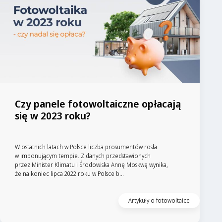
Czy panele fotowoltaiczne opłacają
się w 2023 roku?
W ostatnich latach w Polsce liczba prosumentów rosła
w imponującym tempie. Z danych przedstawionych
przez Minister Klimatu i Środowiska Annę Moskwę wynika,
że na koniec lipca 2022 roku w Polsce b...
Artykuły o fotowoltaice