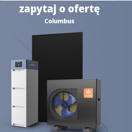
zapytaj o ofertę
Columbus