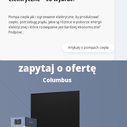
Pompa ciepła jak i ogrzewanie elektryczne, by produkować
ciepło, potrzebują prądu. Jakie są różnice w poborze energii
elektrycznej i które rozwiązanie jest bardziej ekonomiczne?
Podpowi...
Artykuły o pompach ciepła
zapytaj o ofertę
Columbus