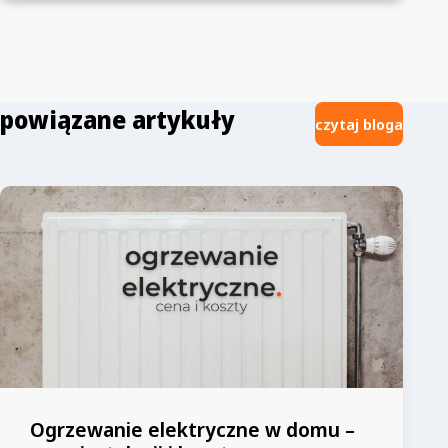
powiązane artykuły
czytaj bloga
Ogrzewanie elektryczne w domu –