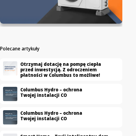
Polecane artykuły
Otrzymaj dotację na pompę ciepła
przed inwestycją. Z odroczeniem
płatności w Columbus to możliwe!
Columbus Hydro – ochrona
Twojej instalacji CO
Columbus Hydro – ochrona
Twojej instalacji CO