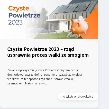
Czyste Powietrze 2023 – rząd
usprawnia proces walki ze smogiem
Zmiany w programie „Czyste Powietrze”. Wyższe progi
dochodowe, wyższe dofinansowanie oraz szybsza wypłata
środków – w ten sposób rząd chce usprawnić walkę
ze smogiem. Maksymalna wy...
Artykuły o fotowoltaice