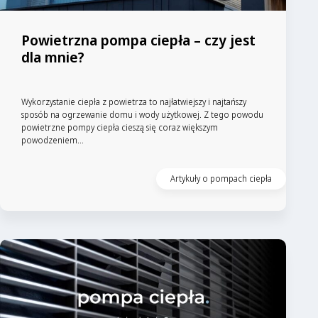
Powietrzna pompa ciepła – czy jest
dla mnie?
Wykorzystanie ciepła z powietrza to najłatwiejszy i najtańszy
sposób na ogrzewanie domu i wody użytkowej. Z tego powodu
powietrzne pompy ciepła cieszą się coraz większym
powodzeniem...
Artykuły o pompach ciepła