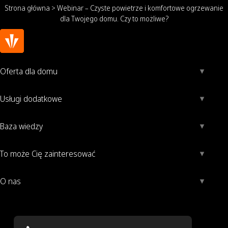
Strona główna
>
Webinar – Czyste powietrze i komfortowe ogrzewanie
dla Twojego domu. Czy to możliwe?
Oferta dla domu
Usługi dodatkowe
Baza wiedzy
To może Cię zainteresować
O nas