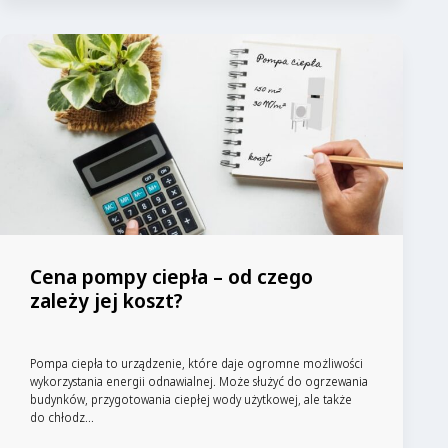
Cena pompy ciepła – od czego
zależy jej koszt?
Pompa ciepła to urządzenie, które daje ogromne możliwości
wykorzystania energii odnawialnej. Może służyć do ogrzewania
budynków, przygotowania ciepłej wody użytkowej, ale także
do chłodz...