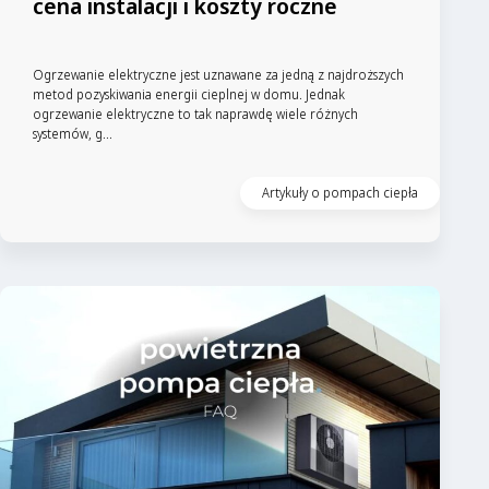
cena instalacji i koszty roczne
Ogrzewanie elektryczne jest uznawane za jedną z najdroższych
metod pozyskiwania energii cieplnej w domu. Jednak
ogrzewanie elektryczne to tak naprawdę wiele różnych
systemów, g...
Artykuły o pompach ciepła