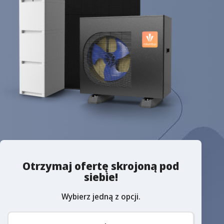
Otrzymaj ofertę skrojoną pod
siebie!
Wybierz jedną z opcji.