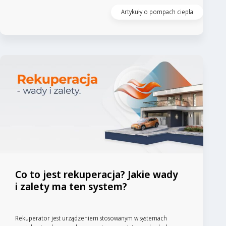
Artykuły o pompach ciepła
Co to jest rekuperacja? Jakie wady
i zalety ma ten system?
Rekuperator jest urządzeniem stosowanym w systemach