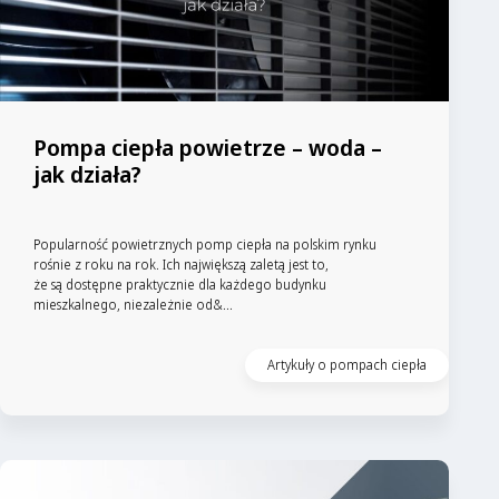
Pompa ciepła powietrze – woda –
jak działa?
Popularność powietrznych pomp ciepła na polskim rynku
rośnie z roku na rok. Ich największą zaletą jest to,
że są dostępne praktycznie dla każdego budynku
mieszkalnego, niezależnie od&...
Artykuły o pompach ciepła