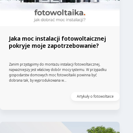
Jaka moc instalacji fotowoltaicznej
pokryje moje zapotrzebowanie?
Zanim przystąpimy do montażu instalacji fotowoltaicznej,
najważniejszy jest właściwy dobór mocy systemu. W przypadku
gospodarstw domowych moc fotowoltaiki powinna być
dobrana tak, by wyprodukowana w...
Artykuły o fotowoltaice