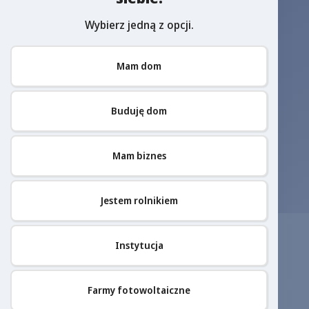
Wybierz jedną z opcji.
Mam dom
Buduję dom
Mam biznes
Jestem rolnikiem
Instytucja
Farmy fotowoltaiczne