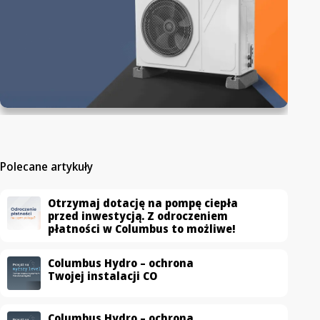
Polecane artykuły
Otrzymaj dotację na pompę ciepła
przed inwestycją. Z odroczeniem
płatności w Columbus to możliwe!
Columbus Hydro – ochrona
Twojej instalacji CO
Columbus Hydro – ochrona