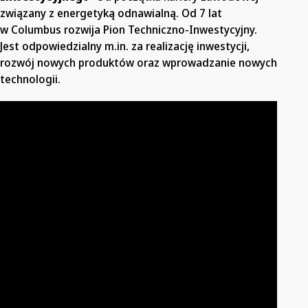
związany z energetyką odnawialną. Od 7 lat
w Columbus rozwija Pion Techniczno-Inwestycyjny.
Jest odpowiedzialny m.in. za realizację inwestycji,
rozwój nowych produktów oraz wprowadzanie nowych
technologii.