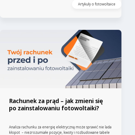
Artykuły o fotowoltaice
Rachunek za prąd – jak zmieni się
po zainstalowaniu fotowoltaiki?
Analiza rachunku za energię elektryczną może sprawić nie lada
kłopot – niezrozumiałe pozycje, kwoty i rozbudowane tabele