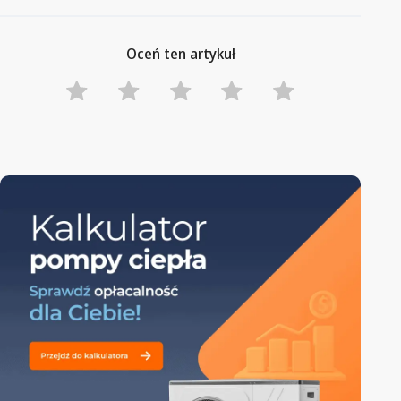
Oceń ten artykuł