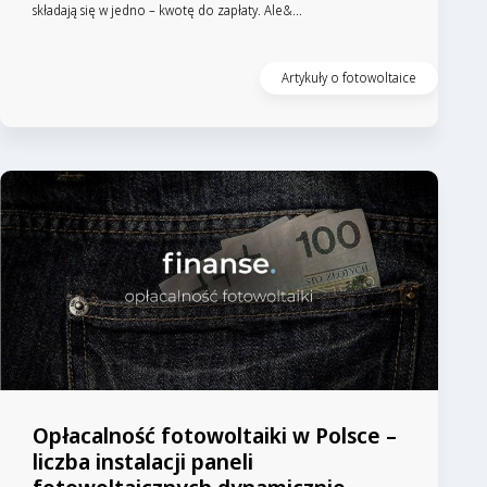
składają się w jedno – kwotę do zapłaty. Ale&...
Artykuły o fotowoltaice
Opłacalność fotowoltaiki w Polsce –
liczba instalacji paneli