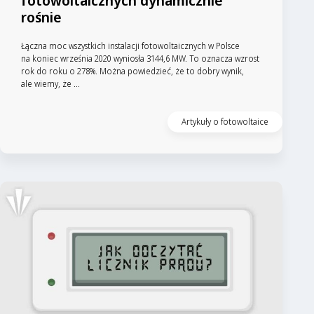
fotowoltaicznych dynamicznie
rośnie
Łączna moc wszystkich instalacji fotowoltaicznych w Polsce
na koniec września 2020 wyniosła 3144,6 MW. To oznacza wzrost
rok do roku o 278%. Można powiedzieć, że to dobry wynik,
ale wiemy, że ...
Artykuły o fotowoltaice