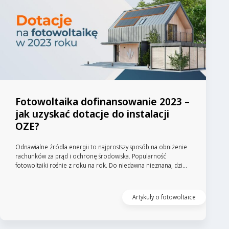
Fotowoltaika dofinansowanie 2023 –
jak uzyskać dotacje do instalacji
OZE?
Odnawialne źródła energii to najprostszy sposób na obniżenie
rachunków za prąd i ochronę środowiska. Popularność
fotowoltaiki rośnie z roku na rok. Do niedawna nieznana, dzi...
Artykuły o fotowoltaice