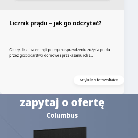
Licznik prądu – jak go odczytać?
Odczyt licznika energii polega na sprawdzeniu zużycia prądu
przez gospodarstwo domowe i przekazaniu ich s...
Artykuły o fotowoltaice
zapytaj o ofertę
Columbus