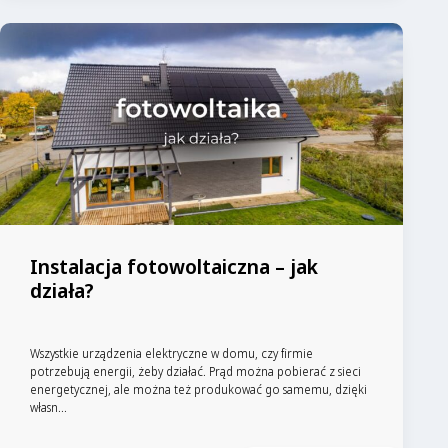
Instalacja fotowoltaiczna – jak
działa?
Wszystkie urządzenia elektryczne w domu, czy firmie
potrzebują energii, żeby działać. Prąd można pobierać z sieci
energetycznej, ale można też produkować go samemu, dzięki
własn...