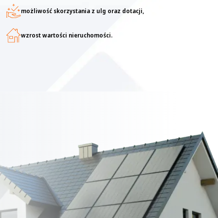
możliwość skorzystania z ulg oraz dotacji,
wzrost wartości nieruchomości.