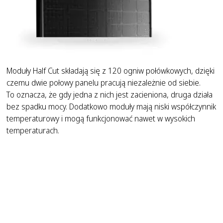
Moduły Half Cut składają się z 120 ogniw połówkowych, dzięki
czemu dwie połowy panelu pracują niezależnie od siebie.
To oznacza, że gdy jedna z nich jest zacieniona, druga działa
bez spadku mocy. Dodatkowo moduły mają niski współczynnik
temperaturowy i mogą funkcjonować nawet w wysokich
temperaturach.