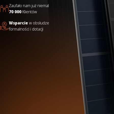
Zaufało nam już niemal
70 000
Klientów
Wsparcie
w obsłudze
formalności i dotacji