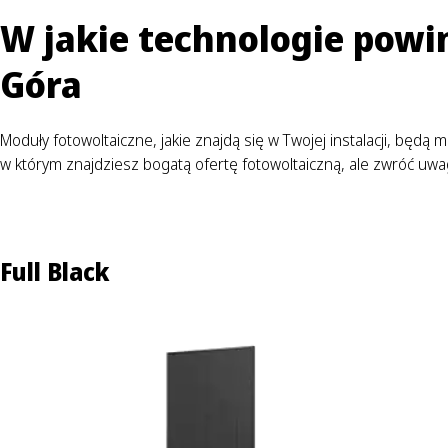
W jakie technologie powi
Góra
Moduły fotowoltaiczne, jakie znajdą się w Twojej instalacji, będą
w którym znajdziesz bogatą ofertę fotowoltaiczną, ale zwróć u
Full Black