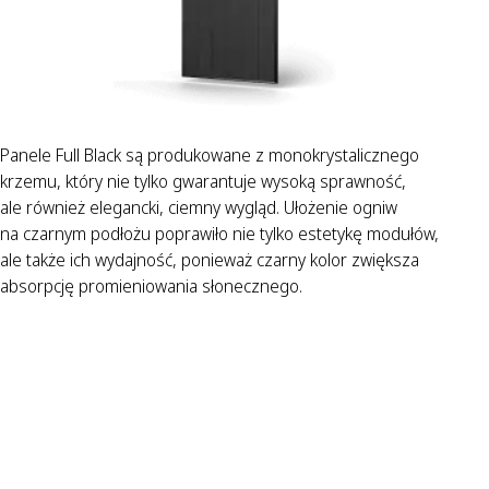
Panele Full Black są produkowane z monokrystalicznego
krzemu, który nie tylko gwarantuje wysoką sprawność,
ale również elegancki, ciemny wygląd. Ułożenie ogniw
na czarnym podłożu poprawiło nie tylko estetykę modułów,
ale także ich wydajność, ponieważ czarny kolor zwiększa
absorpcję promieniowania słonecznego.