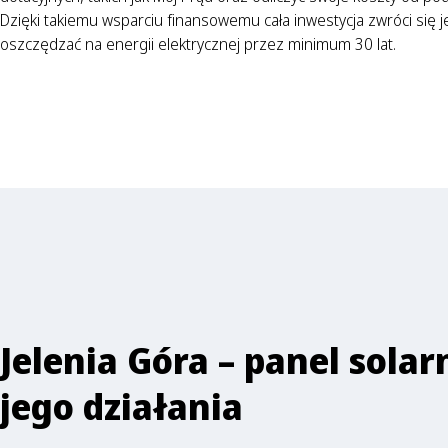
Dzięki takiemu wsparciu finansowemu cała inwestycja zwróci się j
oszczędzać na energii elektrycznej przez minimum 30 lat.
Jelenia Góra – panel solar
jego działania