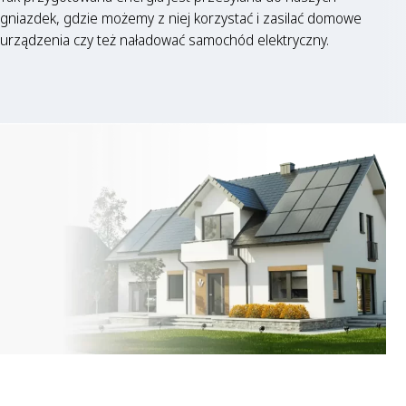
gniazdek, gdzie możemy z niej korzystać i zasilać domowe
urządzenia czy też naładować samochód elektryczny.