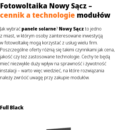
Fotowoltaika Nowy Sącz –
cennik a technologie
modułów
Jak wybrać
panele solarne
?
Nowy Sącz
to jedno
z miast, w którym osoby zainteresowane inwestycją
w fotowoltaikę mogą korzystać z usług wielu firm.
Poszczególne oferty różnią się takimi czynnikami jak cena,
jakość czy też zastosowane technologie. Cechy te będą
mieć niezwykle duży wpływ na sprawność i żywotność
instalacji – warto więc wiedzieć, na które rozwiązania
należy zwrócić uwagę przy zakupie modułów.
Full Black