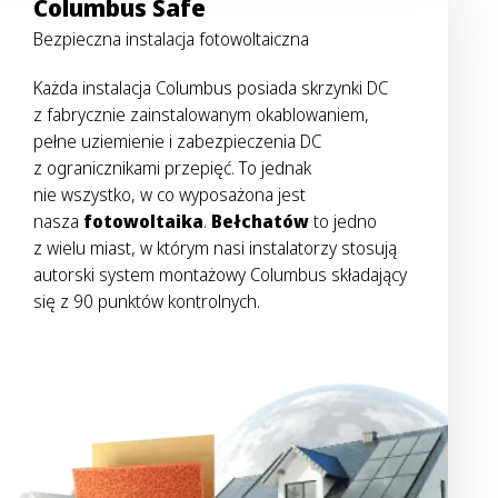
Columbus Safe
Bezpieczna instalacja fotowoltaiczna
Każda instalacja Columbus posiada skrzynki DC
z fabrycznie zainstalowanym okablowaniem,
pełne uziemienie i zabezpieczenia DC
z ogranicznikami przepięć. To jednak
nie wszystko, w co wyposażona jest
nasza
fotowoltaika
.
Bełchatów
to jedno
z wielu miast, w którym nasi instalatorzy stosują
autorski system montażowy Columbus składający
się z 90 punktów kontrolnych.