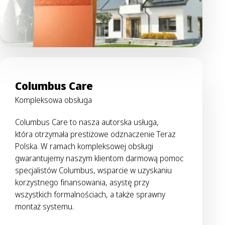
Columbus Care
Kompleksowa obsługa
Columbus Care to nasza autorska usługa,
która otrzymała prestiżowe odznaczenie Teraz
Polska. W ramach kompleksowej obsługi
gwarantujemy naszym klientom darmową pomoc
specjalistów Columbus, wsparcie w uzyskaniu
korzystnego finansowania, asystę przy
wszystkich formalnościach, a także sprawny
montaż systemu.