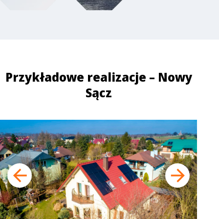
Przykładowe realizacje – Nowy
Sącz