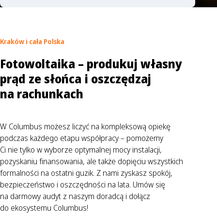
Kraków
i cała Polska
Fotowoltaika – produkuj własny
prąd ze słońca i oszczędzaj
na rachunkach
W Columbus możesz liczyć na kompleksową opiekę
podczas każdego etapu współpracy – pomożemy
Ci nie tylko w wyborze optymalnej mocy instalacji,
pozyskaniu finansowania, ale także dopięciu wszystkich
formalności na ostatni guzik. Z nami zyskasz spokój,
bezpieczeństwo i oszczędności na lata. Umów się
na darmowy audyt z naszym doradcą i dołącz
do ekosystemu Columbus!