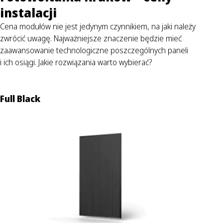
instalacji
Cena modułów nie jest jedynym czynnikiem, na jaki należy
zwrócić uwagę. Najważniejsze znaczenie będzie mieć
zaawansowanie technologiczne poszczególnych paneli
i ich osiągi. Jakie rozwiązania warto wybierać?
Full Black