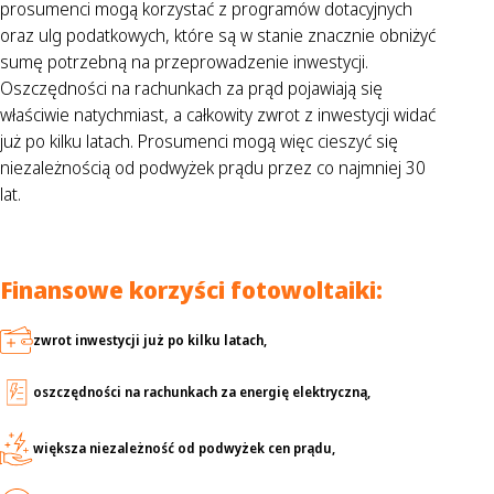
prosumenci mogą korzystać z programów dotacyjnych
oraz ulg podatkowych, które są w stanie znacznie obniżyć
sumę potrzebną na przeprowadzenie inwestycji.
Oszczędności na rachunkach za prąd pojawiają się
właściwie natychmiast, a całkowity zwrot z inwestycji widać
już po kilku latach. Prosumenci mogą więc cieszyć się
niezależnością od podwyżek prądu przez co najmniej 30
lat.
Finansowe korzyści fotowoltaiki:
zwrot inwestycji już po kilku latach,
oszczędności na rachunkach za energię elektryczną,
większa niezależność od podwyżek cen prądu,