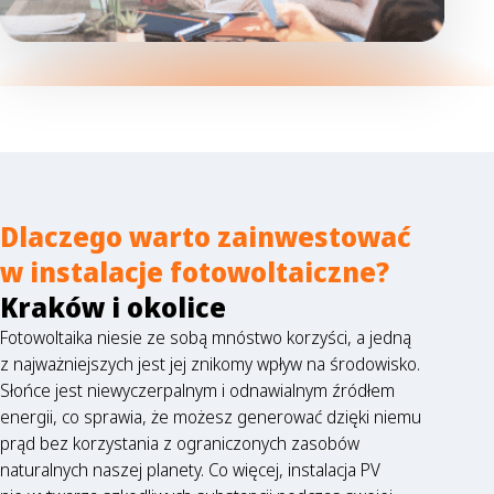
Dlaczego warto zainwestować
w instalacje fotowoltaiczne?
Kraków i okolice
Fotowoltaika niesie ze sobą mnóstwo korzyści, a jedną
z najważniejszych jest jej znikomy wpływ na środowisko.
Słońce jest niewyczerpalnym i odnawialnym źródłem
energii, co sprawia, że możesz generować dzięki niemu
prąd bez korzystania z ograniczonych zasobów
naturalnych naszej planety. Co więcej, instalacja PV