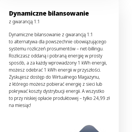
Dynamiczne bilansowanie
z gwarancją 1:1
Dynamiczne bilansowanie z gwarancją 1:1
to alternatywa dla powszechnie obowiązującego
systemu rozliczeń prosumentów – net-billingu.
Rozliczasz oddaną i pobraną energię w prosty
sposób, a za każdy wprowadzony 1 kWh energii,
możesz odebrać 1 kWh energii w przyszłości.
Zyskujesz dostęp do Wirtualnego Magazynu,
z którego możesz pobierać energię z sieci lub
pokrywać koszty dystrybucji energii. A wszystko
to przy niskiej opłacie produktowej – tylko 24,99 zł
na miesiąc!