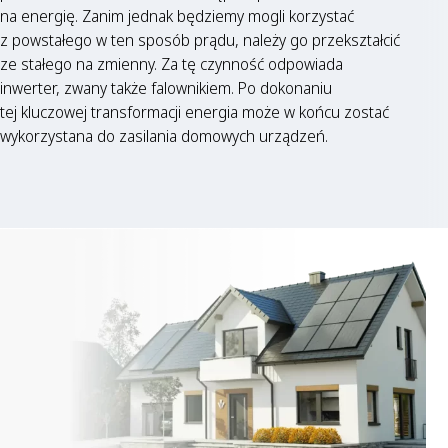
na energię. Zanim jednak będziemy mogli korzystać
z powstałego w ten sposób prądu, należy go przekształcić
ze stałego na zmienny. Za tę czynność odpowiada
inwerter, zwany także falownikiem. Po dokonaniu
tej kluczowej transformacji energia może w końcu zostać
wykorzystana do zasilania domowych urządzeń.