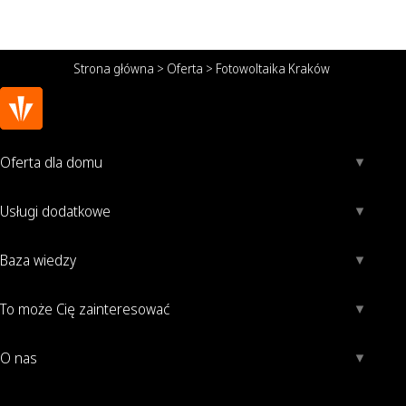
Strona główna
>
Oferta
>
Fotowoltaika Kraków
Oferta dla domu
Usługi dodatkowe
Baza wiedzy
To może Cię zainteresować
O nas