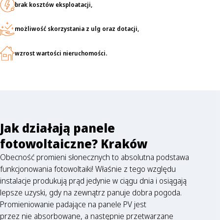
brak kosztów eksploatacji,
możliwość skorzystania z ulg oraz dotacji,
wzrost wartości nieruchomości.
Jak działają panele
fotowoltaiczne? Kraków
Obecność promieni słonecznych to absolutna podstawa
funkcjonowania fotowoltaiki! Właśnie z tego względu
instalacje produkują prąd jedynie w ciągu dnia i osiągają
lepsze uzyski, gdy na zewnątrz panuje dobra pogoda.
Promieniowanie padające na panele PV jest
przez nie absorbowane, a następnie przetwarzane