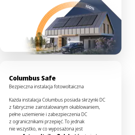
Columbus Safe
Bezpieczna instalacja fotowoltaiczna
Każda instalacja Columbus posiada skrzynki DC
z fabrycznie zainstalowanym okablowaniem,
pełne uziemienie i zabezpieczenia DC
z ogranicznikami przepięć. To jednak
nie wszystko, w co wyposażona jest