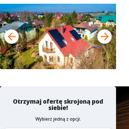
Otrzymaj ofertę skrojoną pod
siebie!
Wybierz jedną z opcji.