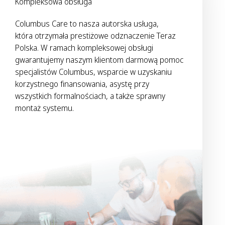
Kompleksowa obsługa
Columbus Care to nasza autorska usługa,
która otrzymała prestiżowe odznaczenie Teraz
Polska. W ramach kompleksowej obsługi
gwarantujemy naszym klientom darmową pomoc
specjalistów Columbus, wsparcie w uzyskaniu
korzystnego finansowania, asystę przy
wszystkich formalnościach, a także sprawny
montaż systemu.