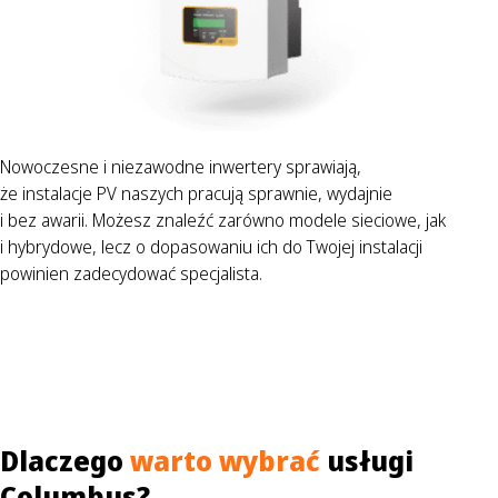
Nowoczesne i niezawodne inwertery sprawiają,
że instalacje PV naszych pracują sprawnie, wydajnie
i bez awarii. Możesz znaleźć zarówno modele sieciowe, jak
i hybrydowe, lecz o dopasowaniu ich do Twojej instalacji
powinien zadecydować specjalista.
Dlaczego
warto wybrać
usługi
Columbus?