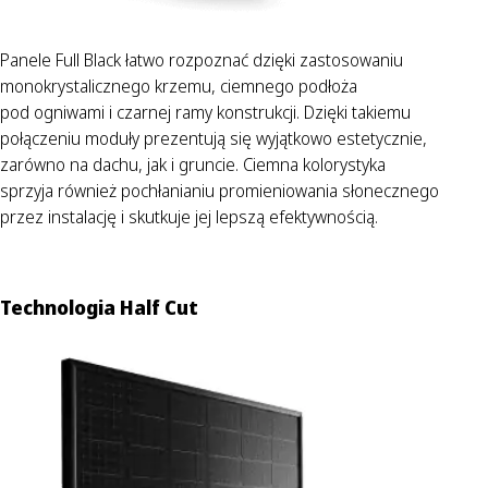
Panele Full Black łatwo rozpoznać dzięki zastosowaniu
monokrystalicznego krzemu, ciemnego podłoża
pod ogniwami i czarnej ramy konstrukcji. Dzięki takiemu
połączeniu moduły prezentują się wyjątkowo estetycznie,
zarówno na dachu, jak i gruncie. Ciemna kolorystyka
sprzyja również pochłanianiu promieniowania słonecznego
przez instalację i skutkuje jej lepszą efektywnością.
Technologia Half Cut