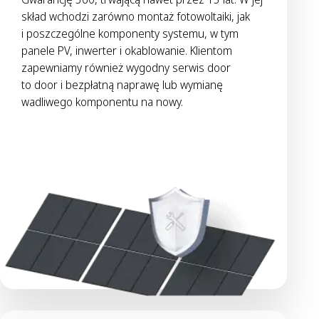
skład wchodzi zarówno montaż fotowoltaiki, jak
i poszczególne komponenty systemu, w tym
panele PV, inwerter i okablowanie. Klientom
zapewniamy również wygodny serwis door
to door i bezpłatną naprawę lub wymianę
wadliwego komponentu na nowy.