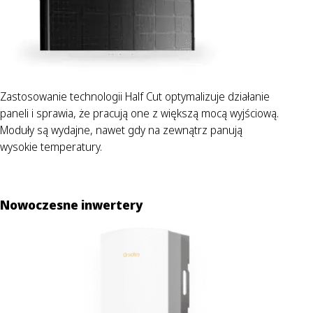
Zastosowanie technologii Half Cut optymalizuje działanie
paneli i sprawia, że pracują one z większą mocą wyjściową.
Moduły są wydajne, nawet gdy na zewnątrz panują
wysokie temperatury.
Nowoczesne inwertery