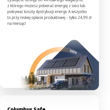
z którego możesz pobierać energię z sieci lub
pokrywać koszty dystrybucji energii. A wszystko
to przy niskiej opłacie produktowej – tylko 24,99 zł
na miesiąc!
Columbus Safe