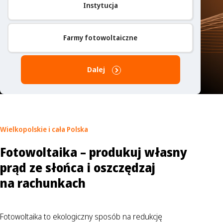
Instytucja
Farmy fotowoltaiczne
Dalej
Wielkopolskie
i cała Polska
Fotowoltaika – produkuj własny
prąd ze słońca i oszczędzaj
na rachunkach
Fotowoltaika to ekologiczny sposób na redukcję