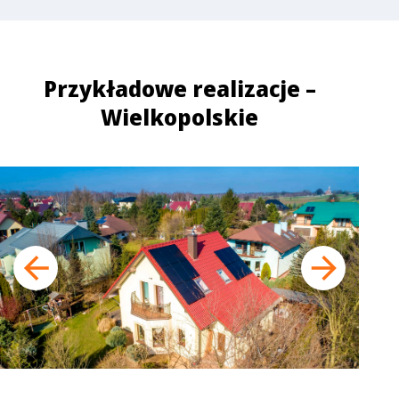
Przykładowe realizacje –
Wielkopolskie