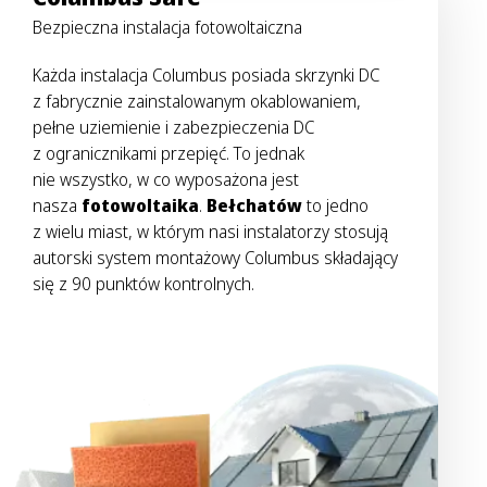
Bezpieczna instalacja fotowoltaiczna
Każda instalacja Columbus posiada skrzynki DC
z fabrycznie zainstalowanym okablowaniem,
pełne uziemienie i zabezpieczenia DC
z ogranicznikami przepięć. To jednak
nie wszystko, w co wyposażona jest
nasza
fotowoltaika
.
Bełchatów
to jedno
z wielu miast, w którym nasi instalatorzy stosują
autorski system montażowy Columbus składający
się z 90 punktów kontrolnych.