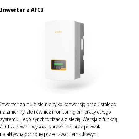
Inwerter z AFCI
Inwerter zajmuje się nie tylko konwersją prądu stałego
na zmienny, ale również monitoringiem pracy całego
systemu i jego synchronizacją z siecią. Wersja z funkcją
AFCI zapewnia wysoką sprawność oraz pozwala
na aktywną ochronę przed zwarciem łukowym.