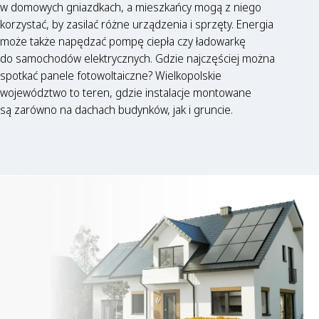
w domowych gniazdkach, a mieszkańcy mogą z niego
korzystać, by zasilać różne urządzenia i sprzęty. Energia
może także napędzać pompę ciepła czy ładowarkę
do samochodów elektrycznych. Gdzie najczęściej można
spotkać panele fotowoltaiczne? Wielkopolskie
województwo to teren, gdzie instalacje montowane
są zarówno na dachach budynków, jak i gruncie.