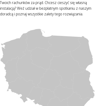
Twoich rachunków za prąd. Chcesz cieszyć się własną
instalacją? Weź udział w bezpłatnym spotkaniu z naszym
doradcą i poznaj wszystkie zalety tego rozwiązania.