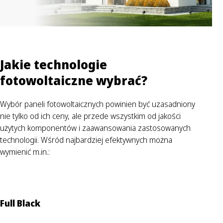
Jakie technologie
fotowoltaiczne wybrać?
Wybór paneli fotowoltaicznych powinien być uzasadniony
nie tylko od ich ceny, ale przede wszystkim od jakości
użytych komponentów i zaawansowania zastosowanych
technologii. Wśród najbardziej efektywnych można
wymienić m.in.:
Full Black