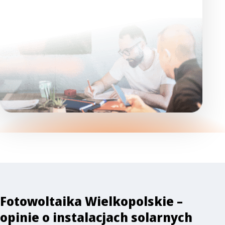
Fotowoltaika Wielkopolskie –
opinie o instalacjach solarnych