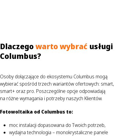
Dlaczego
warto wybrać
usługi
Columbus?
Osoby dołączające do ekosystemu Columbus mogą
wybierać spośród trzech wariantów ofertowych: smart,
smart+ oraz pro. Poszczególne opcje odpowiadają
na różne wymagania i potrzeby naszych Klientów.
Fotowoltaika od Columbus to:
moc instalacji dopasowana do Twoich potrzeb,
wydajna technologia – monokrystaliczne panele