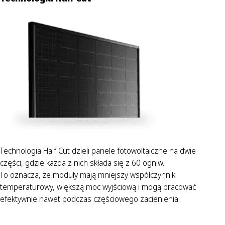
Technologia Half Cut dzieli panele fotowoltaiczne na dwie
części, gdzie każda z nich składa się z 60 ogniw.
To oznacza, że moduły mają mniejszy współczynnik
temperaturowy, większą moc wyjściową i mogą pracować
efektywnie nawet podczas częściowego zacienienia.