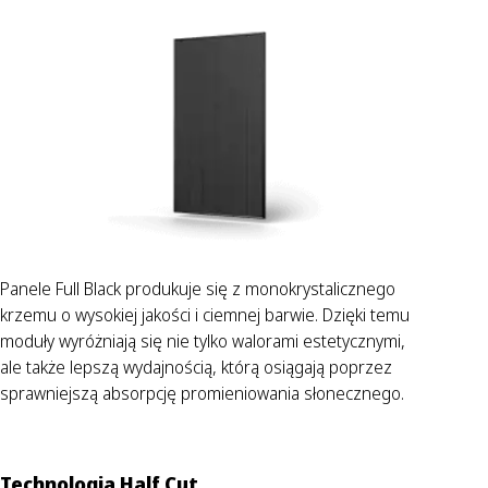
Panele Full Black produkuje się z monokrystalicznego
krzemu o wysokiej jakości i ciemnej barwie. Dzięki temu
moduły wyróżniają się nie tylko walorami estetycznymi,
ale także lepszą wydajnością, którą osiągają poprzez
sprawniejszą absorpcję promieniowania słonecznego.
Technologia Half Cut