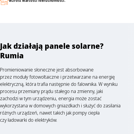
wzrost wartości nieruchomości.
Jak działają panele solarne?
Rumia
Promieniowanie słoneczne jest absorbowane
przez moduły fotowoltaiczne i przetwarzane na energię
elektryczną, która trafia następnie do falownika. W wyniku
procesu przemiany prądu stałego na zmienny, jaki
zachodzi w tym urządzeniu, energia może zostać
wykorzystana w domowych gniazdkach i służyć do zasilania
różnych urządzeń, nawet takich jak pompy ciepła
czy ładowarki do elektryków.