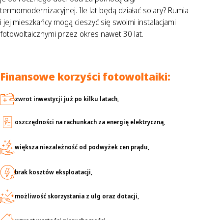
termomodernizacyjnej. Ile lat będą działać solary? Rumia
i jej mieszkańcy mogą cieszyć się swoimi instalacjami
fotowoltaicznymi przez okres nawet 30 lat.
Finansowe korzyści fotowoltaiki:
zwrot inwestycji już po kilku latach,
oszczędności na rachunkach za energię elektryczną,
większa niezależność od podwyżek cen prądu,
brak kosztów eksploatacji,
możliwość skorzystania z ulg oraz dotacji,