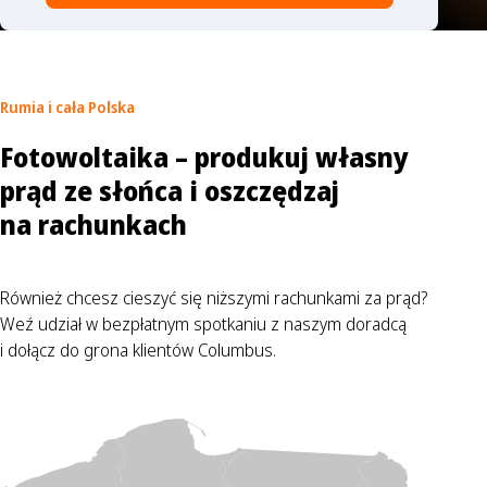
Rumia
i cała Polska
Fotowoltaika – produkuj własny
prąd ze słońca i oszczędzaj
na rachunkach
Również chcesz cieszyć się niższymi rachunkami za prąd?
Weź udział w bezpłatnym spotkaniu z naszym doradcą
i dołącz do grona klientów Columbus.