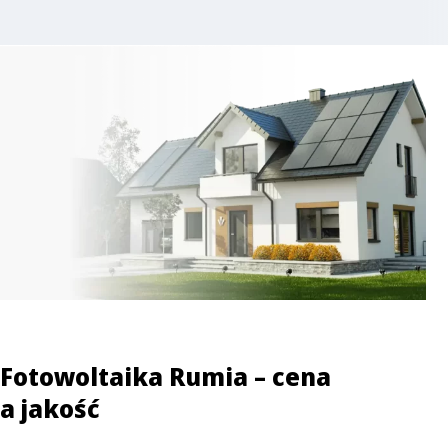
Fotowoltaika Rumia – cena
a jakość