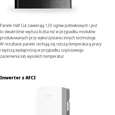
Panele Half Cut zawierają 120 ogniw połówkowych i jest
to dwukrotnie wyższa liczba niż w przypadku modułów
produkowanych przy wykorzystaniu innych technologii.
W rezultacie panele cechują się niższą temperaturą pracy
i wyższą wydajnością w przypadku częściowego
zacienienia lub wysokich temperatur.
Inwerter z AFCI