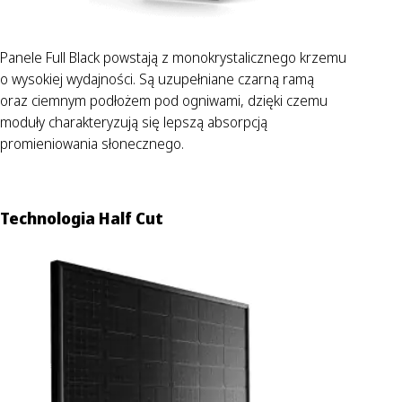
Panele Full Black powstają z monokrystalicznego krzemu
o wysokiej wydajności. Są uzupełniane czarną ramą
oraz ciemnym podłożem pod ogniwami, dzięki czemu
moduły charakteryzują się lepszą absorpcją
promieniowania słonecznego.
Technologia Half Cut