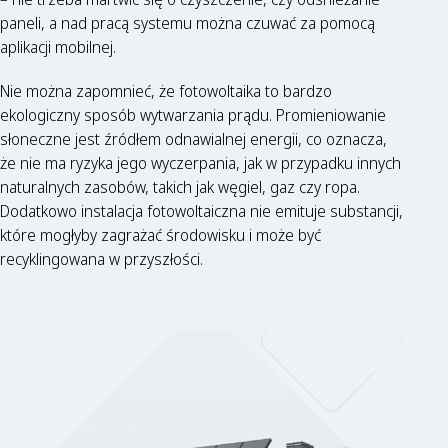
paneli, a nad pracą systemu można czuwać za pomocą
aplikacji mobilnej.
Nie można zapomnieć, że fotowoltaika to bardzo
ekologiczny sposób wytwarzania prądu. Promieniowanie
słoneczne jest źródłem odnawialnej energii, co oznacza,
że nie ma ryzyka jego wyczerpania, jak w przypadku innych
naturalnych zasobów, takich jak węgiel, gaz czy ropa.
Dodatkowo instalacja fotowoltaiczna nie emituje substancji,
które mogłyby zagrażać środowisku i może być
recyklingowana w przyszłości.