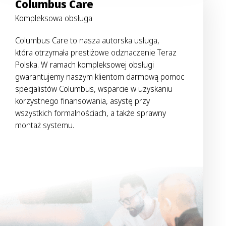
Columbus Care
Kompleksowa obsługa
Columbus Care to nasza autorska usługa,
która otrzymała prestiżowe odznaczenie Teraz
Polska. W ramach kompleksowej obsługi
gwarantujemy naszym klientom darmową pomoc
specjalistów Columbus, wsparcie w uzyskaniu
korzystnego finansowania, asystę przy
wszystkich formalnościach, a także sprawny
montaż systemu.