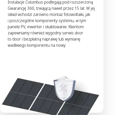
Instalacje Columbus podlegają pod rozszerzoną
Gwarancję 360, trwającą nawet przez 15 lat. W jej
skład wchodzi zarówno montaż fotowoltaiki, jak
i poszczególne komponenty systemu, w tym
panele PV, inwerter i okablowanie. Klientom
zapewniamy również wygodny serwis door
to door i bezpłatną naprawę lub wymianę
wadliwego komponentu na nowy.