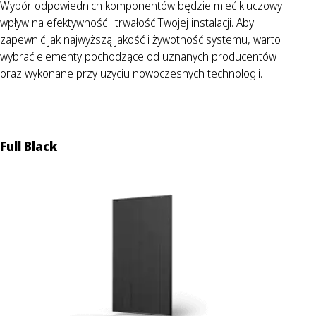
Wybór odpowiednich komponentów będzie mieć kluczowy
wpływ na efektywność i trwałość Twojej instalacji. Aby
zapewnić jak najwyższą jakość i żywotność systemu, warto
wybrać elementy pochodzące od uznanych producentów
oraz wykonane przy użyciu nowoczesnych technologii.
Full Black