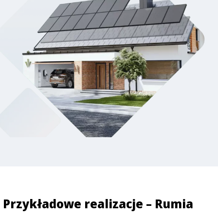
Przykładowe realizacje – Rumia