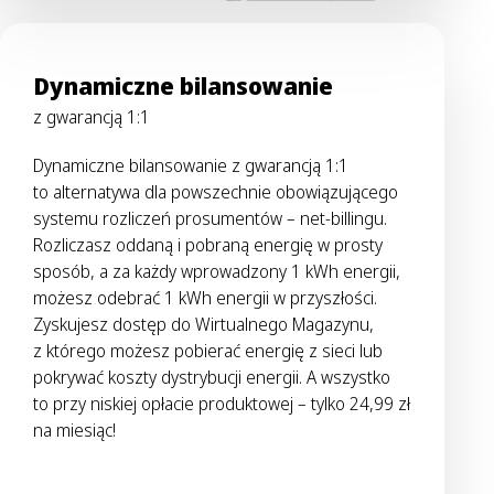
Dynamiczne bilansowanie
z gwarancją 1:1
Dynamiczne bilansowanie z gwarancją 1:1
to alternatywa dla powszechnie obowiązującego
systemu rozliczeń prosumentów – net-billingu.
Rozliczasz oddaną i pobraną energię w prosty
sposób, a za każdy wprowadzony 1 kWh energii,
możesz odebrać 1 kWh energii w przyszłości.
Zyskujesz dostęp do Wirtualnego Magazynu,
z którego możesz pobierać energię z sieci lub
pokrywać koszty dystrybucji energii. A wszystko
to przy niskiej opłacie produktowej – tylko 24,99 zł
na miesiąc!