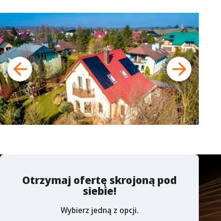
Otrzymaj ofertę skrojoną pod
siebie!
Wybierz jedną z opcji.