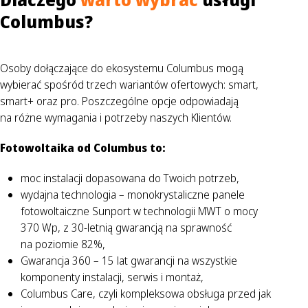
Columbus?
Osoby dołączające do ekosystemu Columbus mogą
wybierać spośród trzech wariantów ofertowych: smart,
smart+ oraz pro. Poszczególne opcje odpowiadają
na różne wymagania i potrzeby naszych Klientów.
Fotowoltaika od Columbus to:
moc instalacji dopasowana do Twoich potrzeb,
wydajna technologia – monokrystaliczne panele
fotowoltaiczne Sunport w technologii MWT o mocy
370 Wp, z 30-letnią gwarancją na sprawność
na poziomie 82%,
Gwarancja 360 – 15 lat gwarancji na wszystkie
komponenty instalacji, serwis i montaż,
Columbus Care, czyli kompleksowa obsługa przed jak