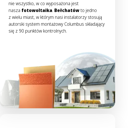
nie wszystko, w co wyposażona jest
nasza
fotowoltaika
.
Bełchatów
to jedno
z wielu miast, w którym nasi instalatorzy stosują
autorski system montażowy Columbus składający
się z 90 punktów kontrolnych.