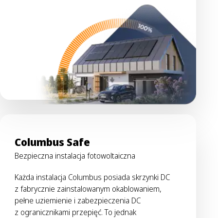
Columbus Safe
Bezpieczna instalacja fotowoltaiczna
Każda instalacja Columbus posiada skrzynki DC
z fabrycznie zainstalowanym okablowaniem,
pełne uziemienie i zabezpieczenia DC
z ogranicznikami przepięć. To jednak