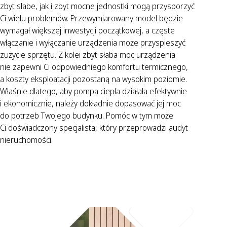
zbyt słabe, jak i zbyt mocne jednostki mogą przysporzyć
Ci wielu problemów. Przewymiarowany model będzie
wymagał większej inwestycji początkowej, a częste
włączanie i wyłączanie urządzenia może przyspieszyć
zużycie sprzętu. Z kolei zbyt słaba moc urządzenia
nie zapewni Ci odpowiedniego komfortu termicznego,
a koszty eksploatacji pozostaną na wysokim poziomie.
Właśnie dlatego, aby pompa ciepła działała efektywnie
i ekonomicznie, należy dokładnie dopasować jej moc
do potrzeb Twojego budynku. Pomóc w tym może
Ci doświadczony specjalista, który przeprowadzi audyt
nieruchomości.