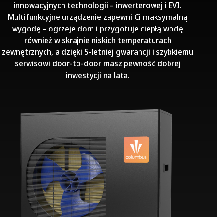
innowacyjnych technologii – inwerterowej i EVI.
Multifunkcyjne urządzenie zapewni Ci maksymalną
wygodę – ogrzeje dom i przygotuje ciepłą wodę
również w skrajnie niskich temperaturach
zewnętrznych, a dzięki 5-letniej gwarancji i szybkiemu
serwisowi door-to-door masz pewność dobrej
inwestycji na lata.