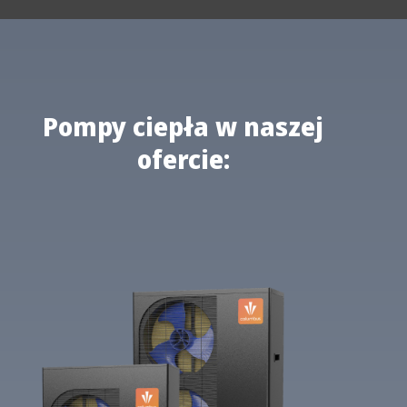
Pompy ciepła w naszej
ofercie: