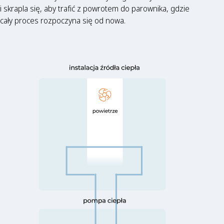
i skrapla się, aby trafić z powrotem do parownika, gdzie
cały proces rozpoczyna się od nowa.