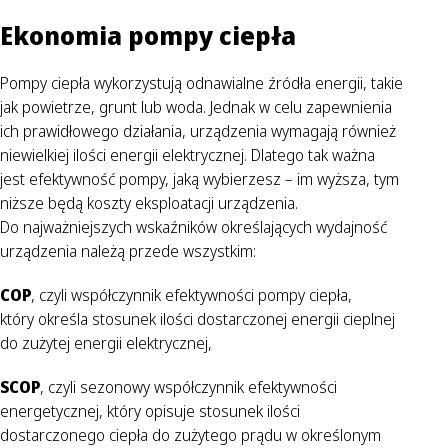
Ekonomia pompy ciepła
Pompy ciepła wykorzystują odnawialne źródła energii, takie
jak powietrze, grunt lub woda. Jednak w celu zapewnienia
ich prawidłowego działania, urządzenia wymagają również
niewielkiej ilości energii elektrycznej. Dlatego tak ważna
jest efektywność pompy, jaką wybierzesz – im wyższa, tym
niższe będą koszty eksploatacji urządzenia.
Do najważniejszych wskaźników określających wydajność
urządzenia należą przede wszystkim:
COP
, czyli współczynnik efektywności pompy ciepła,
który określa stosunek ilości dostarczonej energii cieplnej
do zużytej energii elektrycznej,
SCOP
, czyli sezonowy współczynnik efektywności
energetycznej, który opisuje stosunek ilości
dostarczonego ciepła do zużytego prądu w określonym