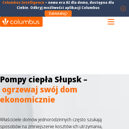
Columbus Intelligence
–
nowa era AI dla domu
, dostępna dla
Ciebie. Odkryj możliwości aplikacji Columbus
Zainstaluj
Pompy ciepła Słupsk –
ogrzewaj swój dom
ekonomicznie
Właściciele domów jednorodzinnych często szukają
sposobów na zmniejszenie kosztów ich utrzymania,