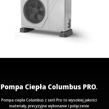
Pompa Ciepła Columbus PRO
.
Pompa ciepła Columbus z serii Pro to wysokiej jakości
materiały, precyzyjne wykonanie i połączenie