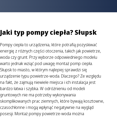
Jaki typ pompy ciepła? Słupsk
Pompy ciepła to urządzenia, które potrafią pozyskiwać
energię z różnych części otoczenia, takich jak powietrze,
woda czy grunt. Przy wyborze odpowiedniego modelu
warto jednak wziąć pod uwagę montaż pomp ciepła.
Słupsk to miasto, w którym najlepiej sprawdzi się
urządzenie typu powietrze-woda. Dlaczego? Ze względu
na fakt, że zajmują niewiele miejsca i ich instalacja jest
bardzo łatwa i szybka. W odróżnieniu od modeli
gruntowych nie ma potrzeby wykonywania
skomplikowanych prac ziemnych, które bywają kosztowne,
czasochłonne i mogą wpłynąć negatywnie na wygląd
posesji. Montaż pompy powietrze-woda można