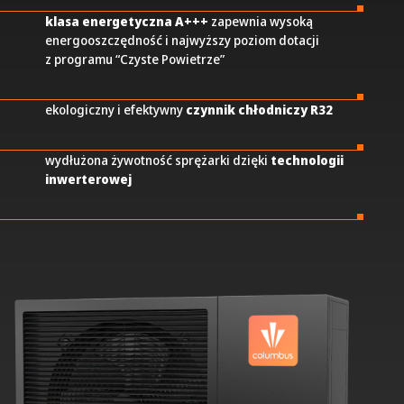
klasa energetyczna A+++
zapewnia wysoką
energooszczędność i najwyższy poziom dotacji
z programu “Czyste Powietrze”
ekologiczny i efektywny
czynnik chłodniczy R32
wydłużona żywotność sprężarki dzięki
technologii
inwerterowej