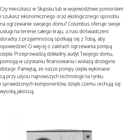
Czy mieszkasz w Słupsku lub w województwie pomorskim
i szukasz ekonomicznego oraz ekologicznego sposobu
na ogrzewanie swojego domu? Columbus oferuje swoje
usługi na terenie całego kraju, a nasi doświadczeni
doradcy z przyjemnością spotkają się z Tobą, aby
opowiedzieć Ci więcej o zaletach ogrzewania pompą
ciepła. Przeprowadzą dokładny audyt Twojego domu,
pomogą w uzyskaniu finansowania i wskażą dostępne
dotacje. Pamiętaj, że nasze pompy ciepła wykonane
są przy użyciu najnowszych technologii na rynku
i sprawdzonych komponentów, dzięki czemu cechują się
wysoką jakością.