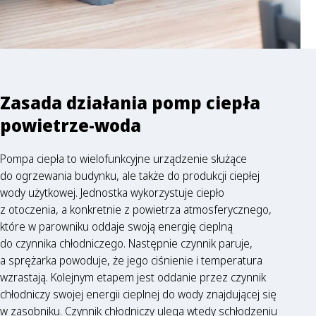
Zasada działania pomp ciepła
powietrze-woda
Pompa ciepła to wielofunkcyjne urządzenie służące
do ogrzewania budynku, ale także do produkcji ciepłej
wody użytkowej. Jednostka wykorzystuje ciepło
z otoczenia, a konkretnie z powietrza atmosferycznego,
które w parowniku oddaje swoją energię cieplną
do czynnika chłodniczego. Następnie czynnik paruje,
a sprężarka powoduje, że jego ciśnienie i temperatura
wzrastają. Kolejnym etapem jest oddanie przez czynnik
chłodniczy swojej energii cieplnej do wody znajdującej się
w zasobniku. Czynnik chłodniczy ulega wtedy schłodzeniu