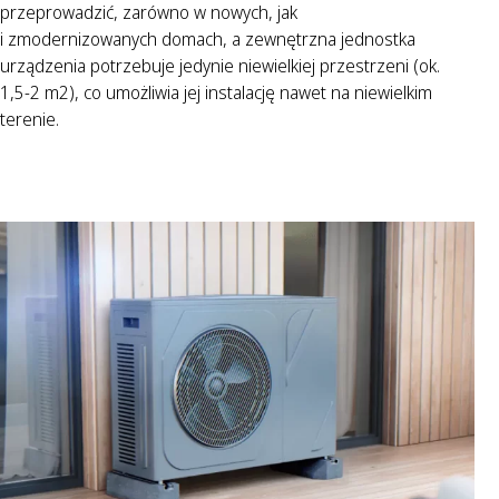
przeprowadzić, zarówno w nowych, jak
i zmodernizowanych domach, a zewnętrzna jednostka
urządzenia potrzebuje jedynie niewielkiej przestrzeni (ok.
1,5-2 m2), co umożliwia jej instalację nawet na niewielkim
terenie.