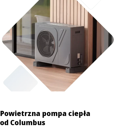
Powietrzna pompa ciepła
od Columbus