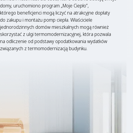
domy, uruchomiono program „Moje Ciepło”,
którego beneficjenci mogą liczyć na atrakcyjne dopłaty
do zakupu i montażu pomp ciepła. Właściciele
jednorodzinnych domów mieszkalnych mogą również
skorzystać z ulgi termomodernizacyjnej, która pozwala
na odliczenie od podstawy opodatkowania wydatków
związanych z termomodernizacją budynku.