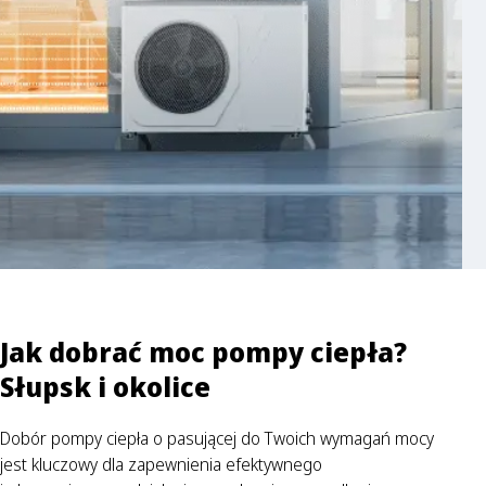
Jak dobrać moc pompy ciepła?
Słupsk i okolice
Dobór pompy ciepła o pasującej do Twoich wymagań mocy
jest kluczowy dla zapewnienia efektywnego