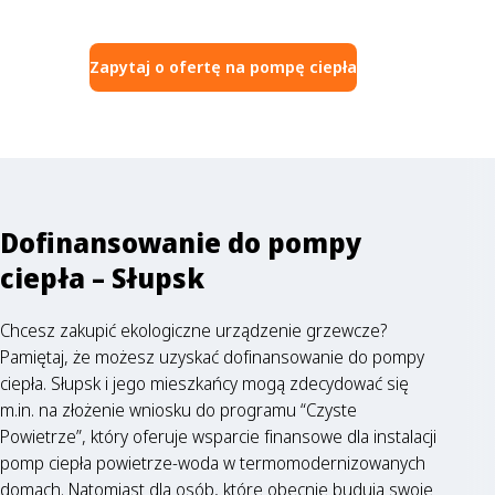
Zapytaj o ofertę na pompę ciepła
Dofinansowanie do pompy
ciepła – Słupsk
Chcesz zakupić ekologiczne urządzenie grzewcze?
Pamiętaj, że możesz uzyskać dofinansowanie do pompy
ciepła. Słupsk i jego mieszkańcy mogą zdecydować się
m.in. na złożenie wniosku do programu “Czyste
Powietrze”, który oferuje wsparcie finansowe dla instalacji
pomp ciepła powietrze-woda w termomodernizowanych
domach. Natomiast dla osób, które obecnie budują swoje