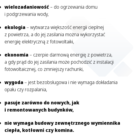
wielozadaniowość
– do ogrzewania domu
i podgrzewania wody,
ekologia
– wytwarza większość energii cieplnej
z powietrza, a do jej zasilania można wykorzystać
energię elektryczną z fotowoltaiki,
ekonomia
– czerpie darmową energię z powietrza,
a gdy prąd do jej zasilania może pochodzić z instalacji
fotowoltaicznej, co zmniejszy rachunki,
wygoda
– jest bezobsługowa i nie wymaga dokładania
opału czy rozpalania,
pasuje zarówno do nowych, jak
i remontowanych budynków,
nie wymaga budowy zewnętrznego wymiennika
ciepła, kotłowni czy komina.