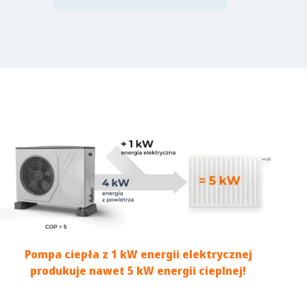
Pompa ciepła z 1 kW energii elektrycznej
produkuje nawet 5 kW energii cieplnej!