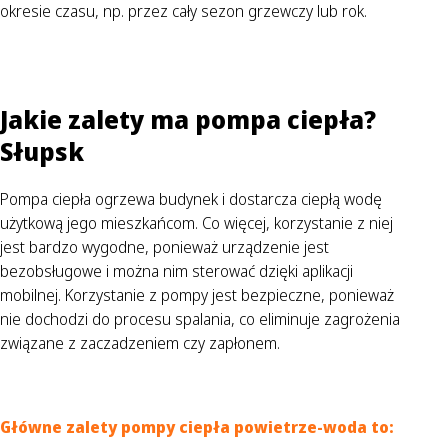
okresie czasu, np. przez cały sezon grzewczy lub rok.
Jakie zalety ma pompa ciepła?
Słupsk
Pompa ciepła ogrzewa budynek i dostarcza ciepłą wodę
użytkową jego mieszkańcom. Co więcej, korzystanie z niej
jest bardzo wygodne, ponieważ urządzenie jest
bezobsługowe i można nim sterować dzięki aplikacji
mobilnej. Korzystanie z pompy jest bezpieczne, ponieważ
nie dochodzi do procesu spalania, co eliminuje zagrożenia
związane z zaczadzeniem czy zapłonem.
Główne zalety pompy ciepła powietrze-woda to: