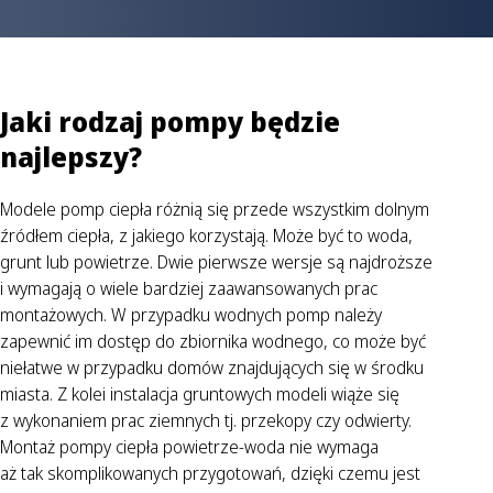
Jaki rodzaj pompy będzie
najlepszy?
Modele pomp ciepła różnią się przede wszystkim dolnym
źródłem ciepła, z jakiego korzystają. Może być to woda,
grunt lub powietrze. Dwie pierwsze wersje są najdroższe
i wymagają o wiele bardziej zaawansowanych prac
montażowych. W przypadku wodnych pomp należy
zapewnić im dostęp do zbiornika wodnego, co może być
niełatwe w przypadku domów znajdujących się w środku
miasta. Z kolei instalacja gruntowych modeli wiąże się
z wykonaniem prac ziemnych tj. przekopy czy odwierty.
Montaż pompy ciepła powietrze-woda nie wymaga
aż tak skomplikowanych przygotowań, dzięki czemu jest