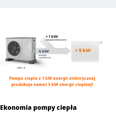
Pompa ciepła z 1 kW energii elektrycznej
produkuje nawet 5 kW energii cieplnej!
Ekonomia pompy ciepła