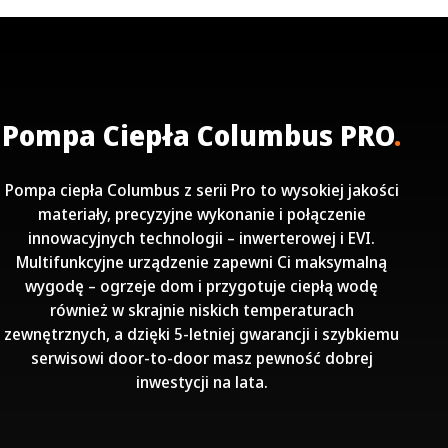
Pompa Ciepła Columbus PRO
.
Pompa ciepła Columbus z serii Pro to wysokiej jakości
materiały, precyzyjne wykonanie i połączenie
innowacyjnych technologii – inwerterowej i EVI.
Multifunkcyjne urządzenie zapewni Ci maksymalną
wygodę – ogrzeje dom i przygotuje ciepłą wodę
również w skrajnie niskich temperaturach
zewnętrznych, a dzięki 5-letniej gwarancji i szybkiemu
serwisowi door-to-door masz pewność dobrej
inwestycji na lata.