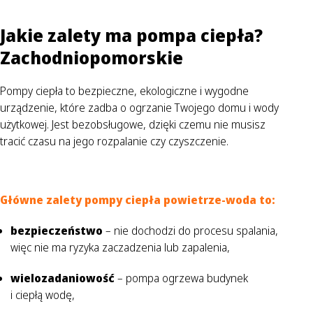
Jakie zalety ma pompa ciepła?
Zachodniopomorskie
Pompy ciepła to bezpieczne, ekologiczne i wygodne
urządzenie, które zadba o ogrzanie Twojego domu i wody
użytkowej. Jest bezobsługowe, dzięki czemu nie musisz
tracić czasu na jego rozpalanie czy czyszczenie.
Główne zalety pompy ciepła powietrze-woda to:
bezpieczeństwo
– nie dochodzi do procesu spalania,
więc nie ma ryzyka zaczadzenia lub zapalenia,
wielozadaniowość
– pompa ogrzewa budynek
i ciepłą wodę,