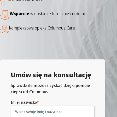
Wsparcie
w obsłudze formalności i dotacji
Kompleksowa opieka Columbus Care
Umów się na konsultację
Sprawdź ile możesz zyskać dzięki pompie
ciepła od Columbus.
Imię i nazwisko
*