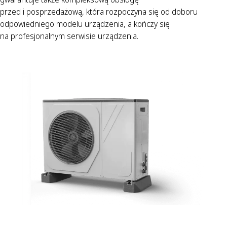
przed i posprzedażową, która rozpoczyna się od doboru
odpowiedniego modelu urządzenia, a kończy się
na profesjonalnym serwisie urządzenia.