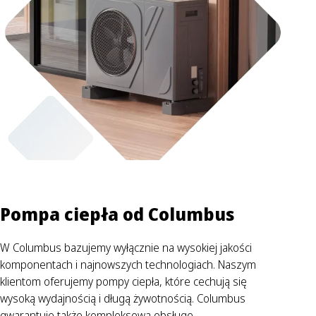
Pompa ciepła od Columbus
W Columbus bazujemy wyłącznie na wysokiej jakości
komponentach i najnowszych technologiach. Naszym
klientom oferujemy pompy ciepła, które cechują się
wysoką wydajnością i długą żywotnością. Columbus
gwarantuje także kompleksową obsługę