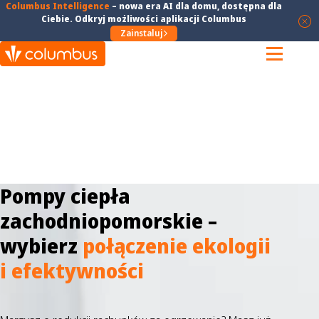
Columbus Intelligence
–
nowa era AI dla domu
, dostępna dla
Ciebie. Odkryj możliwości aplikacji Columbus
Zainstaluj
Pompy ciepła
zachodniopomorskie –
wybierz
połączenie ekologii
i efektywności