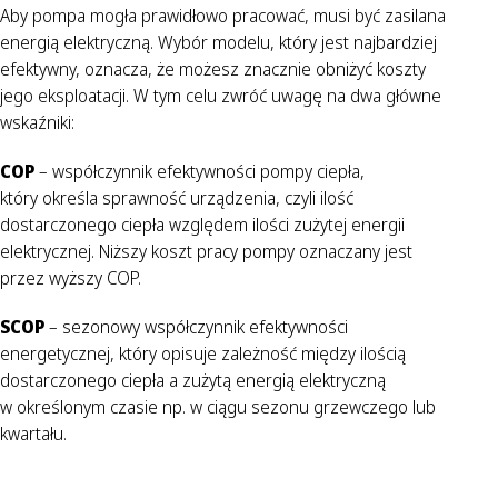
Aby pompa mogła prawidłowo pracować, musi być zasilana
energią elektryczną. Wybór modelu, który jest najbardziej
efektywny, oznacza, że możesz znacznie obniżyć koszty
jego eksploatacji. W tym celu zwróć uwagę na dwa główne
wskaźniki:
COP
– współczynnik efektywności pompy ciepła,
który określa sprawność urządzenia, czyli ilość
dostarczonego ciepła względem ilości zużytej energii
elektrycznej. Niższy koszt pracy pompy oznaczany jest
przez wyższy COP.
SCOP
– sezonowy współczynnik efektywności
energetycznej, który opisuje zależność między ilością
dostarczonego ciepła a zużytą energią elektryczną
w określonym czasie np. w ciągu sezonu grzewczego lub
kwartału.