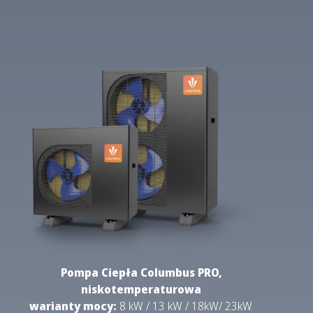
Pompa Ciepła Columbus PRO,
niskotemperaturowa
warianty mocy:
8 kW / 13 kW / 18kW/ 23kW