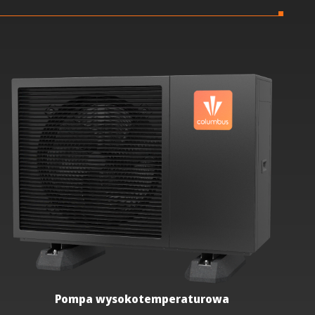
Pompa wysokotemperaturowa