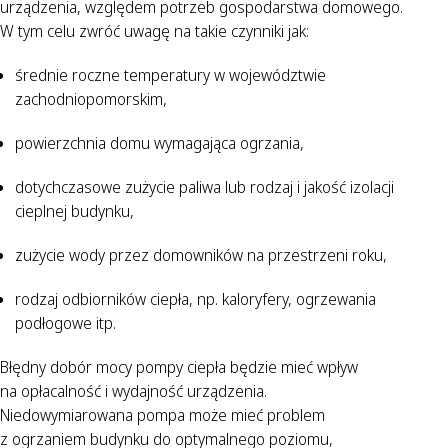
urządzenia, względem potrzeb gospodarstwa domowego.
W tym celu zwróć uwagę na takie czynniki jak:
średnie roczne temperatury w województwie
zachodniopomorskim,
powierzchnia domu wymagająca ogrzania,
dotychczasowe zużycie paliwa lub rodzaj i jakość izolacji
cieplnej budynku,
zużycie wody przez domowników na przestrzeni roku,
rodzaj odbiorników ciepła, np. kaloryfery, ogrzewania
podłogowe itp.
Błędny dobór mocy pompy ciepła będzie mieć wpływ
na opłacalność i wydajność urządzenia.
Niedowymiarowana pompa może mieć problem
z ogrzaniem budynku do optymalnego poziomu,