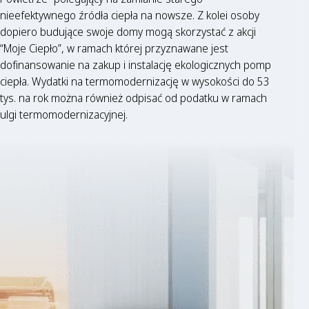
nieefektywnego źródła ciepła na nowsze. Z kolei osoby
dopiero budujące swoje domy mogą skorzystać z akcji
“Moje Ciepło”, w ramach której przyznawane jest
dofinansowanie na zakup i instalację ekologicznych pomp
ciepła. Wydatki na termomodernizację w wysokości do 53
tys. na rok można również odpisać od podatku w ramach
ulgi termomodernizacyjnej.