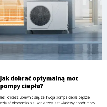
Jak dobrać optymalną moc
pompy ciepła?
Jeśli chcesz upewnić się, że Twoja pompa ciepła będzie
działać ekonomicznie, konieczny jest właściwy dobór mocy