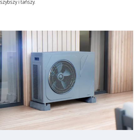
szybszy i tańszy.