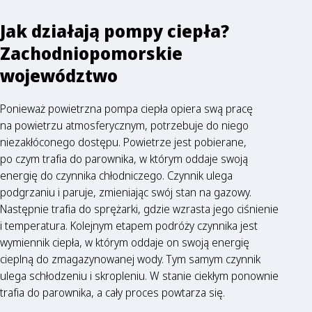
Jak działają pompy ciepła?
Zachodniopomorskie
województwo
Ponieważ powietrzna pompa ciepła opiera swą pracę
na powietrzu atmosferycznym, potrzebuje do niego
niezakłóconego dostępu. Powietrze jest pobierane,
po czym trafia do parownika, w którym oddaje swoją
energię do czynnika chłodniczego. Czynnik ulega
podgrzaniu i paruje, zmieniając swój stan na gazowy.
Następnie trafia do sprężarki, gdzie wzrasta jego ciśnienie
i temperatura. Kolejnym etapem podróży czynnika jest
wymiennik ciepła, w którym oddaje on swoją energię
cieplną do zmagazynowanej wody. Tym samym czynnik
ulega schłodzeniu i skropleniu. W stanie ciekłym ponownie
trafia do parownika, a cały proces powtarza się.