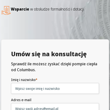
Wsparcie
w obsłudze formalności i dotacji
Umów się na konsultację
Sprawdź ile możesz zyskać dzięki pompie ciepła
od Columbus.
Imię i nazwisko
*
Adres e-mail