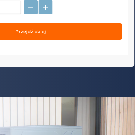
Przejdź dalej