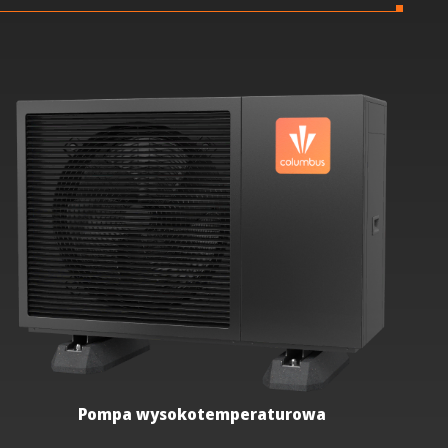
Pompa wysokotemperaturowa