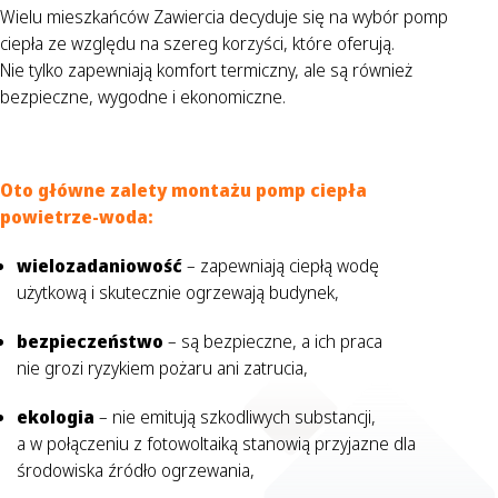
Wielu mieszkańców Zawiercia decyduje się na wybór pomp
ciepła ze względu na szereg korzyści, które oferują.
Nie tylko zapewniają komfort termiczny, ale są również
bezpieczne, wygodne i ekonomiczne.
Oto główne zalety montażu pomp ciepła
powietrze-woda:
wielozadaniowość
– zapewniają ciepłą wodę
użytkową i skutecznie ogrzewają budynek,
bezpieczeństwo
– są bezpieczne, a ich praca
nie grozi ryzykiem pożaru ani zatrucia,
ekologia
– nie emitują szkodliwych substancji,
a w połączeniu z fotowoltaiką stanowią przyjazne dla
środowiska źródło ogrzewania,