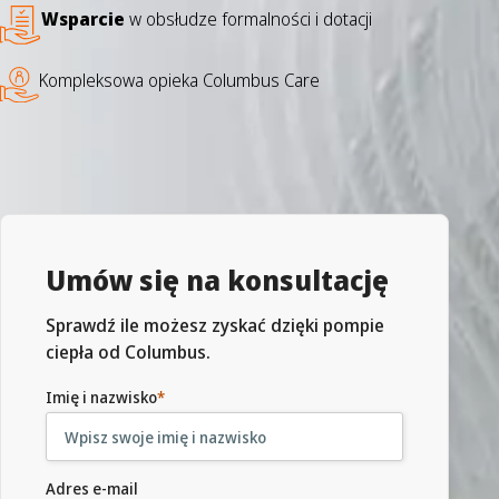
Wsparcie
w obsłudze formalności i dotacji
Kompleksowa opieka Columbus Care
Umów się na konsultację
Sprawdź ile możesz zyskać dzięki pompie
ciepła od Columbus.
Imię i nazwisko
*
Adres e-mail