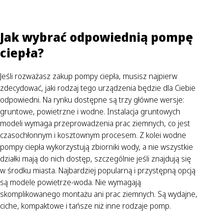
Jak wybrać odpowiednią pompę
ciepła?
Jeśli rozważasz zakup pompy ciepła, musisz najpierw
zdecydować, jaki rodzaj tego urządzenia będzie dla Ciebie
odpowiedni. Na rynku dostępne są trzy główne wersje:
gruntowe, powietrzne i wodne. Instalacja gruntowych
modeli wymaga przeprowadzenia prac ziemnych, co jest
czasochłonnym i kosztownym procesem. Z kolei wodne
pompy ciepła wykorzystują zbiorniki wody, a nie wszystkie
działki mają do nich dostęp, szczególnie jeśli znajdują się
w środku miasta. Najbardziej popularną i przystępną opcją
są modele powietrze-woda. Nie wymagają
skomplikowanego montażu ani prac ziemnych. Są wydajne,
ciche, kompaktowe i tańsze niż inne rodzaje pomp.