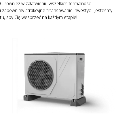
Ci również w załatwieniu wszelkich formalności
i zapewnimy atrakcyjne finansowanie inwestycji. Jesteśmy
tu, aby Cię wesprzeć na każdym etapie!