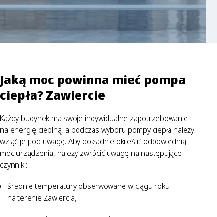
Jaką moc powinna mieć pompa
ciepła? Zawiercie
Każdy budynek ma swoje indywidualne zapotrzebowanie
na energię cieplną, a podczas wyboru pompy ciepła należy
wziąć je pod uwagę. Aby dokładnie określić odpowiednią
moc urządzenia, należy zwrócić uwagę na następujące
czynniki:
średnie temperatury obserwowane w ciągu roku
na terenie Zawiercia,