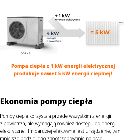
Pompa ciepła z 1 kW energii elektrycznej
produkuje nawet 5 kW energii cieplnej!
Ekonomia pompy ciepła
Pompy ciepła korzystają przede wszystkim z energii
z powietrza, ale wymagają również dostępu do energii
elektrycznej. Im bardziej efektywne jest urządzenie, tym
mniejsze będzie jego zapotrzebowanie na prąd,