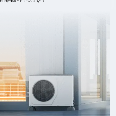
budynkach mieszkalnych.