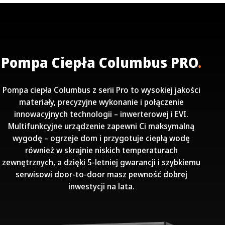
Pompa Ciepła Columbus PRO
.
Pompa ciepła Columbus z serii Pro to wysokiej jakości
materiały, precyzyjne wykonanie i połączenie
innowacyjnych technologii – inwerterowej i EVI.
Multifunkcyjne urządzenie zapewni Ci maksymalną
wygodę – ogrzeje dom i przygotuje ciepłą wodę
również w skrajnie niskich temperaturach
zewnętrznych, a dzięki 5-letniej gwarancji i szybkiemu
serwisowi door-to-door masz pewność dobrej
inwestycji na lata.