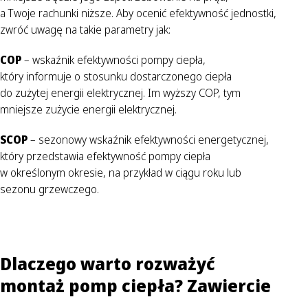
a Twoje rachunki niższe. Aby ocenić efektywność jednostki,
zwróć uwagę na takie parametry jak:
COP
– wskaźnik efektywności pompy ciepła,
który informuje o stosunku dostarczonego ciepła
do zużytej energii elektrycznej. Im wyższy COP, tym
mniejsze zużycie energii elektrycznej.
SCOP
– sezonowy wskaźnik efektywności energetycznej,
który przedstawia efektywność pompy ciepła
w określonym okresie, na przykład w ciągu roku lub
sezonu grzewczego.
Dlaczego warto rozważyć
montaż pomp ciepła? Zawiercie