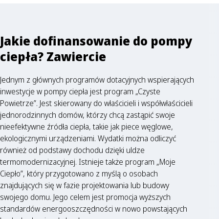
Jakie dofinansowanie do pompy
ciepła? Zawiercie
Jednym z głównych programów dotacyjnych wspierających
inwestycje w pompy ciepła jest program „Czyste
Powietrze”. Jest skierowany do właścicieli i współwłaścicieli
jednorodzinnych domów, którzy chcą zastąpić swoje
nieefektywne źródła ciepła, takie jak piece węglowe,
ekologicznymi urządzeniami. Wydatki można odliczyć
również od podstawy dochodu dzięki uldze
termomodernizacyjnej. Istnieje także program „Moje
Ciepło”, który przygotowano z myślą o osobach
znajdujących się w fazie projektowania lub budowy
swojego domu. Jego celem jest promocja wyższych
standardów energooszczędności w nowo powstających