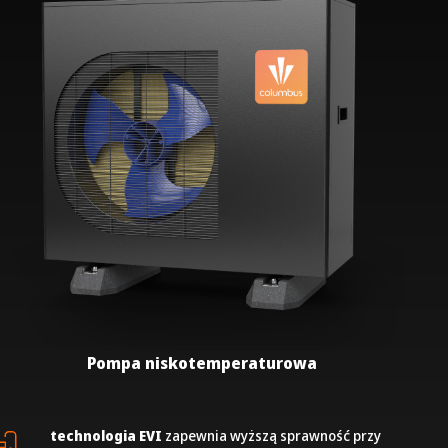
Pompa niskotemperaturowa
technologia EVI
zapewnia wyższą sprawność przy