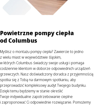
Powietrzne pompy ciepła
od Columbus
Myślisz o montażu pompy ciepła? Zawiercie to jedno
z wielu miast w województwie śląskim,
w których Columbus świadczy swoje usługi i pomaga
codziennie klientom w doborze odpowiednich urządzeń
grzewczych. Nasz doświadczony doradca z przyjemnością
spotka się z Tobą na darmowym spotkaniu, aby
przeprowadzić kompleksowy audyt Twojego budynku.
Dzięki temu będziemy w stanie określić
Twoje indywidualne zapotrzebowanie cieplne
i zaproponować Ci odpowiednie rozwiązanie. Pomożemy