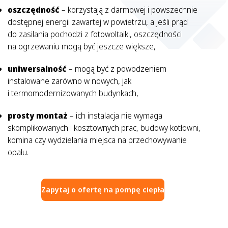
oszczędność
– korzystają z darmowej i powszechnie
dostępnej energii zawartej w powietrzu, a jeśli prąd
do zasilania pochodzi z fotowoltaiki, oszczędności
na ogrzewaniu mogą być jeszcze większe,
uniwersalność
– mogą być z powodzeniem
instalowane zarówno w nowych, jak
i termomodernizowanych budynkach,
prosty montaż
– ich instalacja nie wymaga
skomplikowanych i kosztownych prac, budowy kotłowni,
komina czy wydzielania miejsca na przechowywanie
opału.
Zapytaj o ofertę na pompę ciepła