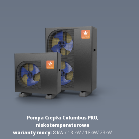
Pompa Ciepła Columbus PRO,
niskotemperaturowa
warianty mocy:
8 kW / 13 kW / 18kW/ 23kW