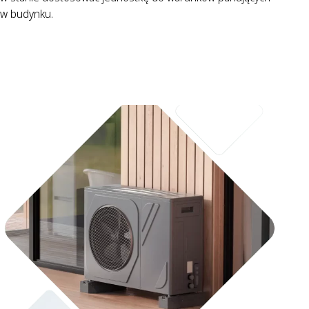
w budynku.